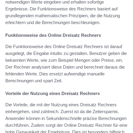
notwendigen Werte eingeben und erhalten sofortige
Ergebnisse. Die Funktionsweise des Rechners basiert auf
grundlegenden mathematischen Prinzipien, die die Nutzung
erleichtern und die Berechnungen beschleunigen.
Funktionsweise des Online Dreisatz Rechners
Die Funktionsweise des Online Dreisatz Rechners ist darauf
ausgelegt, die Eingabe intuitiv zu gestalten. Benutzer geben die
bekannten Werte, wie zum Beispiel Mengen oder Preise, ein.
Der Rechner analysiert diese Daten und berechnet daraus die
fehlenden Werte. Dies ersetzt aufwendige manuelle
Berechnungen und spart Zeit.
Vorteile der Nutzung eines Dreisatz Rechners
Die Vorteile, die mit der Nutzung eines Dreisatz Rechners
einhergehen, sind zahlreich. Zuerst ist da die Zeitersparnis.
Anwender können in Sekundenschnelle präzise Berechnungen
durchführen. Zudem sorgt der Online Dreisatz Rechner für eine
hohe Genauigkeit der Ergebnisse. Dies ist besonders hilfreich