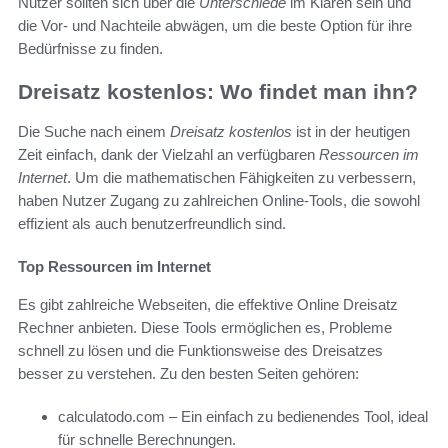
Nutzer sollten sich über die
Unterschiede
im Klaren sein und
die Vor- und Nachteile abwägen, um die beste Option für ihre
Bedürfnisse zu finden.
Dreisatz kostenlos: Wo findet man ihn?
Die Suche nach einem
Dreisatz kostenlos
ist in der heutigen
Zeit einfach, dank der Vielzahl an verfügbaren
Ressourcen im
Internet
. Um die mathematischen Fähigkeiten zu verbessern,
haben Nutzer Zugang zu zahlreichen Online-Tools, die sowohl
effizient als auch benutzerfreundlich sind.
Top Ressourcen im Internet
Es gibt zahlreiche Webseiten, die effektive Online Dreisatz
Rechner anbieten. Diese Tools ermöglichen es, Probleme
schnell zu lösen und die Funktionsweise des Dreisatzes
besser zu verstehen. Zu den besten Seiten gehören:
calculatodo.com – Ein einfach zu bedienendes Tool, ideal
für schnelle Berechnungen.