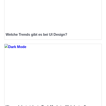
Welche Trends gibt es bei UI Design?