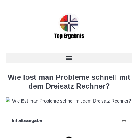
Wie löst man Probleme schnell mit
dem Dreisatz Rechner?
Inhaltsangabe