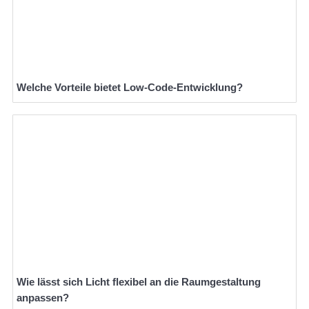
Welche Vorteile bietet Low-Code-Entwicklung?
Wie lässt sich Licht flexibel an die Raumgestaltung
anpassen?