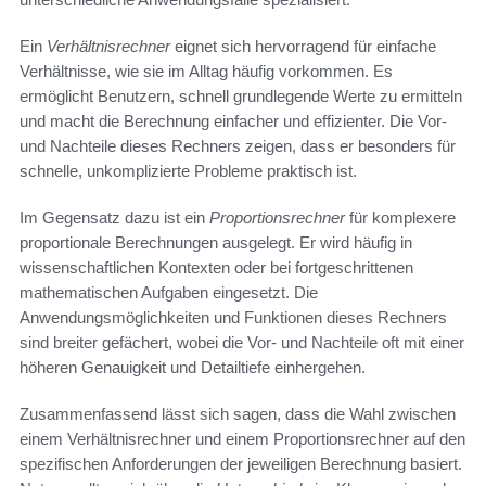
Ein
Verhältnisrechner
eignet sich hervorragend für einfache
Verhältnisse, wie sie im Alltag häufig vorkommen. Es
ermöglicht Benutzern, schnell grundlegende Werte zu ermitteln
und macht die Berechnung einfacher und effizienter. Die Vor-
und Nachteile dieses Rechners zeigen, dass er besonders für
schnelle, unkomplizierte Probleme praktisch ist.
Im Gegensatz dazu ist ein
Proportionsrechner
für komplexere
proportionale Berechnungen ausgelegt. Er wird häufig in
wissenschaftlichen Kontexten oder bei fortgeschrittenen
mathematischen Aufgaben eingesetzt. Die
Anwendungsmöglichkeiten und Funktionen dieses Rechners
sind breiter gefächert, wobei die Vor- und Nachteile oft mit einer
höheren Genauigkeit und Detailtiefe einhergehen.
Zusammenfassend lässt sich sagen, dass die Wahl zwischen
einem Verhältnisrechner und einem Proportionsrechner auf den
spezifischen Anforderungen der jeweiligen Berechnung basiert.