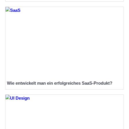
Wie entwickelt man ein erfolgreiches SaaS-Produkt?