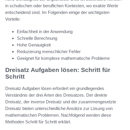
in schulischen oder beruflichen Kontexten, wo exakte Werte
entscheidend sind. Im Folgenden einige der wichtigsten
Vorteile:
Einfachheit in der Anwendung
Schnelle Berechnung
Hohe Genauigkeit
Reduzierung menschlicher Fehler
Geeignet für komplexe mathematische Probleme
Dreisatz Aufgaben lösen: Schritt für
Schritt
Dreisatz Aufgaben lösen erfordert ein grundlegendes
Verständnis der drei Arten des Dreisatzes. Der direkte
Dreisatz, der inverse Dreisatz und der zusammengesetzte
Dreisatz bieten unterschiedliche Ansätze zur Lösung von
mathematischen Problemen. Nachfolgend werden diese
Methoden Schritt für Schritt erklärt.