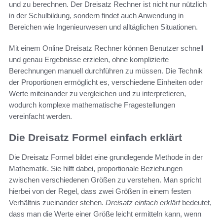
und zu berechnen. Der Dreisatz Rechner ist nicht nur nützlich
in der Schulbildung, sondern findet auch Anwendung in
Bereichen wie Ingenieurwesen und alltäglichen Situationen.
Mit einem Online Dreisatz Rechner können Benutzer schnell
und genau Ergebnisse erzielen, ohne komplizierte
Berechnungen manuell durchführen zu müssen. Die Technik
der Proportionen ermöglicht es, verschiedene Einheiten oder
Werte miteinander zu vergleichen und zu interpretieren,
wodurch komplexe mathematische Fragestellungen
vereinfacht werden.
Die Dreisatz Formel einfach erklärt
Die Dreisatz Formel bildet eine grundlegende Methode in der
Mathematik. Sie hilft dabei, proportionale Beziehungen
zwischen verschiedenen Größen zu verstehen. Man spricht
hierbei von der Regel, dass zwei Größen in einem festen
Verhältnis zueinander stehen.
Dreisatz einfach erklärt
bedeutet,
dass man die Werte einer Größe leicht ermitteln kann, wenn