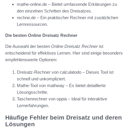
mathe-online.de – Bietet umfassende Erklärungen zu
den einzelnen Schritten des Dreisatzes.
rechne.de – Ein praktischer Rechner mit zusätzlichen
Lernressourcen.
Die besten Online Dreisatz Rechner
Die Auswahl der besten
Online Dreisatz Rechner
ist
entscheidend für effektives Lernen. Hier sind einige besonders
empfehlenswerte Optionen:
Dreisatz-Rechner von calculatodo – Dieses Tool ist
schnell und unkompliziert.
Mathe-Tool von mathway – Es bietet detaillierte
Lösungsschritte.
Taschenrechner von oppia – Ideal für interaktive
Lernerfahrungen.
Häufige Fehler beim Dreisatz und deren
Lösungen