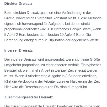
Direkter Dreisatz
Beim direkten Dreisatz passiert eine Veränderung in der
Größe, während das Verhältnis konstant bleibt. Diese Methode
eignet sich hervorragend für Aufgaben, bei denen direkt
proportional gearbeitet wird. Ein einfaches Beispiel wäre, wenn
5 Äpfel 2 Euro kosten, dann kosten 10 Äpfel 4 Euro. Die
Berechnung erfolgt durch Multiplikation der gegebenen Werte.
Inverser Dreisatz
Der inverse Dreisatz wird angewendet, wenn sich eine Größe
umgekehrt proportional zu einer anderen verhält. Ein typisches
Beispiel ist, wenn mehr Arbeit in weniger Zeit erledigt werden
muss. Wenn 4 Arbeiter eine Aufgabe in 8 Stunden erledigen,
führt die Verdopplung der Arbeiter zu einer Halbierung der Zeit.
Hier wird die Berechnung durch Division durchgeführt.
Zusammengesetzter Dreisatz
Der zusammengesetzte Dreisatz kombiniert beide vorherigen