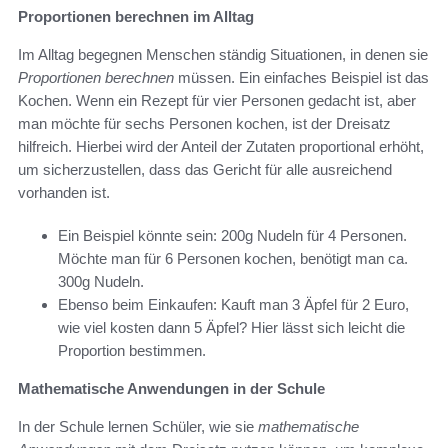
Proportionen berechnen im Alltag
Im Alltag begegnen Menschen ständig Situationen, in denen sie
Proportionen berechnen
müssen. Ein einfaches Beispiel ist das
Kochen. Wenn ein Rezept für vier Personen gedacht ist, aber
man möchte für sechs Personen kochen, ist der Dreisatz
hilfreich. Hierbei wird der Anteil der Zutaten proportional erhöht,
um sicherzustellen, dass das Gericht für alle ausreichend
vorhanden ist.
Ein Beispiel könnte sein: 200g Nudeln für 4 Personen.
Möchte man für 6 Personen kochen, benötigt man ca.
300g Nudeln.
Ebenso beim Einkaufen: Kauft man 3 Äpfel für 2 Euro,
wie viel kosten dann 5 Äpfel? Hier lässt sich leicht die
Proportion bestimmen.
Mathematische Anwendungen in der Schule
In der Schule lernen Schüler, wie sie
mathematische