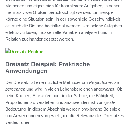
Methoden und eignet sich für komplexere Aufgaben, in denen
mehr als zwei Größen berücksichtigt werden. Ein Beispiel
könnte eine Situation sein, in der sowohl die Geschwindigkeit
als auch die Distanz beeinflusst werden. Um solche Aufgaben
effektiv zu lösen, müssen alle Variablen analysiert und in
Relation zueinander gesetzt werden.
Dreisatz Beispiel: Praktische
Anwendungen
Der Dreisatz ist eine nützliche Methode, um
Proportionen zu
berechnen
und wird in vielen Lebensbereichen angewandt. Ob
beim Kochen, Einkaufen oder in der Schule, die Fähigkeit,
Proportionen zu verstehen und anzuwenden, ist von großer
Bedeutung. In diesem Abschnitt werden praxisnahe Beispiele
und Anwendungen vorgestellt, die die Relevanz des Dreisatzes
verdeutlichen.