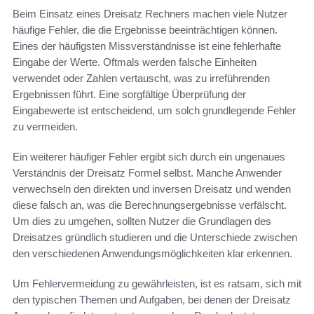
Beim Einsatz eines Dreisatz Rechners machen viele Nutzer
häufige Fehler, die die Ergebnisse beeinträchtigen können.
Eines der häufigsten Missverständnisse ist eine fehlerhafte
Eingabe der Werte. Oftmals werden falsche Einheiten
verwendet oder Zahlen vertauscht, was zu irreführenden
Ergebnissen führt. Eine sorgfältige Überprüfung der
Eingabewerte ist entscheidend, um solch grundlegende Fehler
zu vermeiden.
Ein weiterer häufiger Fehler ergibt sich durch ein ungenaues
Verständnis der Dreisatz Formel selbst. Manche Anwender
verwechseln den direkten und inversen Dreisatz und wenden
diese falsch an, was die Berechnungsergebnisse verfälscht.
Um dies zu umgehen, sollten Nutzer die Grundlagen des
Dreisatzes gründlich studieren und die Unterschiede zwischen
den verschiedenen Anwendungsmöglichkeiten klar erkennen.
Um Fehlervermeidung zu gewährleisten, ist es ratsam, sich mit
den typischen Themen und Aufgaben, bei denen der Dreisatz