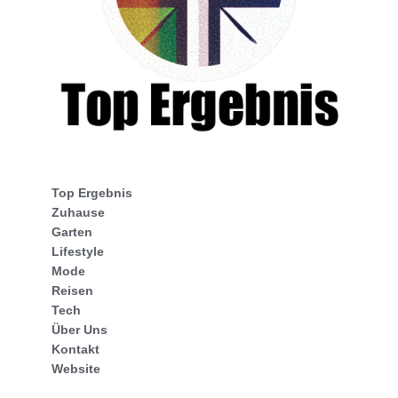
Top Ergebnis
Zuhause
Garten
Lifestyle
Mode
Reisen
Tech
Über Uns
Kontakt
Website