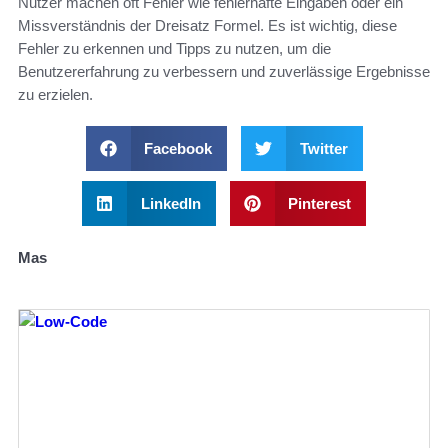
Nutzer machen oft Fehler wie fehlerhafte Eingaben oder ein
Missverständnis der Dreisatz Formel. Es ist wichtig, diese
Fehler zu erkennen und Tipps zu nutzen, um die
Benutzererfahrung zu verbessern und zuverlässige Ergebnisse
zu erzielen.
Facebook
Twitter
LinkedIn
Pinterest
Mas