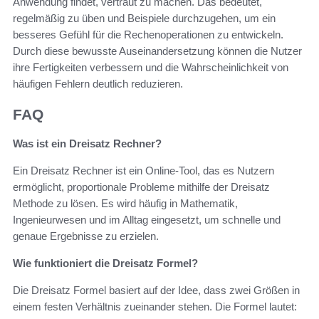
Anwendung findet, vertraut zu machen. Das bedeutet,
regelmäßig zu üben und Beispiele durchzugehen, um ein
besseres Gefühl für die Rechenoperationen zu entwickeln.
Durch diese bewusste Auseinandersetzung können die Nutzer
ihre Fertigkeiten verbessern und die Wahrscheinlichkeit von
häufigen Fehlern deutlich reduzieren.
FAQ
Was ist ein Dreisatz Rechner?
Ein Dreisatz Rechner ist ein Online-Tool, das es Nutzern
ermöglicht, proportionale Probleme mithilfe der Dreisatz
Methode zu lösen. Es wird häufig in Mathematik,
Ingenieurwesen und im Alltag eingesetzt, um schnelle und
genaue Ergebnisse zu erzielen.
Wie funktioniert die Dreisatz Formel?
Die Dreisatz Formel basiert auf der Idee, dass zwei Größen in
einem festen Verhältnis zueinander stehen. Die Formel lautet: