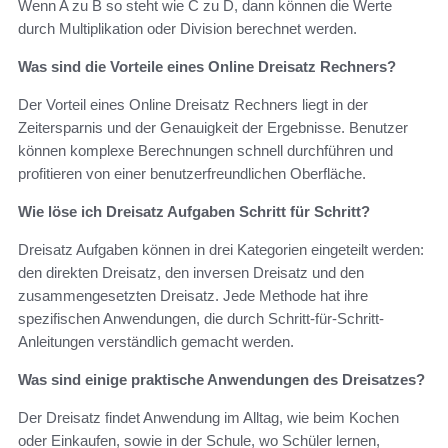
Wenn A zu B so steht wie C zu D, dann können die Werte
durch Multiplikation oder Division berechnet werden.
Was sind die Vorteile eines Online Dreisatz Rechners?
Der Vorteil eines Online Dreisatz Rechners liegt in der
Zeitersparnis und der Genauigkeit der Ergebnisse. Benutzer
können komplexe Berechnungen schnell durchführen und
profitieren von einer benutzerfreundlichen Oberfläche.
Wie löse ich Dreisatz Aufgaben Schritt für Schritt?
Dreisatz Aufgaben können in drei Kategorien eingeteilt werden:
den direkten Dreisatz, den inversen Dreisatz und den
zusammengesetzten Dreisatz. Jede Methode hat ihre
spezifischen Anwendungen, die durch Schritt-für-Schritt-
Anleitungen verständlich gemacht werden.
Was sind einige praktische Anwendungen des Dreisatzes?
Der Dreisatz findet Anwendung im Alltag, wie beim Kochen
oder Einkaufen, sowie in der Schule, wo Schüler lernen,