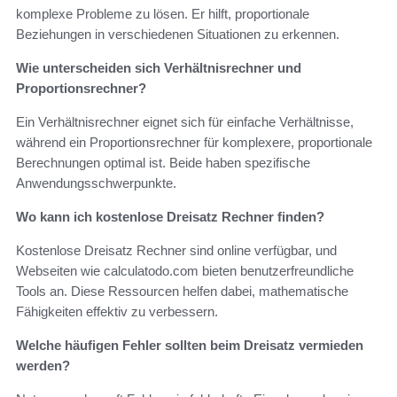
komplexe Probleme zu lösen. Er hilft, proportionale
Beziehungen in verschiedenen Situationen zu erkennen.
Wie unterscheiden sich Verhältnisrechner und
Proportionsrechner?
Ein Verhältnisrechner eignet sich für einfache Verhältnisse,
während ein Proportionsrechner für komplexere, proportionale
Berechnungen optimal ist. Beide haben spezifische
Anwendungsschwerpunkte.
Wo kann ich kostenlose Dreisatz Rechner finden?
Kostenlose Dreisatz Rechner sind online verfügbar, und
Webseiten wie calculatodo.com bieten benutzerfreundliche
Tools an. Diese Ressourcen helfen dabei, mathematische
Fähigkeiten effektiv zu verbessern.
Welche häufigen Fehler sollten beim Dreisatz vermieden
werden?