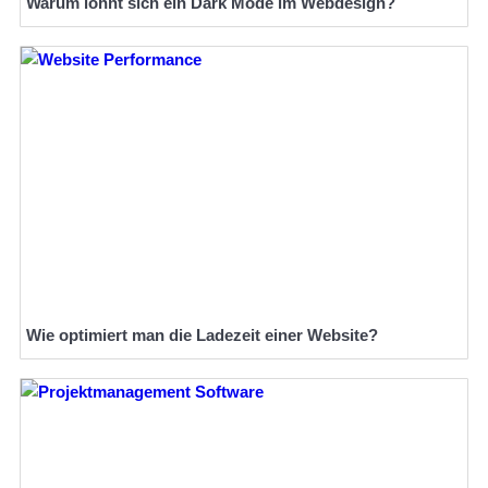
Warum lohnt sich ein Dark Mode im Webdesign?
Wie optimiert man die Ladezeit einer Website?