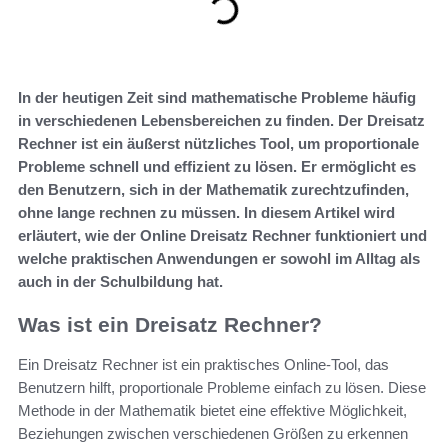
In der heutigen Zeit sind mathematische Probleme häufig
in verschiedenen Lebensbereichen zu finden. Der Dreisatz
Rechner ist ein äußerst nützliches Tool, um proportionale
Probleme schnell und effizient zu lösen. Er ermöglicht es
den Benutzern, sich in der Mathematik zurechtzufinden,
ohne lange rechnen zu müssen. In diesem Artikel wird
erläutert, wie der Online Dreisatz Rechner funktioniert und
welche praktischen Anwendungen er sowohl im Alltag als
auch in der Schulbildung hat.
Was ist ein Dreisatz Rechner?
Ein Dreisatz Rechner ist ein praktisches Online-Tool, das
Benutzern hilft, proportionale Probleme einfach zu lösen. Diese
Methode in der Mathematik bietet eine effektive Möglichkeit,
Beziehungen zwischen verschiedenen Größen zu erkennen