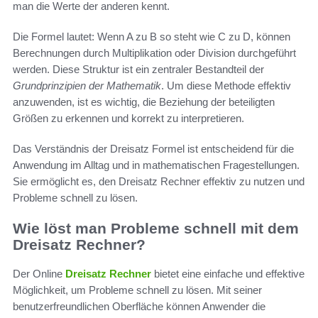
man die Werte der anderen kennt.
Die Formel lautet: Wenn A zu B so steht wie C zu D, können
Berechnungen durch Multiplikation oder Division durchgeführt
werden. Diese Struktur ist ein zentraler Bestandteil der
Grundprinzipien der Mathematik
. Um diese Methode effektiv
anzuwenden, ist es wichtig, die Beziehung der beteiligten
Größen zu erkennen und korrekt zu interpretieren.
Das Verständnis der Dreisatz Formel ist entscheidend für die
Anwendung im Alltag und in mathematischen Fragestellungen.
Sie ermöglicht es, den Dreisatz Rechner effektiv zu nutzen und
Probleme schnell zu lösen.
Wie löst man Probleme schnell mit dem
Dreisatz Rechner?
Der Online
Dreisatz Rechner
bietet eine einfache und effektive
Möglichkeit, um Probleme schnell zu lösen. Mit seiner
benutzerfreundlichen Oberfläche können Anwender die