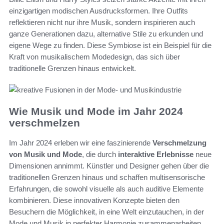
einzigartigen modischen Ausdrucksformen. Ihre Outfits
reflektieren nicht nur ihre Musik, sondern inspirieren auch
ganze Generationen dazu, alternative Stile zu erkunden und
eigene Wege zu finden. Diese Symbiose ist ein Beispiel für die
Kraft von musikalischem Modedesign, das sich über
traditionelle Grenzen hinaus entwickelt.
Wie Musik und Mode im Jahr 2024
verschmelzen
Im Jahr 2024 erleben wir eine faszinierende
Verschmelzung
von Musik und Mode
, die durch
interaktive Erlebnisse
neue
Dimensionen annimmt. Künstler und Designer gehen über die
traditionellen Grenzen hinaus und schaffen multisensorische
Erfahrungen, die sowohl visuelle als auch auditive Elemente
kombinieren. Diese innovativen Konzepte bieten den
Besuchern die Möglichkeit, in eine Welt einzutauchen, in der
Mode und Musik in perfekter Harmonie zusammenarbeiten.