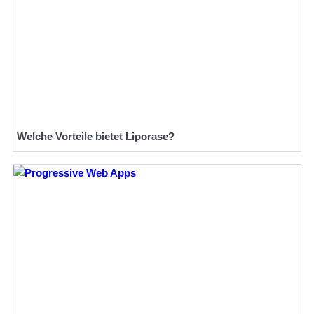
Welche Vorteile bietet Liporase?