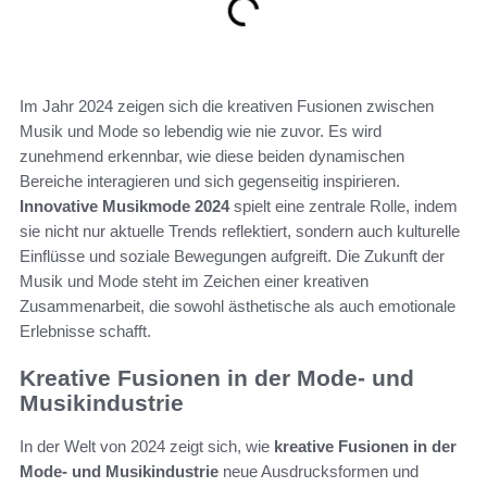
Im Jahr 2024 zeigen sich die kreativen Fusionen zwischen
Musik und Mode so lebendig wie nie zuvor. Es wird
zunehmend erkennbar, wie diese beiden dynamischen
Bereiche interagieren und sich gegenseitig inspirieren.
Innovative Musikmode 2024
spielt eine zentrale Rolle, indem
sie nicht nur aktuelle Trends reflektiert, sondern auch kulturelle
Einflüsse und soziale Bewegungen aufgreift. Die Zukunft der
Musik und Mode steht im Zeichen einer kreativen
Zusammenarbeit, die sowohl ästhetische als auch emotionale
Erlebnisse schafft.
Kreative Fusionen in der Mode- und
Musikindustrie
In der Welt von 2024 zeigt sich, wie
kreative Fusionen in der
Mode- und Musikindustrie
neue Ausdrucksformen und