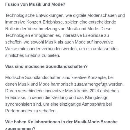
Fusion von Musik und Mode?
Technologische Entwicklungen, wie digitale Modenschauen und
immersive Konzert-Erlebnisse, spielen eine entscheidende
Rolle in der Verschmelzung von Musik und Mode. Diese
Technologien ermöglichen es, interaktive Erlebnisse zu
schaffen, wo sowohl Musik als auch Mode auf innovative
Weise miteinander verbunden werden, um ein umfassendes
sinnliches Erlebnis zu bieten.
Was sind modische Soundlandschaften?
Modische Soundlandschaften sind kreative Konzepte, bei
denen Musik und Mode harmonisch zusammengefügt werden.
Durch verschiedene innovative Musiktrends 2024 entstehen
Erlebnisse, in denen die Kleidung und das Klangdesign
synchronisiert sind, um eine einzigartige Atmosphäre bei
Performances zu schaffen.
Wie haben Kollaborationen in der Musik-Mode-Branche
zugenommen?