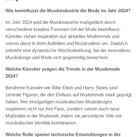
Wie beeinflusst die Musikindustrie die Mode im Jahr 2024?
Im Jahr 2024 wird die Musikindustrie maßgeblich durch
verschiedene kreative Fusionen mit der Mode beeinflusst.
Künstler ziehen Inspiration aus aktuellen Modetrends und
setzen diese in ihren Auftritten und Musikvideos um. Dadurch
entsteht eine dynamische Wechselwirkung, bei der innovatives
Musikdesign und Mode sich gegenseitig bereichern.
Welche Künstler prägen die Trends in der Musikmode
2024?
Berühmte Künstler wie Billie Eilish und Harry Styles sind
zentrale Figuren, die den Einfluss auf Modetrends stark geprägt
haben. Ihre einzigartigen musikalischen Modedesigns
inspirieren nicht nur ihre Fans, sondern setzen auch neue
Maßstäbe in der Modewelt, indem sie persönliche Stile mit
musikalischer Identität kombinieren.
Welche Rolle spielen technische Entwicklungen in der