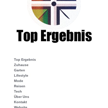
Top Ergebnis
Zuhause
Garten
Lifestyle
Mode
Reisen
Tech
Über Uns
Kontakt
Website