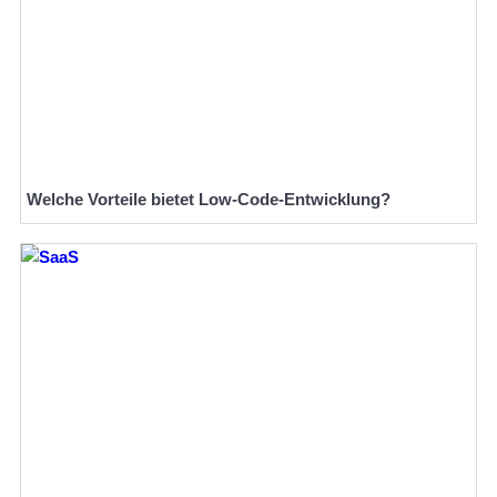
Welche Vorteile bietet Low-Code-Entwicklung?