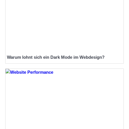
Warum lohnt sich ein Dark Mode im Webdesign?