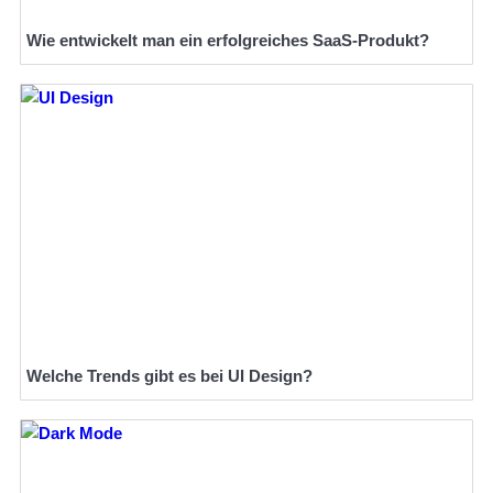
Wie entwickelt man ein erfolgreiches SaaS-Produkt?
Welche Trends gibt es bei UI Design?