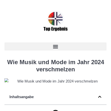
Wie Musik und Mode im Jahr 2024
verschmelzen
Inhaltsangabe