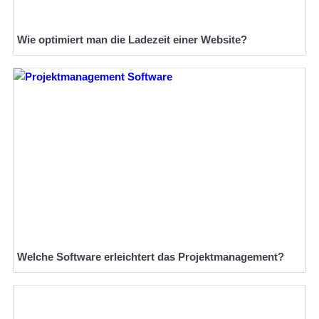
Wie optimiert man die Ladezeit einer Website?
Welche Software erleichtert das Projektmanagement?