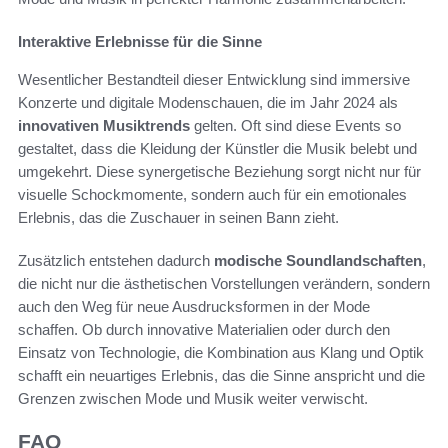
Interaktive Erlebnisse für die Sinne
Wesentlicher Bestandteil dieser Entwicklung sind immersive
Konzerte und digitale Modenschauen, die im Jahr 2024 als
innovativen Musiktrends
gelten. Oft sind diese Events so
gestaltet, dass die Kleidung der Künstler die Musik belebt und
umgekehrt. Diese synergetische Beziehung sorgt nicht nur für
visuelle Schockmomente, sondern auch für ein emotionales
Erlebnis, das die Zuschauer in seinen Bann zieht.
Zusätzlich entstehen dadurch
modische Soundlandschaften
,
die nicht nur die ästhetischen Vorstellungen verändern, sondern
auch den Weg für neue Ausdrucksformen in der Mode
schaffen. Ob durch innovative Materialien oder durch den
Einsatz von Technologie, die Kombination aus Klang und Optik
schafft ein neuartiges Erlebnis, das die Sinne anspricht und die
Grenzen zwischen Mode und Musik weiter verwischt.
FAQ