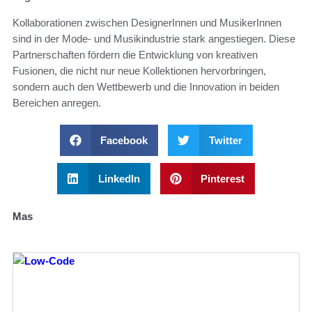
Kollaborationen zwischen DesignerInnen und MusikerInnen
sind in der Mode- und Musikindustrie stark angestiegen. Diese
Partnerschaften fördern die Entwicklung von kreativen
Fusionen, die nicht nur neue Kollektionen hervorbringen,
sondern auch den Wettbewerb und die Innovation in beiden
Bereichen anregen.
Facebook
Twitter
LinkedIn
Pinterest
Mas