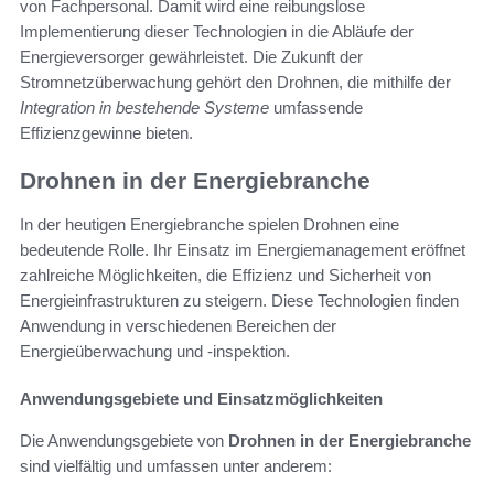
von Fachpersonal. Damit wird eine reibungslose
Implementierung dieser Technologien in die Abläufe der
Energieversorger gewährleistet. Die Zukunft der
Stromnetzüberwachung gehört den Drohnen, die mithilfe der
Integration in bestehende Systeme
umfassende
Effizienzgewinne bieten.
Drohnen in der Energiebranche
In der heutigen Energiebranche spielen Drohnen eine
bedeutende Rolle. Ihr Einsatz im Energiemanagement eröffnet
zahlreiche Möglichkeiten, die Effizienz und Sicherheit von
Energieinfrastrukturen zu steigern. Diese Technologien finden
Anwendung in verschiedenen Bereichen der
Energieüberwachung und -inspektion.
Anwendungsgebiete und Einsatzmöglichkeiten
Die Anwendungsgebiete von
Drohnen in der Energiebranche
sind vielfältig und umfassen unter anderem: