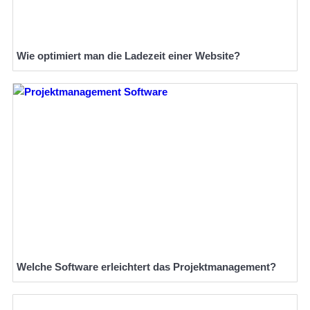
Wie optimiert man die Ladezeit einer Website?
Welche Software erleichtert das Projektmanagement?