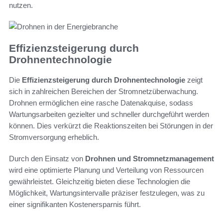
nutzen.
Effizienzsteigerung durch
Drohnentechnologie
Die
Effizienzsteigerung durch Drohnentechnologie
zeigt
sich in zahlreichen Bereichen der Stromnetzüberwachung.
Drohnen ermöglichen eine rasche Datenakquise, sodass
Wartungsarbeiten gezielter und schneller durchgeführt werden
können. Dies verkürzt die Reaktionszeiten bei Störungen in der
Stromversorgung erheblich.
Durch den Einsatz von
Drohnen und Stromnetzmanagement
wird eine optimierte Planung und Verteilung von Ressourcen
gewährleistet. Gleichzeitig bieten diese Technologien die
Möglichkeit, Wartungsintervalle präziser festzulegen, was zu
einer signifikanten Kostenersparnis führt.