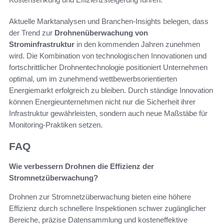
Aktuelle Marktanalysen und Branchen-Insights belegen, dass
der Trend zur
Drohnenüberwachung von
Strominfrastruktur
in den kommenden Jahren zunehmen
wird. Die Kombination von technologischen Innovationen und
fortschrittlicher Drohnentechnologie positioniert Unternehmen
optimal, um im zunehmend wettbewerbsorientierten
Energiemarkt erfolgreich zu bleiben. Durch ständige Innovation
können Energieunternehmen nicht nur die Sicherheit ihrer
Infrastruktur gewährleisten, sondern auch neue Maßstäbe für
Monitoring-Praktiken setzen.
FAQ
Wie verbessern Drohnen die Effizienz der
Stromnetzüberwachung?
Drohnen zur Stromnetzüberwachung bieten eine höhere
Effizienz durch schnellere Inspektionen schwer zugänglicher
Bereiche, präzise Datensammlung und kosteneffektive