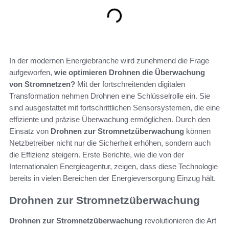
In der modernen Energiebranche wird zunehmend die Frage
aufgeworfen,
wie optimieren Drohnen die Überwachung
von Stromnetzen?
Mit der fortschreitenden digitalen
Transformation nehmen Drohnen eine Schlüsselrolle ein. Sie
sind ausgestattet mit fortschrittlichen Sensorsystemen, die eine
effiziente und präzise Überwachung ermöglichen. Durch den
Einsatz von
Drohnen zur Stromnetzüberwachung
können
Netzbetreiber nicht nur die Sicherheit erhöhen, sondern auch
die Effizienz steigern. Erste Berichte, wie die von der
Internationalen Energieagentur, zeigen, dass diese Technologie
bereits in vielen Bereichen der Energieversorgung Einzug hält.
Drohnen zur Stromnetzüberwachung
Drohnen zur Stromnetzüberwachung
revolutionieren die Art