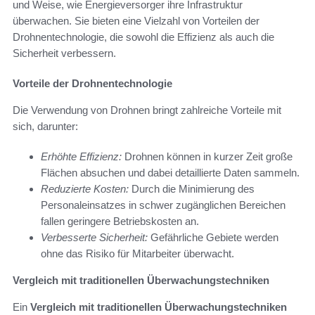
und Weise, wie Energieversorger ihre Infrastruktur
überwachen. Sie bieten eine Vielzahl von Vorteilen der
Drohnentechnologie, die sowohl die Effizienz als auch die
Sicherheit verbessern.
Vorteile der Drohnentechnologie
Die Verwendung von Drohnen bringt zahlreiche Vorteile mit
sich, darunter:
Erhöhte Effizienz:
Drohnen können in kurzer Zeit große
Flächen absuchen und dabei detaillierte Daten sammeln.
Reduzierte Kosten:
Durch die Minimierung des
Personaleinsatzes in schwer zugänglichen Bereichen
fallen geringere Betriebskosten an.
Verbesserte Sicherheit:
Gefährliche Gebiete werden
ohne das Risiko für Mitarbeiter überwacht.
Vergleich mit traditionellen Überwachungstechniken
Ein
Vergleich mit traditionellen Überwachungstechniken