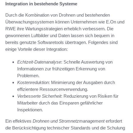
Integration in bestehende Systeme
Durch die Kombination von Drohnen und bestehenden
Überwachungssystemen können Unternehmen wie E.On und
RWE ihre Wartungsstrategien erheblich verbessern. Die
gewonnenen Luftbilder und Daten lassen sich bequem in
bereits genutzte Softwaretools übertragen. Folgendes sind
einige Vorteile dieser Integration:
Echtzeit-Datenanalyse
: Schnelle Auswertung von
Informationen zur frühzeitigen Erkennung von
Problemen.
Kostenreduktion
: Minimierung der Ausgaben durch
effizientere Ressourcenverwendung.
Verbesserte Sicherheit
: Reduzierung von Risiken für
Mitarbeiter durch das Einsparen gefährlicher
Inspektionen.
Ein effektives
Drohnen und Stromnetzmanagement
erfordert
die Berücksichtigung technischer Standards und die Schulung