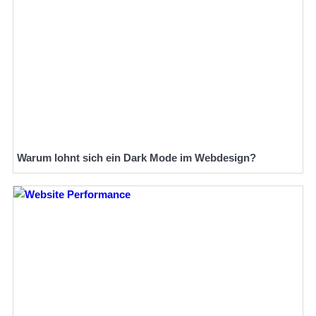
Warum lohnt sich ein Dark Mode im Webdesign?