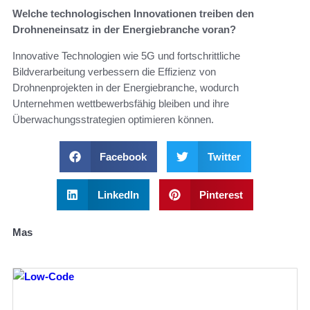
Welche technologischen Innovationen treiben den
Drohneneinsatz in der Energiebranche voran?
Innovative Technologien wie 5G und fortschrittliche
Bildverarbeitung verbessern die Effizienz von
Drohnenprojekten in der Energiebranche, wodurch
Unternehmen wettbewerbsfähig bleiben und ihre
Überwachungsstrategien optimieren können.
Facebook
Twitter
LinkedIn
Pinterest
Mas