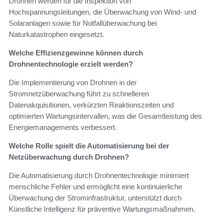
Drohnen werden für die Inspektion von
Hochspannungsleitungen, die Überwachung von Wind- und
Solaranlagen sowie für Notfallüberwachung bei
Naturkatastrophen eingesetzt.
Welche Effizienzgewinne können durch
Drohnentechnologie erzielt werden?
Die Implementierung von Drohnen in der
Stromnetzüberwachung führt zu schnelleren
Datenakquisitionen, verkürzten Reaktionszeiten und
optimierten Wartungsintervallen, was die Gesamtleistung des
Energiemanagements verbessert.
Welche Rolle spielt die Automatisierung bei der
Netzüberwachung durch Drohnen?
Die Automatisierung durch Drohnentechnologie minimiert
menschliche Fehler und ermöglicht eine kontinuierliche
Überwachung der Strominfrastruktur, unterstützt durch
Künstliche Intelligenz für präventive Wartungsmaßnahmen.