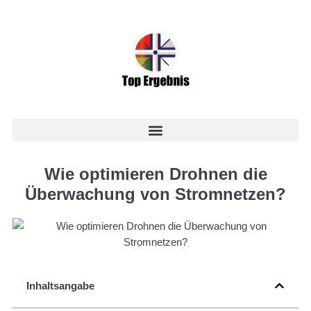
Wie optimieren Drohnen die
Überwachung von Stromnetzen?
Inhaltsangabe