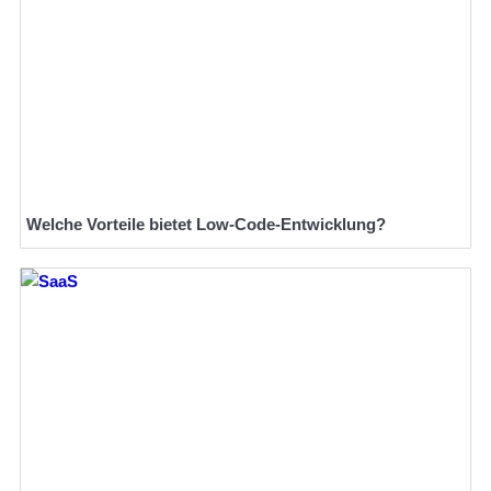
Welche Vorteile bietet Low-Code-Entwicklung?