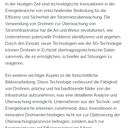
In der heutigen Zeit sind technologische Innovationen in der
Energiebranche von entscheidender Bedeutung für die
Effizienz und Sicherheit der Stromnetzüberwachung. Die
Verwendung von Drohnen zur Überwachung von
Strominfrastruktur hat die Art und Weise revolutioniert, wie
Unternehmen potenzielle Probleme identifizieren und angehen.
Durch den Einsatz neuer Technologien wie der 5G-Technologie
können Drohnen in Echtzeit übertragungstechnische Daten
sammeln, die es ermöglichen, schneller auf Störungen zu
reagieren.
Ein weiterer wichtiger Aspekt ist die fortschrittliche
Bildverarbeitung. Diese Technologie verbessert die Fähigkeit
von Drohnen, präzise und hochauflösende Bilder von der
Infrastruktur aufzunehmen, was eine detaillierte Analyse und
Überwachung ermöglicht. Unternehmen aus der Technik- und
Energiebranche erkennen zunehmend, dass Investitionen in
innovative Drohnentechnologien nicht nur zur Optimierung der
Überwachungsprozesse beitragen, sondern auch zur
Kostensenkung und Effizienzsteigerung führen.