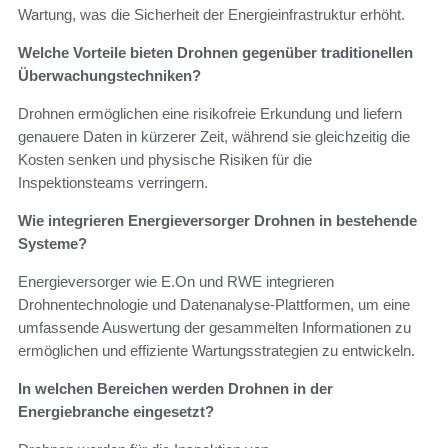
Wartung, was die Sicherheit der Energieinfrastruktur erhöht.
Welche Vorteile bieten Drohnen gegenüber traditionellen
Überwachungstechniken?
Drohnen ermöglichen eine risikofreie Erkundung und liefern
genauere Daten in kürzerer Zeit, während sie gleichzeitig die
Kosten senken und physische Risiken für die
Inspektionsteams verringern.
Wie integrieren Energieversorger Drohnen in bestehende
Systeme?
Energieversorger wie E.On und RWE integrieren
Drohnentechnologie und Datenanalyse-Plattformen, um eine
umfassende Auswertung der gesammelten Informationen zu
ermöglichen und effiziente Wartungsstrategien zu entwickeln.
In welchen Bereichen werden Drohnen in der
Energiebranche eingesetzt?