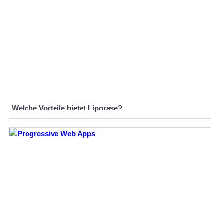
Welche Vorteile bietet Liporase?