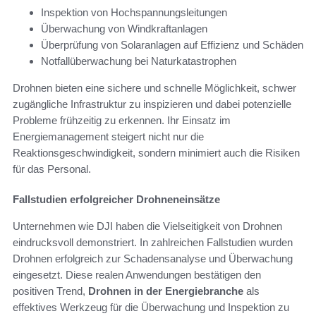
Inspektion von Hochspannungsleitungen
Überwachung von Windkraftanlagen
Überprüfung von Solaranlagen auf Effizienz und Schäden
Notfallüberwachung bei Naturkatastrophen
Drohnen bieten eine sichere und schnelle Möglichkeit, schwer
zugängliche Infrastruktur zu inspizieren und dabei potenzielle
Probleme frühzeitig zu erkennen. Ihr Einsatz im
Energiemanagement steigert nicht nur die
Reaktionsgeschwindigkeit, sondern minimiert auch die Risiken
für das Personal.
Fallstudien erfolgreicher Drohneneinsätze
Unternehmen wie DJI haben die Vielseitigkeit von Drohnen
eindrucksvoll demonstriert. In zahlreichen Fallstudien wurden
Drohnen erfolgreich zur Schadensanalyse und Überwachung
eingesetzt. Diese realen Anwendungen bestätigen den
positiven Trend,
Drohnen in der Energiebranche
als
effektives Werkzeug für die Überwachung und Inspektion zu