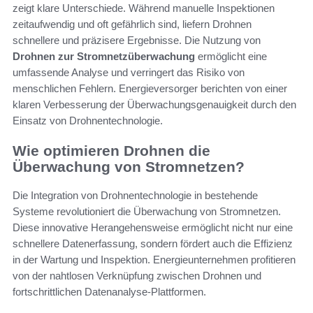
zeigt klare Unterschiede. Während manuelle Inspektionen
zeitaufwendig und oft gefährlich sind, liefern Drohnen
schnellere und präzisere Ergebnisse. Die Nutzung von
Drohnen zur Stromnetzüberwachung
ermöglicht eine
umfassende Analyse und verringert das Risiko von
menschlichen Fehlern. Energieversorger berichten von einer
klaren Verbesserung der Überwachungsgenauigkeit durch den
Einsatz von Drohnentechnologie.
Wie optimieren Drohnen die
Überwachung von Stromnetzen?
Die Integration von Drohnentechnologie in bestehende
Systeme revolutioniert die Überwachung von Stromnetzen.
Diese innovative Herangehensweise ermöglicht nicht nur eine
schnellere Datenerfassung, sondern fördert auch die Effizienz
in der Wartung und Inspektion. Energieunternehmen profitieren
von der nahtlosen Verknüpfung zwischen Drohnen und
fortschrittlichen Datenanalyse-Plattformen.