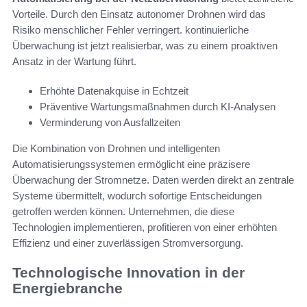
Vorteile. Durch den Einsatz autonomer Drohnen wird das
Risiko menschlicher Fehler verringert. kontinuierliche
Überwachung ist jetzt realisierbar, was zu einem proaktiven
Ansatz in der Wartung führt.
Erhöhte Datenakquise in Echtzeit
Präventive Wartungsmaßnahmen durch KI-Analysen
Verminderung von Ausfallzeiten
Die Kombination von Drohnen und intelligenten
Automatisierungssystemen ermöglicht eine präzisere
Überwachung der Stromnetze. Daten werden direkt an zentrale
Systeme übermittelt, wodurch sofortige Entscheidungen
getroffen werden können. Unternehmen, die diese
Technologien implementieren, profitieren von einer erhöhten
Effizienz und einer zuverlässigen Stromversorgung.
Technologische Innovation in der
Energiebranche