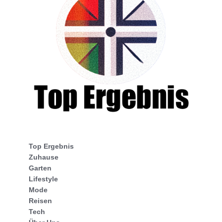
Top Ergebnis
Zuhause
Garten
Lifestyle
Mode
Reisen
Tech