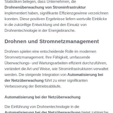
Statistiken belegen, dass Unternehmen, die
Drohnenüberwachung von Strominfrastruktur
implementiert haben, signifikante Effizienzgewinne verzeichnen
konnten. Diese positiven Ergebnisse liefern wertvolle Einblicke
in die zukünftige Entwicklung und den Einsatz von
Drohnentechnologie in der Energiebranche.
Drohnen und Stromnetzmanagement
Drohnen spielen eine entscheidende Rolle im modernen
Stromnetzmanagement. Ihre Fähigkeit, umfassende
Überwachungs- und Wartungsarbeiten effizient durchzuführen,
verändert die Art und Weise, wie Strominfrastrukturen verwaltet
werden. Die steigende Integration von
Automatisierung bei
der Netzüberwachung
führt zu einer signifikanten
Verbesserung der Betriebsabläufe.
Automatisierung bei der Netzüberwachung
Die Einführung von Drohnentechnologie in die
Automatisierung bei der Netzüberwachung
bietet zahlreiche