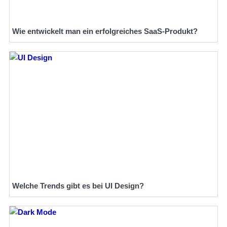
Wie entwickelt man ein erfolgreiches SaaS-Produkt?
Welche Trends gibt es bei UI Design?