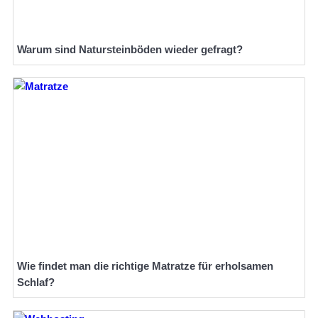
Warum sind Natursteinböden wieder gefragt?
Wie findet man die richtige Matratze für erholsamen
Schlaf?