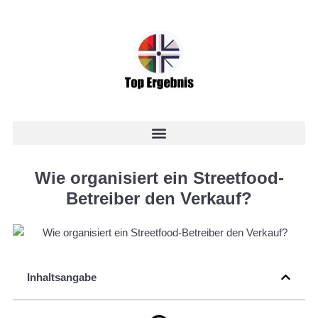
Wie organisiert ein Streetfood-
Betreiber den Verkauf?
Inhaltsangabe