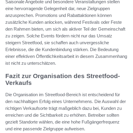
Saisonale Angebote und besondere Veranstaltungen stellen
eine hervorragende Gelegenheit dar, neue Zielgruppen
anzusprechen. Promotions und Rabattaktionen können
zusätzliche Kunden anlocken, während Festivals oder Feste
den Rahmen bieten, um sich als aktiver Teil der Gemeinschaft
zu zeigen. Solche Events fördern nicht nur das Umsatz
steigern Streetfood, sie schaffen auch unvergessliche
Erlebnisse, die die Kundenbindung stärken. Die Bedeutung
einer effektiven Öffentlichkeitsarbeit in diesem Zusammenhang
ist nicht zu unterschätzen.
Fazit zur Organisation des Streetfood-
Verkaufs
Die Organisation im Streetfood-Bereich ist entscheidend für
den nachhaltigen Erfolg eines Unternehmens. Die Auswahl der
richtigen Verkaufsorte trägt maßgeblich dazu bei, Kunden zu
erreichen und die Sichtbarkeit zu erhöhen. Betreiber sollten
gezielt Standorte wählen, die eine hohe Fußgängerfrequenz
und eine passende Zielgruppe aufweisen.