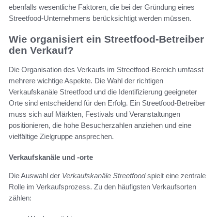
ebenfalls wesentliche Faktoren, die bei der Gründung eines
Streetfood-Unternehmens berücksichtigt werden müssen.
Wie organisiert ein Streetfood-Betreiber
den Verkauf?
Die Organisation des Verkaufs im Streetfood-Bereich umfasst
mehrere wichtige Aspekte. Die Wahl der richtigen
Verkaufskanäle Streetfood und die Identifizierung geeigneter
Orte sind entscheidend für den Erfolg. Ein Streetfood-Betreiber
muss sich auf Märkten, Festivals und Veranstaltungen
positionieren, die hohe Besucherzahlen anziehen und eine
vielfältige Zielgruppe ansprechen.
Verkaufskanäle und -orte
Die Auswahl der
Verkaufskanäle Streetfood
spielt eine zentrale
Rolle im Verkaufsprozess. Zu den häufigsten Verkaufsorten
zählen: