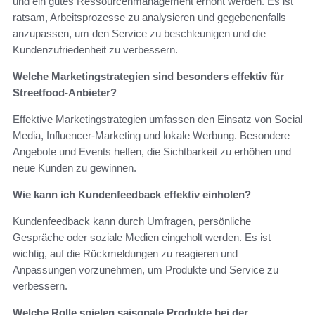
und ein gutes Ressourcenmanagement erhöht werden. Es ist
ratsam, Arbeitsprozesse zu analysieren und gegebenenfalls
anzupassen, um den Service zu beschleunigen und die
Kundenzufriedenheit zu verbessern.
Welche Marketingstrategien sind besonders effektiv für
Streetfood-Anbieter?
Effektive Marketingstrategien umfassen den Einsatz von Social
Media, Influencer-Marketing und lokale Werbung. Besondere
Angebote und Events helfen, die Sichtbarkeit zu erhöhen und
neue Kunden zu gewinnen.
Wie kann ich Kundenfeedback effektiv einholen?
Kundenfeedback kann durch Umfragen, persönliche
Gespräche oder soziale Medien eingeholt werden. Es ist
wichtig, auf die Rückmeldungen zu reagieren und
Anpassungen vorzunehmen, um Produkte und Service zu
verbessern.
Welche Rolle spielen saisonale Produkte bei der