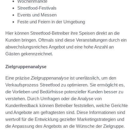
Wochenmärkte
Streetfood-Festivals
Events und Messen
Feste und Feiern in der Umgebung
Hier können Streetfood-Betreiber ihre Speisen direkt an die
Kunden bringen. Oftmals sind diese Veranstaltungen durch ein
abwechslungsreiches Angebot und eine hohe Anzahl an
Gästen gekennzeichnet.
Zielgruppenanalyse
Eine präzise
Zielgruppenanalyse
ist unerlässlich, um den
Verkaufsprozess Streetfood zu optimieren. Sie ermöglicht es,
die Vorlieben und Bedürfnisse potenzieller Kunden besser zu
verstehen. Durch Umfragen oder die Analyse von
Kundenfeedback können Betreiber feststellen, welche Gerichte
und Angebote am gefragtesten sind. Diese Informationen sind
wertvoll für die Entwicklung gezielter Marketingstrategien und
die Anpassung des Angebots an die Wünsche der Zielgruppe.