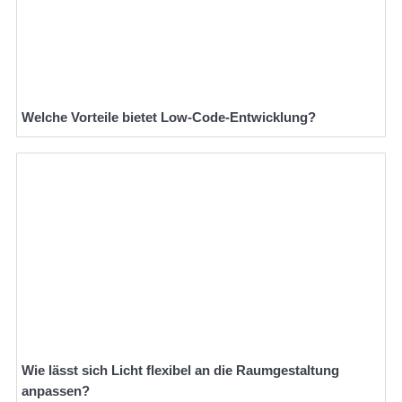
Welche Vorteile bietet Low-Code-Entwicklung?
Wie lässt sich Licht flexibel an die Raumgestaltung
anpassen?