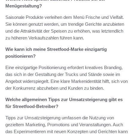
Menügestaltung?
Saisonale Produkte verleihen dem Menü Frische und Vielfalt.
Sie können genutzt werden, um trendige Gerichte anzubieten
und die Attraktivität der Speisen zu erhöhen, was letztendlich
zu höheren Verkaufszahlen führen kann.
Wie kann ich meine Streetfood-Marke einzigartig
positionieren?
Eine einzigartige Positionierung erfordert kreatives Branding,
das sich in der Gestaltung der Trucks und Stände sowie im
Angebot widerspiegelt. Eine klare Markenidentität hilft, sich von
der Konkurrenz abzuheben und Kunden zu binden.
Welche allgemeinen Tipps zur Umsatzsteigerung gibt es
für Streetfood-Betreiber?
Tipps zur Umsatzsteigerung umfassen die Nutzung von
gezieltem Marketing, Promotions und Veranstaltungen. Auch
das Experimentieren mit neuen Konzepten und Gerichten kann