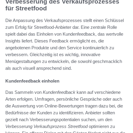
Verbesserung des Verkaufsprozesses
für Streetfood
Die Anpassung des Verkaufsprozesses stellt einen Schlüssel
zum Erfolg für Streetfood-Anbieter dar. Eine zentrale Rolle
spielt dabei das Einholen von Kundenfeedback, das wertvolle
Insights liefert. Dieses Feedback ermöglicht es, die
angebotenen Produkte und den Service kontinuierlich zu
verbessern. Gleichzeitig ist es wichtig, innovative
Menügestaltungen zu entwickeln, die sowohl geschmacklich
als auch visuell ansprechend sind.
Kundenfeedback einholen
Das Sammeln von
Kundenfeedback
kann auf verschiedene
Arten erfolgen. Umfragen, persönliche Gespräche oder auch
die Auswertung von Online-Bewertungen tragen dazu bei, die
Bedürfnisse der Kunden zu identifizieren. Anbieter sollten
gezielt nach Verbesserungspotentialen suchen, um den
Verbesserung Verkaufsprozess Streetfood
optimieren zu