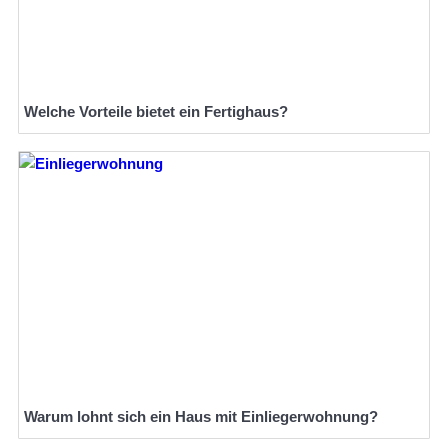
Welche Vorteile bietet ein Fertighaus?
Warum lohnt sich ein Haus mit Einliegerwohnung?