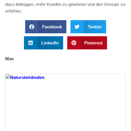
dazu beitragen, mehr Kunden zu gewinnen und den Umsatz zu
erhöhen.
Facebook
Twitter
LinkedIn
Pinterest
Mas