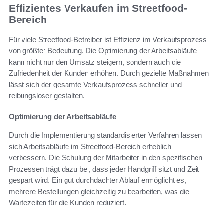
Effizientes Verkaufen im Streetfood-
Bereich
Für viele Streetfood-Betreiber ist Effizienz im Verkaufsprozess
von größter Bedeutung. Die Optimierung der Arbeitsabläufe
kann nicht nur den Umsatz steigern, sondern auch die
Zufriedenheit der Kunden erhöhen. Durch gezielte Maßnahmen
lässt sich der gesamte Verkaufsprozess schneller und
reibungsloser gestalten.
Optimierung der Arbeitsabläufe
Durch die Implementierung standardisierter Verfahren lassen
sich Arbeitsabläufe im Streetfood-Bereich erheblich
verbessern. Die Schulung der Mitarbeiter in den spezifischen
Prozessen trägt dazu bei, dass jeder Handgriff sitzt und Zeit
gespart wird. Ein gut durchdachter Ablauf ermöglicht es,
mehrere Bestellungen gleichzeitig zu bearbeiten, was die
Wartezeiten für die Kunden reduziert.