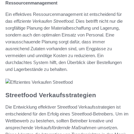
Ressourcenmanagement
Ein effektives Ressourcenmanagement ist entscheidend für
das
effiziente Verkaufen Streetfood
. Dies betrifft nicht nur die
sorgfältige Planung der Materialbeschaffung und Lagerung,
sondern auch den optimalen Einsatz von Personal. Eine
vorausschauende Planung sorgt dafür, dass immer
ausreichend Zutaten vorhanden sind, um Engpässe zu
vermeiden und unnötige Kosten zu reduzieren. Ein
durchdachtes System hilft, den Überblick über Bestellungen
und Lagerbestände zu behalten.
Streetfood Verkaufsstrategien
Die Entwicklung effektiver Streetfood Verkaufsstrategien ist
entscheidend für den Erfolg eines Streetfood-Betreibers. Um im
Wettbewerb zu bestehen, sollten Betreiber kreative und
ansprechende
Verkaufsfördernde Maßnahmen
umsetzen.