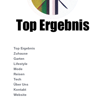
Top Ergebnis
Zuhause
Garten
Lifestyle
Mode
Reisen
Tech
Über Uns
Kontakt
Website