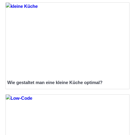
Wie gestaltet man eine kleine Küche optimal?