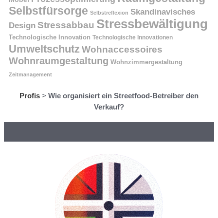
Selbstfürsorge
Skandinavisches
Selbstreflexion
Stressbewältigung
Stressabbau
Design
Technologische Innovation
Technologische Innovationen
Umweltschutz
Wohnaccessoires
Wohnraumgestaltung
Wohnzimmergestaltung
Zeitmanagement
Profis
>
Wie organisiert ein Streetfood-Betreiber den
Verkauf?