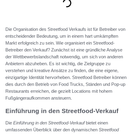
Die Organisation des Streetfood Verkaufs ist für Betreiber von
entscheidender Bedeutung, um in einem hart umkämpften
Markt erfolgreich zu sein. Wie organisiert ein Streetfood-
Betreiber den Verkauf? Zunächst ist eine gründliche Analyse
der Wettbewerbslandschaft notwendig, um sich von anderen
Anbietern abzuheben. Es ist wichtig, die Zielgruppe zu
verstehen und kreative Ansätze zu finden, die eine eigene,
einzigartige Identität hervorheben. Streetfood Betreiber können
dies durch den Betrieb von Food Trucks, Ständen und Pop-up
Restaurants erreichen, die gezielt Locations mit hohem
Fußgängeraufkommen ansteuern.
Einführung in den Streetfood-Verkauf
Die
Einführung in den Streetfood-Verkauf
bietet einen
umfassenden Überblick über den dynamischen
Streetfood