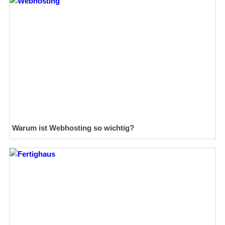
Warum ist Webhosting so wichtig?