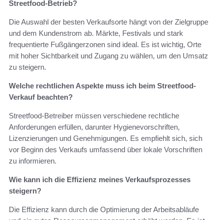
Streetfood-Betrieb?
Die Auswahl der besten Verkaufsorte hängt von der Zielgruppe
und dem Kundenstrom ab. Märkte, Festivals und stark
frequentierte Fußgängerzonen sind ideal. Es ist wichtig, Orte
mit hoher Sichtbarkeit und Zugang zu wählen, um den Umsatz
zu steigern.
Welche rechtlichen Aspekte muss ich beim Streetfood-
Verkauf beachten?
Streetfood-Betreiber müssen verschiedene rechtliche
Anforderungen erfüllen, darunter Hygienevorschriften,
Lizenzierungen und Genehmigungen. Es empfiehlt sich, sich
vor Beginn des Verkaufs umfassend über lokale Vorschriften
zu informieren.
Wie kann ich die Effizienz meines Verkaufsprozesses
steigern?
Die Effizienz kann durch die Optimierung der Arbeitsabläufe