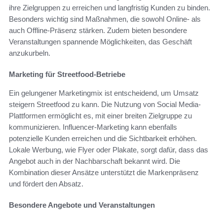
ihre Zielgruppen zu erreichen und langfristig Kunden zu binden.
Besonders wichtig sind Maßnahmen, die sowohl Online- als
auch Offline-Präsenz stärken. Zudem bieten besondere
Veranstaltungen spannende Möglichkeiten, das Geschäft
anzukurbeln.
Marketing für Streetfood-Betriebe
Ein gelungener Marketingmix ist entscheidend, um Umsatz
steigern Streetfood zu kann. Die Nutzung von Social Media-
Plattformen ermöglicht es, mit einer breiten Zielgruppe zu
kommunizieren. Influencer-Marketing kann ebenfalls
potenzielle Kunden erreichen und die Sichtbarkeit erhöhen.
Lokale Werbung, wie Flyer oder Plakate, sorgt dafür, dass das
Angebot auch in der Nachbarschaft bekannt wird. Die
Kombination dieser Ansätze unterstützt die Markenpräsenz
und fördert den Absatz.
Besondere Angebote und Veranstaltungen