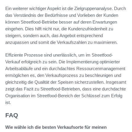
Ein weiterer wichtiger Aspekt ist die Zielgruppenanalyse. Durch
das Verständnis der Bedürfnisse und Vorlieben der Kunden
können Streetfood-Betriebe besser auf deren Erwartungen
eingehen. Dies hilft nicht nur, die Kundenzufriedenheit zu
steigern, sondern auch, das Angebot entsprechend
anzupassen und somit die Verkaufszahlen zu maximieren.
Effiziente Prozesse sind unerlässlich, um im Streetfood-
Verkauf erfolgreich zu sein. Die Implementierung optimierter
Arbeitsabläufe und ein durchdachtes Ressourcenmanagement
ermöglichen es, den Verkaufsprozess zu beschleunigen und
gleichzeitig die Qualität der Speisen sicherzustellen. Insgesamt
zeigt das Fazit zu Streetfood-Betrieben, dass eine durchdachte
Organisation im Streetfood-Bereich der Schlüssel zum Erfolg
ist.
FAQ
Wie wähle ich die besten Verkaufsorte für meinen