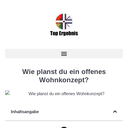
Wie planst du ein offenes
Wohnkonzept?
Inhaltsangabe