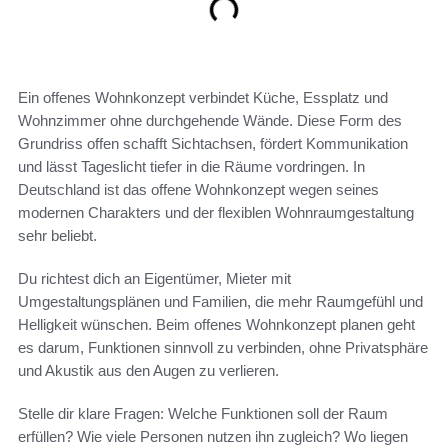
Ein offenes Wohnkonzept verbindet Küche, Essplatz und
Wohnzimmer ohne durchgehende Wände. Diese Form des
Grundriss offen schafft Sichtachsen, fördert Kommunikation
und lässt Tageslicht tiefer in die Räume vordringen. In
Deutschland ist das offene Wohnkonzept wegen seines
modernen Charakters und der flexiblen Wohnraumgestaltung
sehr beliebt.
Du richtest dich an Eigentümer, Mieter mit
Umgestaltungsplänen und Familien, die mehr Raumgefühl und
Helligkeit wünschen. Beim offenes Wohnkonzept planen geht
es darum, Funktionen sinnvoll zu verbinden, ohne Privatsphäre
und Akustik aus den Augen zu verlieren.
Stelle dir klare Fragen: Welche Funktionen soll der Raum
erfüllen? Wie viele Personen nutzen ihn zugleich? Wo liegen