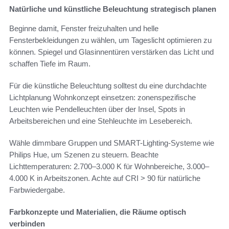
Natürliche und künstliche Beleuchtung strategisch planen
Beginne damit, Fenster freizuhalten und helle
Fensterbekleidungen zu wählen, um Tageslicht optimieren zu
können. Spiegel und Glasinnentüren verstärken das Licht und
schaffen Tiefe im Raum.
Für die künstliche Beleuchtung solltest du eine durchdachte
Lichtplanung Wohnkonzept einsetzen: zonenspezifische
Leuchten wie Pendelleuchten über der Insel, Spots in
Arbeitsbereichen und eine Stehleuchte im Lesebereich.
Wähle dimmbare Gruppen und SMART-Lighting-Systeme wie
Philips Hue, um Szenen zu steuern. Beachte
Lichttemperaturen: 2.700–3.000 K für Wohnbereiche, 3.000–
4.000 K in Arbeitszonen. Achte auf CRI > 90 für natürliche
Farbwiedergabe.
Farbkonzepte und Materialien, die Räume optisch
verbinden