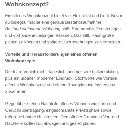
Wohnkonzept?
Ein offenes Wohnkonzept bietet viel Flexibilität und Licht. Bevor
du loslegst, mache eine genaue Bestandsaufnahme:
Bestandsaufnahme Wohnung
heißt Raummaße, Fensterlagen
und vorhandene Leitungen erfassen. Das hilft, Raumgröße
planen zu können und spätere Überraschungen zu vermeiden.
Vorteile und Herausforderungen eines offenen
Wohnkonzepts
Der klare Vorteil: mehr Tageslicht und bessere Luftzirkulation,
plus ein urbaner, moderner Eindruck. Stichworte wie Vorteile
offenes Wohnkonzept und offene Raumplanung fassen das
zusammen.
Gegenüber stehen Nachteile offenes Wohnen wie Lärm und
Geruchsübertragung, eingeschränkte Privatsphäre sowie
mögliche höhere Heizkosten. Den offener Grundriss Vor- und
Nachteile solltest du abwägen und gezielt planen.