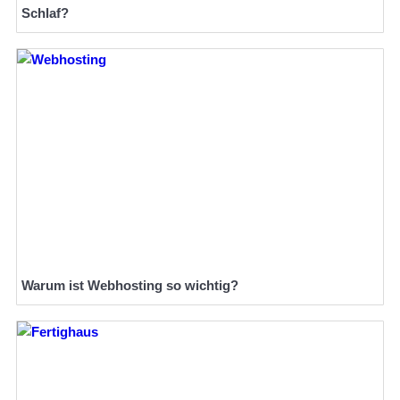
Schlaf?
Warum ist Webhosting so wichtig?