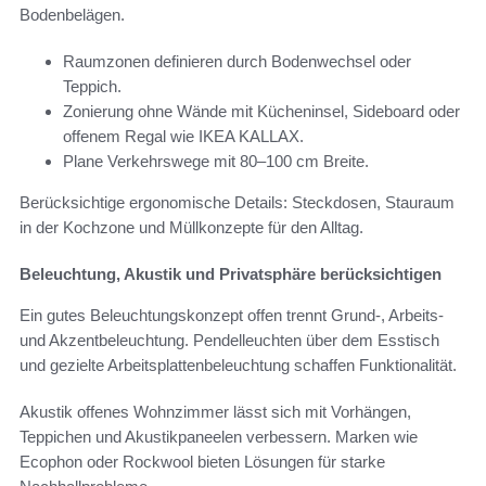
Bodenbelägen.
Raumzonen definieren durch Bodenwechsel oder
Teppich.
Zonierung ohne Wände mit Kücheninsel, Sideboard oder
offenem Regal wie IKEA KALLAX.
Plane Verkehrswege mit 80–100 cm Breite.
Berücksichtige ergonomische Details: Steckdosen, Stauraum
in der Kochzone und Müllkonzepte für den Alltag.
Beleuchtung, Akustik und Privatsphäre berücksichtigen
Ein gutes Beleuchtungskonzept offen trennt Grund-, Arbeits-
und Akzentbeleuchtung. Pendelleuchten über dem Esstisch
und gezielte Arbeitsplattenbeleuchtung schaffen Funktionalität.
Akustik offenes Wohnzimmer lässt sich mit Vorhängen,
Teppichen und Akustikpaneelen verbessern. Marken wie
Ecophon oder Rockwool bieten Lösungen für starke