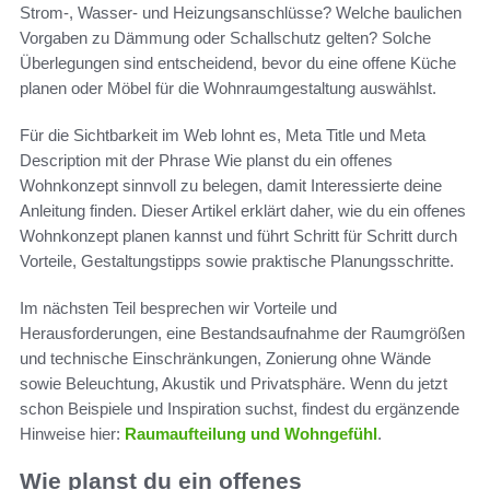
Strom-, Wasser- und Heizungsanschlüsse? Welche baulichen
Vorgaben zu Dämmung oder Schallschutz gelten? Solche
Überlegungen sind entscheidend, bevor du eine offene Küche
planen oder Möbel für die Wohnraumgestaltung auswählst.
Für die Sichtbarkeit im Web lohnt es, Meta Title und Meta
Description mit der Phrase Wie planst du ein offenes
Wohnkonzept sinnvoll zu belegen, damit Interessierte deine
Anleitung finden. Dieser Artikel erklärt daher, wie du ein offenes
Wohnkonzept planen kannst und führt Schritt für Schritt durch
Vorteile, Gestaltungstipps sowie praktische Planungsschritte.
Im nächsten Teil besprechen wir Vorteile und
Herausforderungen, eine Bestandsaufnahme der Raumgrößen
und technische Einschränkungen, Zonierung ohne Wände
sowie Beleuchtung, Akustik und Privatsphäre. Wenn du jetzt
schon Beispiele und Inspiration suchst, findest du ergänzende
Hinweise hier:
Raumaufteilung und Wohngefühl
.
Wie planst du ein offenes