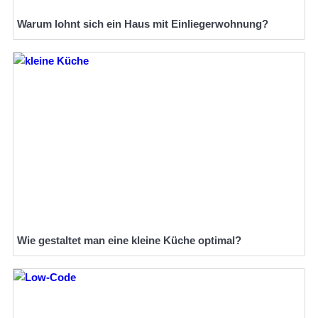
Warum lohnt sich ein Haus mit Einliegerwohnung?
Wie gestaltet man eine kleine Küche optimal?