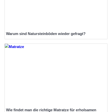
Warum sind Natursteinböden wieder gefragt?
Wie findet man die richtige Matratze für erholsamen