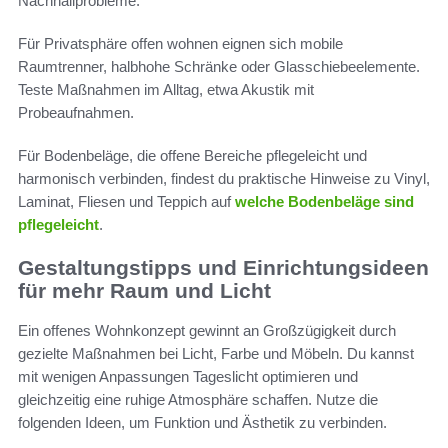
Nachhallprobleme.
Für Privatsphäre offen wohnen eignen sich mobile
Raumtrenner, halbhohe Schränke oder Glasschiebeelemente.
Teste Maßnahmen im Alltag, etwa Akustik mit
Probeaufnahmen.
Für Bodenbeläge, die offene Bereiche pflegeleicht und
harmonisch verbinden, findest du praktische Hinweise zu Vinyl,
Laminat, Fliesen und Teppich auf
welche Bodenbeläge sind
pflegeleicht
.
Gestaltungstipps und Einrichtungsideen
für mehr Raum und Licht
Ein offenes Wohnkonzept gewinnt an Großzügigkeit durch
gezielte Maßnahmen bei Licht, Farbe und Möbeln. Du kannst
mit wenigen Anpassungen Tageslicht optimieren und
gleichzeitig eine ruhige Atmosphäre schaffen. Nutze die
folgenden Ideen, um Funktion und Ästhetik zu verbinden.