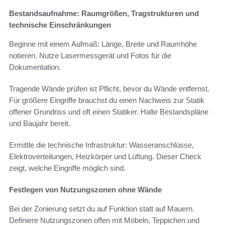
Bestandsaufnahme: Raumgrößen, Tragstrukturen und
technische Einschränkungen
Beginne mit einem Aufmaß: Länge, Breite und Raumhöhe
notieren. Nutze Lasermessgerät und Fotos für die
Dokumentation.
Tragende Wände prüfen ist Pflicht, bevor du Wände entfernst.
Für größere Eingriffe brauchst du einen Nachweis zur Statik
offener Grundriss und oft einen Statiker. Halte Bestandspläne
und Baujahr bereit.
Ermittle die technische Infrastruktur: Wasseranschlüsse,
Elektroverteilungen, Heizkörper und Lüftung. Dieser Check
zeigt, welche Eingriffe möglich sind.
Festlegen von Nutzungszonen ohne Wände
Bei der Zonierung setzt du auf Funktion statt auf Mauern.
Definiere Nutzungszonen offen mit Möbeln, Teppichen und