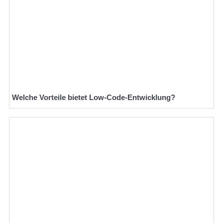
Welche Vorteile bietet Low-Code-Entwicklung?