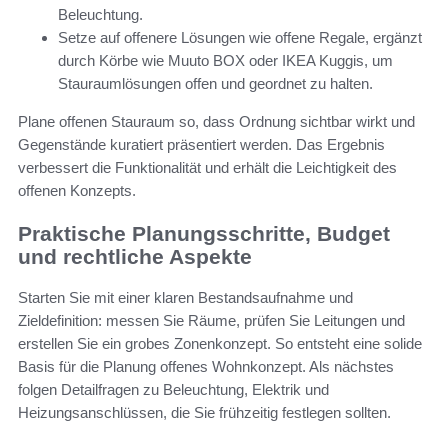
Beleuchtung.
Setze auf offenere Lösungen wie offene Regale, ergänzt
durch Körbe wie Muuto BOX oder IKEA Kuggis, um
Stauraumlösungen offen und geordnet zu halten.
Plane offenen Stauraum so, dass Ordnung sichtbar wirkt und
Gegenstände kuratiert präsentiert werden. Das Ergebnis
verbessert die Funktionalität und erhält die Leichtigkeit des
offenen Konzepts.
Praktische Planungsschritte, Budget
und rechtliche Aspekte
Starten Sie mit einer klaren Bestandsaufnahme und
Zieldefinition: messen Sie Räume, prüfen Sie Leitungen und
erstellen Sie ein grobes Zonenkonzept. So entsteht eine solide
Basis für die Planung offenes Wohnkonzept. Als nächstes
folgen Detailfragen zu Beleuchtung, Elektrik und
Heizungsanschlüssen, die Sie frühzeitig festlegen sollten.