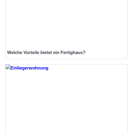
Welche Vorteile bietet ein Fertighaus?