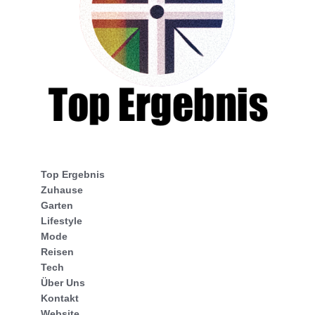
Top Ergebnis
Zuhause
Garten
Lifestyle
Mode
Reisen
Tech
Über Uns
Kontakt
Website