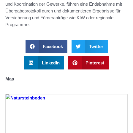
und Koordination der Gewerke, führen eine Endabnahme mit
Übergabeprotokoll durch und dokumentieren Ergebnisse für
Versicherung und Förderanträge wie KfW oder regionale
Programme.
Facebook
Twitter
LinkedIn
Pinterest
Mas