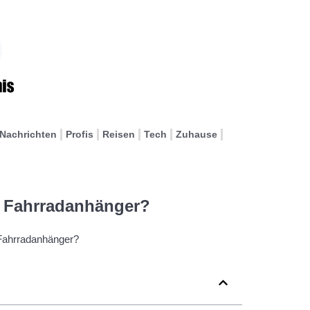
Nachrichten
Profis
Reisen
Tech
Zuhause
m Fahrradanhänger?