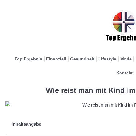
Top Ergebnis
Finanziell
Gesundheit
Lifestyle
Mode
Kontakt
Wie reist man mit Kind i
Inhaltsangabe