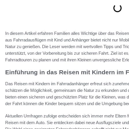
In diesem Artikel erfahren Familien alles Wichtige über das Reis
aus Fahrradausflügen mit Kind und Anhänger bietet nicht nur Mobi
Natur zu genießen. Die Leser werden mit wertvollen Tipps und Tri
unterstützt, von der Vorbereitung bis zur sicheren Fahrt. Ziel ist 
Fahrradtouren zu planen und mit ihren Kleinen unvergessliche Erle
Einführung in das Reisen mit Kindern im
Das Reisen mit Kindern im Fahrradanhänger erfreut sich zunehmen
schätzen die Möglichkeit, gemeinsam die Natur zu erkunden und d
bieten einen sicheren und geschützten Platz für die Kleinen, w
der Fahrt können die Kinder bequem sitzen und die Umgebung be
Aktuellen Umfragen zufolge entscheiden sich immer mehr Eltern f
Reisen mit dem Auto. Sie entdecken dabei neue Ausflugsziele un