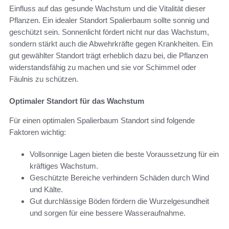
Einfluss auf das gesunde Wachstum und die Vitalität dieser
Pflanzen. Ein idealer Standort Spalierbaum sollte sonnig und
geschützt sein. Sonnenlicht fördert nicht nur das Wachstum,
sondern stärkt auch die Abwehrkräfte gegen Krankheiten. Ein
gut gewählter Standort trägt erheblich dazu bei, die Pflanzen
widerstandsfähig zu machen und sie vor Schimmel oder
Fäulnis zu schützen.
Optimaler Standort für das Wachstum
Für einen optimalen Spalierbaum Standort sind folgende
Faktoren wichtig:
Vollsonnige Lagen bieten die beste Voraussetzung für ein
kräftiges Wachstum.
Geschützte Bereiche verhindern Schäden durch Wind
und Kälte.
Gut durchlässige Böden fördern die Wurzelgesundheit
und sorgen für eine bessere Wasseraufnahme.