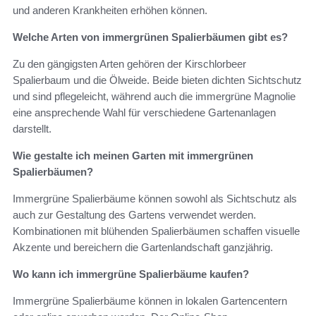
und anderen Krankheiten erhöhen können.
Welche Arten von immergrünen Spalierbäumen gibt es?
Zu den gängigsten Arten gehören der Kirschlorbeer
Spalierbaum und die Ölweide. Beide bieten dichten Sichtschutz
und sind pflegeleicht, während auch die immergrüne Magnolie
eine ansprechende Wahl für verschiedene Gartenanlagen
darstellt.
Wie gestalte ich meinen Garten mit immergrünen
Spalierbäumen?
Immergrüne Spalierbäume können sowohl als Sichtschutz als
auch zur Gestaltung des Gartens verwendet werden.
Kombinationen mit blühenden Spalierbäumen schaffen visuelle
Akzente und bereichern die Gartenlandschaft ganzjährig.
Wo kann ich immergrüne Spalierbäume kaufen?
Immergrüne Spalierbäume können in lokalen Gartencentern