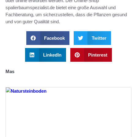
oder online erworben werden. Der Online-Shop
spalierbaumspezialist.de bietet eine große Auswahl und
Fachberatung, um sicherzustellen, dass die Pflanzen gesund
und von guter Qualität sind.
Facebook
Twitter
LinkedIn
Pinterest
Mas