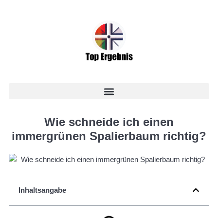
Wie schneide ich einen
immergrünen Spalierbaum richtig?
Inhaltsangabe