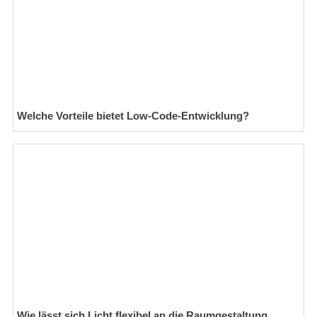
Welche Vorteile bietet Low-Code-Entwicklung?
Wie lässt sich Licht flexibel an die Raumgestaltung