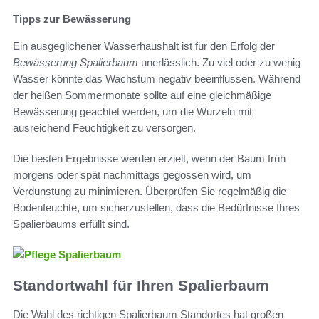
Tipps zur Bewässerung
Ein ausgeglichener Wasserhaushalt ist für den Erfolg der
Bewässerung Spalierbaum
unerlässlich. Zu viel oder zu wenig
Wasser könnte das Wachstum negativ beeinflussen. Während
der heißen Sommermonate sollte auf eine gleichmäßige
Bewässerung geachtet werden, um die Wurzeln mit
ausreichend Feuchtigkeit zu versorgen.
Die besten Ergebnisse werden erzielt, wenn der Baum früh
morgens oder spät nachmittags gegossen wird, um
Verdunstung zu minimieren. Überprüfen Sie regelmäßig die
Bodenfeuchte, um sicherzustellen, dass die Bedürfnisse Ihres
Spalierbaums erfüllt sind.
Standortwahl für Ihren Spalierbaum
Die Wahl des richtigen Spalierbaum Standortes hat großen