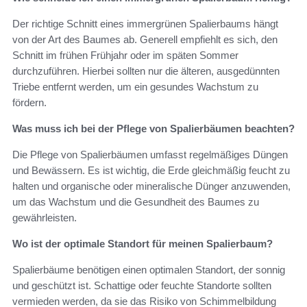
Der richtige Schnitt eines immergrünen Spalierbaums hängt
von der Art des Baumes ab. Generell empfiehlt es sich, den
Schnitt im frühen Frühjahr oder im späten Sommer
durchzuführen. Hierbei sollten nur die älteren, ausgedünnten
Triebe entfernt werden, um ein gesundes Wachstum zu
fördern.
Was muss ich bei der Pflege von Spalierbäumen beachten?
Die Pflege von Spalierbäumen umfasst regelmäßiges Düngen
und Bewässern. Es ist wichtig, die Erde gleichmäßig feucht zu
halten und organische oder mineralische Dünger anzuwenden,
um das Wachstum und die Gesundheit des Baumes zu
gewährleisten.
Wo ist der optimale Standort für meinen Spalierbaum?
Spalierbäume benötigen einen optimalen Standort, der sonnig
und geschützt ist. Schattige oder feuchte Standorte sollten
vermieden werden, da sie das Risiko von Schimmelbildung