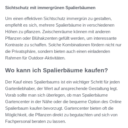
Sichtschutz mit immergrünen Spalierbäumen
Um einen effektiven Sichtschutz immergrün zu gestalten,
empfiehlt es sich, mehrere Spalierbäume in verschiedenen
Höhen zu pflanzen. Zwischenräume können mit anderen
Pflanzen oder Blühakzenten gefüllt werden, um interessante
Kontraste zu schaffen. Solche Kombinationen fördern nicht nur
die Privatsphäre, sondern bieten auch einen einladenden
Rahmen für Outdoor-Aktivitäten.
Wo kann ich Spalierbäume kaufen?
Der Kauf eines Spalierbaums ist ein wichtiger Schritt für jeden
Gartenliebhaber, der Wert auf ansprechende Gestaltung legt.
Vorab sollte man sich überlegen, ob man Spalierbäume
Gartencenter in der Nähe oder die bequeme Option des Online
Spalierbaum kaufen bevorzugt. Gartencenter bieten oft die
Möglichkeit, die Pflanzen direkt zu begutachten und sich von
Fachpersonal beraten zu lassen.