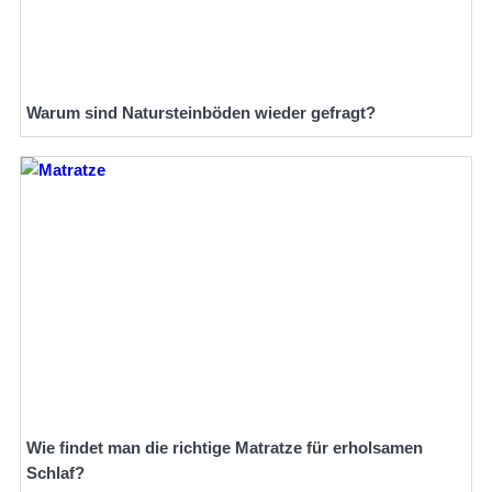
Warum sind Natursteinböden wieder gefragt?
Wie findet man die richtige Matratze für erholsamen
Schlaf?