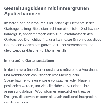
Gestaltungsideen mit immergrünen
Spalierbäumen
Immergrüne Spalierbäume sind vielseitige Elemente in der
Gartengestaltung. Sie bieten nicht nur einen tollen Sichtschutz
immergrün, sondern tragen auch zur Gesamtästhetik des
Gartens bei. Die richtige Planung kann dazu führen, dass diese
Bäume den Garten das ganze Jahr über verschönern und
gleichzeitig praktische Funktionen erfüllen.
Immergrüne Gartengestaltung
In der immergrünen Gartengestaltung müssen die Anordnung
und Kombination von Pflanzen wohlüberlegt sein.
Spalierbäume können entlang von Zäunen oder Mauern
positioniert werden, um visuelle Höhe zu verleihen. Ihre
anpassungsfähigen Wuchsformen ermöglichen kreative
Designs, die sowohl modern als auch traditionell interpretiert
werden können.