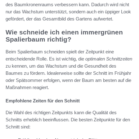
des Baumkronenraums verbessern kann. Dadurch wird nicht
nur das Wachstum unterstützt, sondern auch ein üppiger Look
gefördert, der das Gesamtbild des Gartens aufwertet.
Wie schneide ich einen immergrünen
Spalierbaum richtig?
Beim Spalierbaum schneiden spielt der Zeitpunkt eine
entscheidende Rolle. Es ist wichtig, die
optimalen Schnittzeiten
zu kennen, um das Wachstum und die Gesundheit des
Baumes zu fördern. Idealerweise sollte der Schnitt im Frühjahr
oder Spätsommer erfolgen, wenn der Baum am besten auf die
Maßnahmen reagiert.
Empfohlene Zeiten für den Schnitt
Die Wahl des richtigen Zeitpunkts kann die Qualität des
Schnitts erheblich beeinflussen. Die besten Zeitpunkte für den
Schnitt sind: