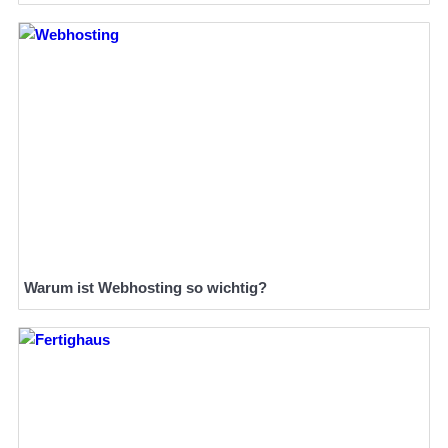
Warum ist Webhosting so wichtig?