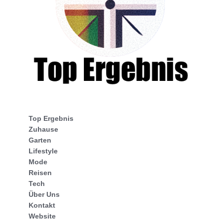
Top Ergebnis
Zuhause
Garten
Lifestyle
Mode
Reisen
Tech
Über Uns
Kontakt
Website