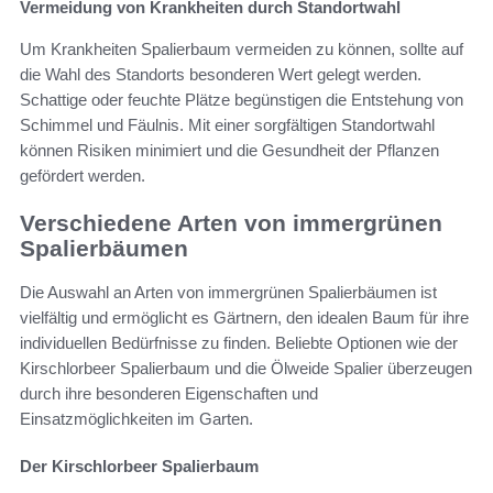
Vermeidung von Krankheiten durch Standortwahl
Um Krankheiten Spalierbaum vermeiden zu können, sollte auf
die Wahl des Standorts besonderen Wert gelegt werden.
Schattige oder feuchte Plätze begünstigen die Entstehung von
Schimmel und Fäulnis. Mit einer sorgfältigen Standortwahl
können Risiken minimiert und die Gesundheit der Pflanzen
gefördert werden.
Verschiedene Arten von immergrünen
Spalierbäumen
Die Auswahl an Arten von immergrünen Spalierbäumen ist
vielfältig und ermöglicht es Gärtnern, den idealen Baum für ihre
individuellen Bedürfnisse zu finden. Beliebte Optionen wie der
Kirschlorbeer Spalierbaum und die Ölweide Spalier überzeugen
durch ihre besonderen Eigenschaften und
Einsatzmöglichkeiten im Garten.
Der Kirschlorbeer Spalierbaum