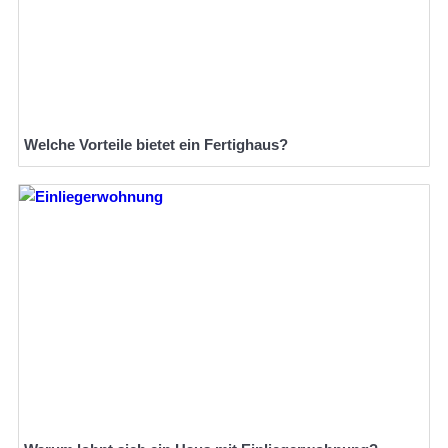
Welche Vorteile bietet ein Fertighaus?