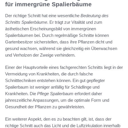
für immergrüne Spalierbäume
Der richtige Schnitt hat eine wesentliche
Bedeutung des
Schnitts Spalierbäume
. Er trägt zur Vitalität und zum
ästhetischen Erscheinungsbild von immergrünen
Spalierbäumen bei. Durch regelmäßige Schnitte können
Gartenbesitzer sicherstellen, dass ihre Pflanzen dicht und
gesund wachsen, während sie gleichzeitig ein Überwachsen
und Verholzen der Zweige verhindern.
Einer der Hauptvorteile eines fachgerechten Schnitts liegt in der
Vermeidung von Krankheiten, die durch falsche
Schnitttechniken entstehen können. Ein gut gepflegter
Spalierbaum ist weniger anfällig für Schädlinge und
Krankheiten. Die
Pflege Spalierbaum
erfordert daher
jahreszeitliche Anpassungen, um die optimale Form und
Gesundheit der Pflanzen zu gewährleisten.
Ein weiterer Aspekt, den es zu beachten gilt, ist, dass der
richtige Schnitt auch das Licht und die Luftzirkulation innerhalb