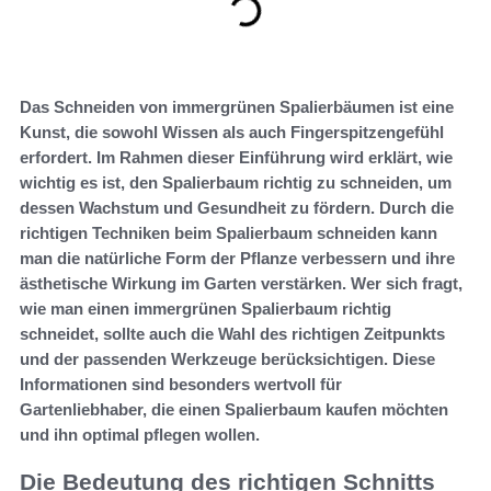
Das Schneiden von immergrünen Spalierbäumen ist eine
Kunst, die sowohl Wissen als auch Fingerspitzengefühl
erfordert. Im Rahmen dieser Einführung wird erklärt, wie
wichtig es ist, den Spalierbaum richtig zu schneiden, um
dessen Wachstum und Gesundheit zu fördern. Durch die
richtigen Techniken beim Spalierbaum schneiden kann
man die natürliche Form der Pflanze verbessern und ihre
ästhetische Wirkung im Garten verstärken. Wer sich fragt,
wie man einen immergrünen Spalierbaum richtig
schneidet, sollte auch die Wahl des richtigen Zeitpunkts
und der passenden Werkzeuge berücksichtigen. Diese
Informationen sind besonders wertvoll für
Gartenliebhaber, die einen Spalierbaum kaufen möchten
und ihn optimal pflegen wollen.
Die Bedeutung des richtigen Schnitts