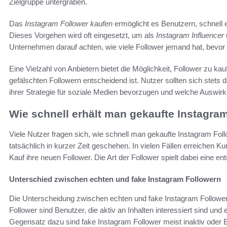
Zielgruppe untergraben.
Das
Instagram Follower kaufen
ermöglicht es Benutzern, schnell 
Dieses Vorgehen wird oft eingesetzt, um als
Instagram Influencer
Unternehmen darauf achten, wie viele Follower jemand hat, bevor 
Eine Vielzahl von Anbietern bietet die Möglichkeit, Follower zu k
gefälschten Followern entscheidend ist. Nutzer sollten sich stets d
ihrer Strategie für soziale Medien bevorzugen und welche Auswir
Wie schnell erhält man gekaufte Instagra
Viele Nutzer fragen sich, wie schnell man gekaufte Instagram Fol
tatsächlich in kurzer Zeit geschehen. In vielen Fällen erreichen
Kauf ihre neuen Follower. Die Art der Follower spielt dabei eine 
Unterschied zwischen echten und fake Instagram Followern
Die Unterscheidung zwischen echten und fake Instagram Followern
Follower sind Benutzer, die aktiv an Inhalten interessiert sind und
Gegensatz dazu sind fake Instagram Follower meist inaktiv oder