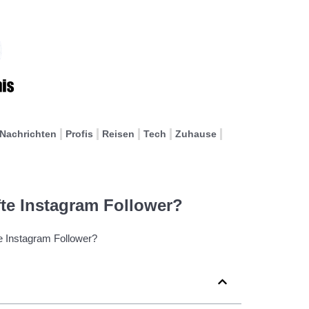
Nachrichten
Profis
Reisen
Tech
Zuhause
fte Instagram Follower?