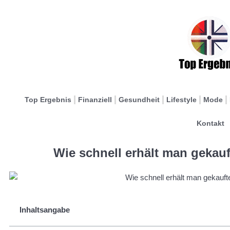
Top Ergebnis
Finanziell
Gesundheit
Lifestyle
Mode
Kontakt
Wie schnell erhält man gekau
Inhaltsangabe