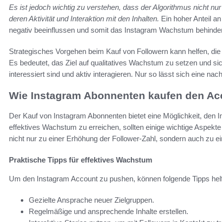
Es ist jedoch wichtig zu verstehen, dass der Algorithmus nicht nur
deren Aktivität und Interaktion mit den Inhalten.
Ein hoher Anteil an
negativ beeinflussen und somit das Instagram Wachstum behinde
Strategisches Vorgehen beim Kauf von Followern kann helfen, die 
Es bedeutet, das Ziel auf qualitatives Wachstum zu setzen und sic
interessiert sind und aktiv interagieren. Nur so lässt sich eine na
Wie Instagram Abonnenten kaufen den Ac
Der Kauf von Instagram Abonnenten bietet eine Möglichkeit, den 
effektives Wachstum zu erreichen, sollten einige wichtige Aspekte
nicht nur zu einer Erhöhung der Follower-Zahl, sondern auch zu
Praktische Tipps für effektives Wachstum
Um den Instagram Account zu pushen, können folgende Tipps hel
Gezielte Ansprache neuer Zielgruppen.
Regelmäßige und ansprechende Inhalte erstellen.