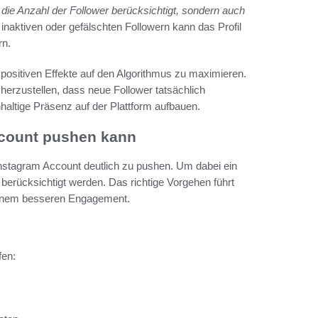
 die Anzahl der Follower berücksichtigt, sondern auch
 inaktiven oder gefälschten Followern kann das Profil
rn.
positiven Effekte auf den Algorithmus zu maximieren.
herzustellen, dass neue Follower tatsächlich
chhaltige Präsenz auf der Plattform aufbauen.
count pushen kann
Instagram Account deutlich zu pushen. Um dabei ein
 berücksichtigt werden. Das richtige Vorgehen führt
 einem besseren Engagement.
fen: