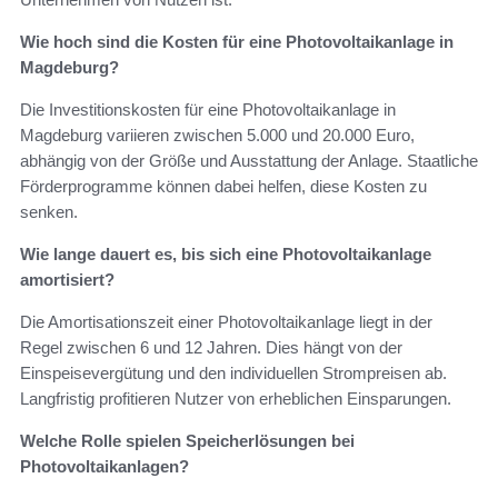
Wie hoch sind die Kosten für eine Photovoltaikanlage in
Magdeburg?
Die Investitionskosten für eine Photovoltaikanlage in
Magdeburg variieren zwischen 5.000 und 20.000 Euro,
abhängig von der Größe und Ausstattung der Anlage. Staatliche
Förderprogramme können dabei helfen, diese Kosten zu
senken.
Wie lange dauert es, bis sich eine Photovoltaikanlage
amortisiert?
Die Amortisationszeit einer Photovoltaikanlage liegt in der
Regel zwischen 6 und 12 Jahren. Dies hängt von der
Einspeisevergütung und den individuellen Strompreisen ab.
Langfristig profitieren Nutzer von erheblichen Einsparungen.
Welche Rolle spielen Speicherlösungen bei
Photovoltaikanlagen?