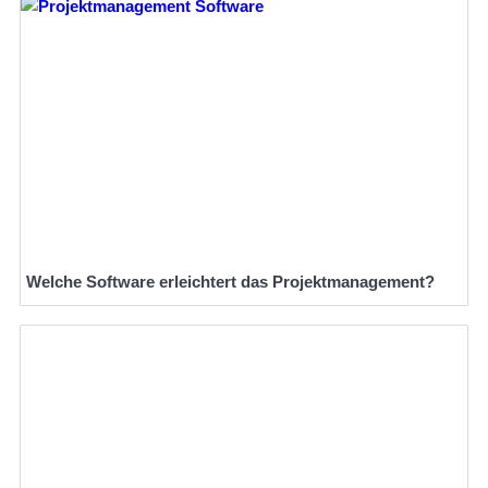
Welche Software erleichtert das Projektmanagement?