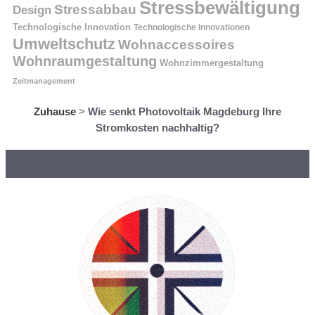
Stressbewältigung
Stressabbau
Design
Technologische Innovation
Technologische Innovationen
Umweltschutz
Wohnaccessoires
Wohnraumgestaltung
Wohnzimmergestaltung
Zeitmanagement
Zuhause
>
Wie senkt Photovoltaik Magdeburg Ihre
Stromkosten nachhaltig?