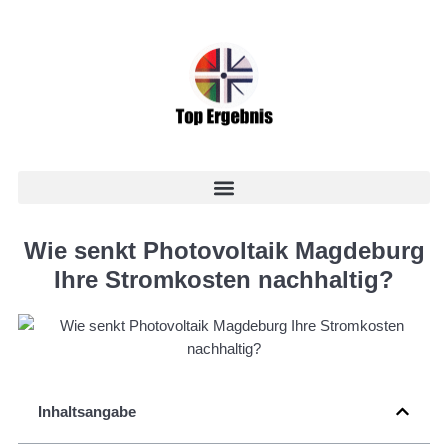
Wie senkt Photovoltaik Magdeburg
Ihre Stromkosten nachhaltig?
Inhaltsangabe