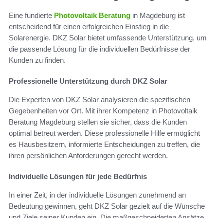
Eine fundierte
Photovoltaik Beratung
in Magdeburg ist
entscheidend für einen erfolgreichen Einstieg in die
Solarenergie. DKZ Solar bietet umfassende Unterstützung, um
die passende Lösung für die individuellen Bedürfnisse der
Kunden zu finden.
Professionelle Unterstützung durch DKZ Solar
Die Experten von DKZ Solar analysieren die spezifischen
Gegebenheiten vor Ort. Mit ihrer Kompetenz in Photovoltaik
Beratung Magdeburg stellen sie sicher, dass die Kunden
optimal betreut werden. Diese professionelle Hilfe ermöglicht
es Hausbesitzern, informierte Entscheidungen zu treffen, die
ihren persönlichen Anforderungen gerecht werden.
Individuelle Lösungen für jede Bedürfnis
In einer Zeit, in der individuelle Lösungen zunehmend an
Bedeutung gewinnen, geht DKZ Solar gezielt auf die Wünsche
und Ziele seiner Kunden ein. Die maßgeschneiderten Ansätze