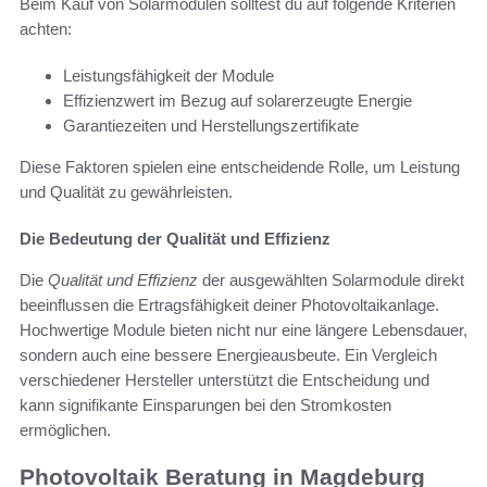
Beim Kauf von Solarmodulen solltest du auf folgende Kriterien
achten:
Leistungsfähigkeit der Module
Effizienzwert im Bezug auf solarerzeugte Energie
Garantiezeiten und Herstellungszertifikate
Diese Faktoren spielen eine entscheidende Rolle, um Leistung
und Qualität zu gewährleisten.
Die Bedeutung der Qualität und Effizienz
Die
Qualität und Effizienz
der ausgewählten Solarmodule direkt
beeinflussen die Ertragsfähigkeit deiner Photovoltaikanlage.
Hochwertige Module bieten nicht nur eine längere Lebensdauer,
sondern auch eine bessere Energieausbeute. Ein Vergleich
verschiedener Hersteller unterstützt die Entscheidung und
kann signifikante Einsparungen bei den Stromkosten
ermöglichen.
Photovoltaik Beratung in Magdeburg