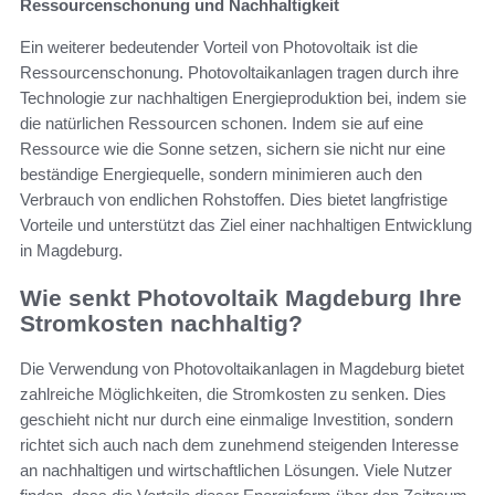
Ressourcenschonung und Nachhaltigkeit
Ein weiterer bedeutender Vorteil von Photovoltaik ist die
Ressourcenschonung. Photovoltaikanlagen tragen durch ihre
Technologie zur nachhaltigen Energieproduktion bei, indem sie
die natürlichen Ressourcen schonen. Indem sie auf eine
Ressource wie die Sonne setzen, sichern sie nicht nur eine
beständige Energiequelle, sondern minimieren auch den
Verbrauch von endlichen Rohstoffen. Dies bietet langfristige
Vorteile und unterstützt das Ziel einer nachhaltigen Entwicklung
in Magdeburg.
Wie senkt Photovoltaik Magdeburg Ihre
Stromkosten nachhaltig?
Die Verwendung von Photovoltaikanlagen in Magdeburg bietet
zahlreiche Möglichkeiten, die Stromkosten zu senken. Dies
geschieht nicht nur durch eine einmalige Investition, sondern
richtet sich auch nach dem zunehmend steigenden Interesse
an nachhaltigen und wirtschaftlichen Lösungen. Viele Nutzer