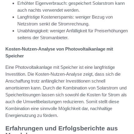
Erhöhter Eigenverbrauch: gespeichert Solarstrom kann
auch nachts verwendet werden.
Langfristige Kostenersparnis: weniger Bezug von
Netzstrom senkt die Stromrechnung.
Unabhängigkeit: weniger Anfälligkeit für Preiserhöhungen
seitens der Stromanbieter.
Kosten-Nutzen-Analyse von Photovoltaikanlage mit
Speicher
Eine Photovoltaikanlage mit Speicher ist eine langfristige
Investition. Die Kosten-Nutzen-Analyse zeigt, dass sich die
Anschaffung trotz anfänglicher Investitionen schnell
amortisieren kann. Durch die Kombination von Solarstrom und
Speicherlösungen lassen sich sowohl die Kosten für Strom als
auch die Umweltbelastungen reduzieren. Somit stellt diese
Kombination eine sinnvolle Möglichkeit dar, nachhaltige
Energienutzung zu fördern.
Erfahrungen und Erfolgsberichte aus