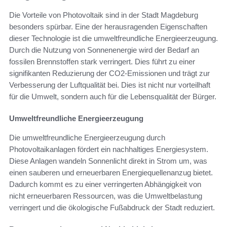
Die Vorteile von Photovoltaik sind in der Stadt Magdeburg
besonders spürbar. Eine der herausragenden Eigenschaften
dieser Technologie ist die umweltfreundliche Energieerzeugung.
Durch die Nutzung von Sonnenenergie wird der Bedarf an
fossilen Brennstoffen stark verringert. Dies führt zu einer
signifikanten Reduzierung der CO2-Emissionen und trägt zur
Verbesserung der Luftqualität bei. Dies ist nicht nur vorteilhaft
für die Umwelt, sondern auch für die Lebensqualität der Bürger.
Umweltfreundliche Energieerzeugung
Die umweltfreundliche Energieerzeugung durch
Photovoltaikanlagen fördert ein nachhaltiges Energiesystem.
Diese Anlagen wandeln Sonnenlicht direkt in Strom um, was
einen sauberen und erneuerbaren Energiequellenanzug bietet.
Dadurch kommt es zu einer verringerten Abhängigkeit von
nicht erneuerbaren Ressourcen, was die Umweltbelastung
verringert und die ökologische Fußabdruck der Stadt reduziert.