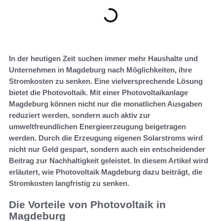
In der heutigen Zeit suchen immer mehr Haushalte und
Unternehmen in Magdeburg nach Möglichkeiten, ihre
Stromkosten zu senken. Eine vielversprechende Lösung
bietet die Photovoltaik. Mit einer Photovoltaikanlage
Magdeburg können nicht nur die monatlichen Ausgaben
reduziert werden, sondern auch aktiv zur
umweltfreundlichen Energieerzeugung beigetragen
werden. Durch die Erzeugung eigenen Solarstroms wird
nicht nur Geld gespart, sondern auch ein entscheidender
Beitrag zur Nachhaltigkeit geleistet. In diesem Artikel wird
erläutert, wie Photovoltaik Magdeburg dazu beiträgt, die
Stromkosten langfristig zu senken.
Die Vorteile von Photovoltaik in
Magdeburg