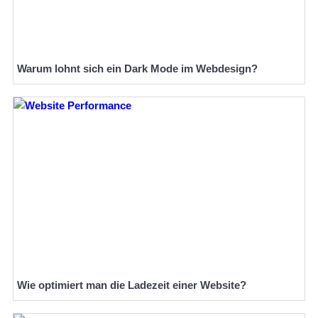
Warum lohnt sich ein Dark Mode im Webdesign?
Wie optimiert man die Ladezeit einer Website?