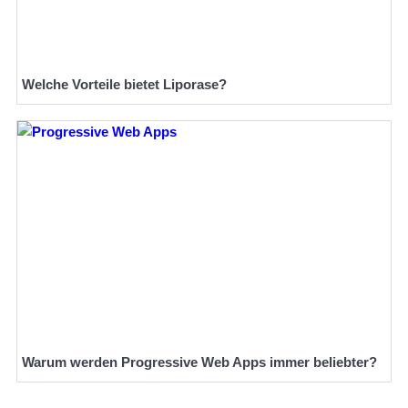
Welche Vorteile bietet Liporase?
Warum werden Progressive Web Apps immer beliebter?