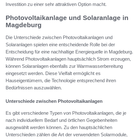
Investition zu einer sehr attraktiven Option macht.
Photovoltaikanlage und Solaranlage in
Magdeburg
Die Unterschiede zwischen Photovoltaikanlagen und
Solaranlagen spielen eine entscheidende Rolle bei der
Entscheidung für eine nachhaltige Energiequelle in Magdeburg.
Während Photovoltaikanlagen hauptsächlich Strom erzeugen,
können Solaranlagen ebenfalls zur Warmwasserbereitung
eingesetzt werden. Diese Vielfalt ermöglicht es
Hauseigentümern, die Technologie entsprechend ihren
Bedürfnissen auszuwählen.
Unterschiede zwischen Photovoltaikanlagen
Es gibt verschiedene Typen von Photovoltaikanlagen, die je
nach individuellem Bedarf und örtlichen Gegebenheiten
ausgewählt werden können. Zu den hauptsächlichen
Unterschieden zählen die Art der verwendeten Solarmodule,