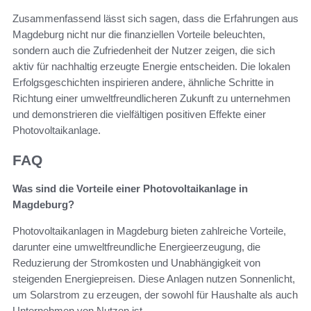
Zusammenfassend lässt sich sagen, dass die Erfahrungen aus
Magdeburg nicht nur die finanziellen Vorteile beleuchten,
sondern auch die Zufriedenheit der Nutzer zeigen, die sich
aktiv für nachhaltig erzeugte Energie entscheiden. Die lokalen
Erfolgsgeschichten inspirieren andere, ähnliche Schritte in
Richtung einer umweltfreundlicheren Zukunft zu unternehmen
und demonstrieren die vielfältigen positiven Effekte einer
Photovoltaikanlage.
FAQ
Was sind die Vorteile einer Photovoltaikanlage in
Magdeburg?
Photovoltaikanlagen in Magdeburg bieten zahlreiche Vorteile,
darunter eine umweltfreundliche Energieerzeugung, die
Reduzierung der Stromkosten und Unabhängigkeit von
steigenden Energiepreisen. Diese Anlagen nutzen Sonnenlicht,
um Solarstrom zu erzeugen, der sowohl für Haushalte als auch
Unternehmen von Nutzen ist.