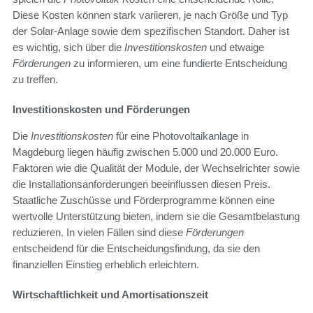
Diese Kosten können stark variieren, je nach Größe und Typ
der Solar-Anlage sowie dem spezifischen Standort. Daher ist
es wichtig, sich über die
Investitionskosten
und etwaige
Förderungen
zu informieren, um eine fundierte Entscheidung
zu treffen.
Investitionskosten und Förderungen
Die
Investitionskosten
für eine Photovoltaikanlage in
Magdeburg liegen häufig zwischen 5.000 und 20.000 Euro.
Faktoren wie die Qualität der Module, der Wechselrichter sowie
die Installationsanforderungen beeinflussen diesen Preis.
Staatliche Zuschüsse und Förderprogramme können eine
wertvolle Unterstützung bieten, indem sie die Gesamtbelastung
reduzieren. In vielen Fällen sind diese
Förderungen
entscheidend für die Entscheidungsfindung, da sie den
finanziellen Einstieg erheblich erleichtern.
Wirtschaftlichkeit und Amortisationszeit