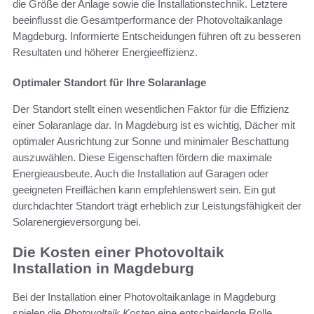
die Größe der Anlage sowie die Installationstechnik. Letztere
beeinflusst die Gesamtperformance der Photovoltaikanlage
Magdeburg. Informierte Entscheidungen führen oft zu besseren
Resultaten und höherer Energieeffizienz.
Optimaler Standort für Ihre Solaranlage
Der Standort stellt einen wesentlichen Faktor für die Effizienz
einer Solaranlage dar. In Magdeburg ist es wichtig, Dächer mit
optimaler Ausrichtung zur Sonne und minimaler Beschattung
auszuwählen. Diese Eigenschaften fördern die maximale
Energieausbeute. Auch die Installation auf Garagen oder
geeigneten Freiflächen kann empfehlenswert sein. Ein gut
durchdachter Standort trägt erheblich zur Leistungsfähigkeit der
Solarenergieversorgung bei.
Die Kosten einer Photovoltaik
Installation in Magdeburg
Bei der Installation einer Photovoltaikanlage in Magdeburg
spielen die
Photovoltaik Kosten
eine entscheidende Rolle.