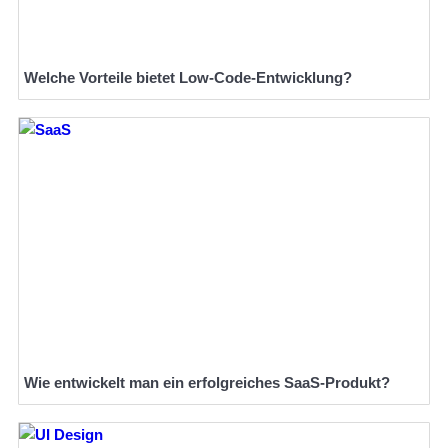
Welche Vorteile bietet Low-Code-Entwicklung?
Wie entwickelt man ein erfolgreiches SaaS-Produkt?