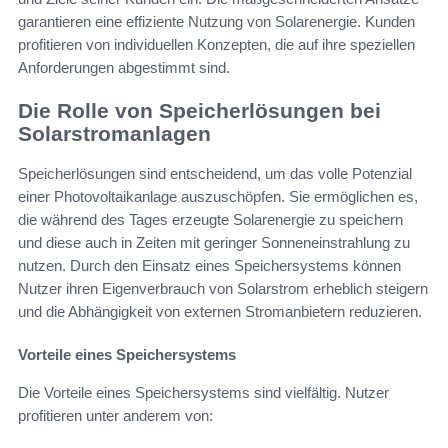
garantieren eine effiziente Nutzung von Solarenergie. Kunden
profitieren von individuellen Konzepten, die auf ihre speziellen
Anforderungen abgestimmt sind.
Die Rolle von Speicherlösungen bei
Solarstromanlagen
Speicherlösungen sind entscheidend, um das volle Potenzial
einer Photovoltaikanlage auszuschöpfen. Sie ermöglichen es,
die während des Tages erzeugte Solarenergie zu speichern
und diese auch in Zeiten mit geringer Sonneneinstrahlung zu
nutzen. Durch den Einsatz eines Speichersystems können
Nutzer ihren Eigenverbrauch von Solarstrom erheblich steigern
und die Abhängigkeit von externen Stromanbietern reduzieren.
Vorteile eines Speichersystems
Die Vorteile eines Speichersystems sind vielfältig. Nutzer
profitieren unter anderem von: