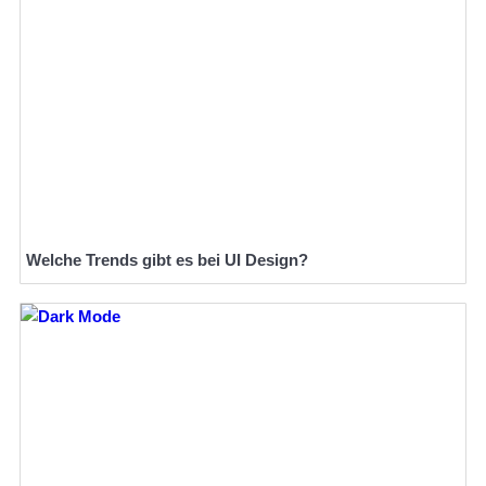
Welche Trends gibt es bei UI Design?