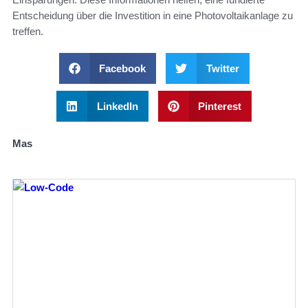
Entscheidung über die Investition in eine Photovoltaikanlage zu
treffen.
Facebook
Twitter
LinkedIn
Pinterest
Mas