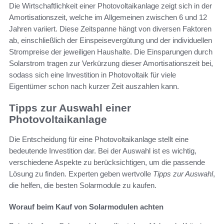
Die Wirtschaftlichkeit einer Photovoltaikanlage zeigt sich in der
Amortisationszeit, welche im Allgemeinen zwischen 6 und 12
Jahren variiert. Diese Zeitspanne hängt von diversen Faktoren
ab, einschließlich der Einspeisevergütung und der individuellen
Strompreise der jeweiligen Haushalte. Die Einsparungen durch
Solarstrom tragen zur Verkürzung dieser Amortisationszeit bei,
sodass sich eine Investition in Photovoltaik für viele
Eigentümer schon nach kurzer Zeit auszahlen kann.
Tipps zur Auswahl einer
Photovoltaikanlage
Die Entscheidung für eine Photovoltaikanlage stellt eine
bedeutende Investition dar. Bei der Auswahl ist es wichtig,
verschiedene Aspekte zu berücksichtigen, um die passende
Lösung zu finden. Experten geben wertvolle
Tipps zur Auswahl
,
die helfen, die besten Solarmodule zu kaufen.
Worauf beim Kauf von Solarmodulen achten