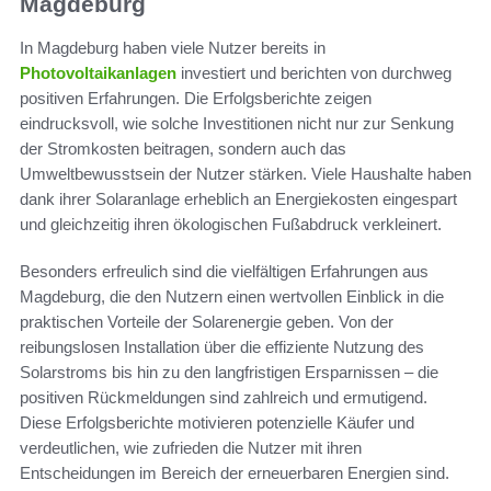
Magdeburg
In Magdeburg haben viele Nutzer bereits in
Photovoltaikanlagen
investiert und berichten von durchweg
positiven Erfahrungen. Die Erfolgsberichte zeigen
eindrucksvoll, wie solche Investitionen nicht nur zur Senkung
der Stromkosten beitragen, sondern auch das
Umweltbewusstsein der Nutzer stärken. Viele Haushalte haben
dank ihrer Solaranlage erheblich an Energiekosten eingespart
und gleichzeitig ihren ökologischen Fußabdruck verkleinert.
Besonders erfreulich sind die vielfältigen Erfahrungen aus
Magdeburg, die den Nutzern einen wertvollen Einblick in die
praktischen Vorteile der Solarenergie geben. Von der
reibungslosen Installation über die effiziente Nutzung des
Solarstroms bis hin zu den langfristigen Ersparnissen – die
positiven Rückmeldungen sind zahlreich und ermutigend.
Diese Erfolgsberichte motivieren potenzielle Käufer und
verdeutlichen, wie zufrieden die Nutzer mit ihren
Entscheidungen im Bereich der erneuerbaren Energien sind.