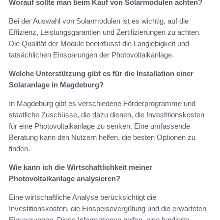
Worauf sollte man beim Kauf von Solarmodulen achten?
Bei der Auswahl von Solarmodulen ist es wichtig, auf die
Effizienz, Leistungsgarantien und Zertifizierungen zu achten.
Die Qualität der Module beeinflusst die Langlebigkeit und
tatsächlichen Einsparungen der Photovoltaikanlage.
Welche Unterstützung gibt es für die Installation einer
Solaranlage in Magdeburg?
In Magdeburg gibt es verschiedene Förderprogramme und
staatliche Zuschüsse, die dazu dienen, die Investitionskosten
für eine Photovoltaikanlage zu senken. Eine umfassende
Beratung kann den Nutzern helfen, die besten Optionen zu
finden.
Wie kann ich die Wirtschaftlichkeit meiner
Photovoltaikanlage analysieren?
Eine wirtschaftliche Analyse berücksichtigt die
Investitionskosten, die Einspeisevergütung und die erwarteten
Einsparungen. Diese Informationen helfen, eine fundierte