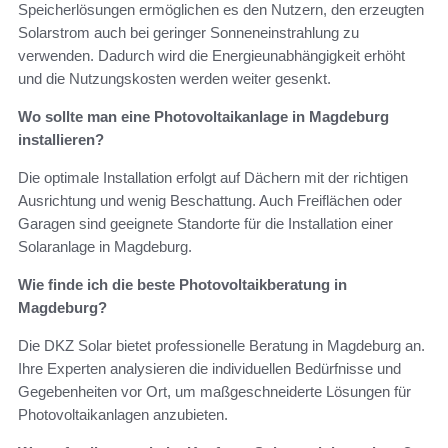
Speicherlösungen ermöglichen es den Nutzern, den erzeugten
Solarstrom auch bei geringer Sonneneinstrahlung zu
verwenden. Dadurch wird die Energieunabhängigkeit erhöht
und die Nutzungskosten werden weiter gesenkt.
Wo sollte man eine Photovoltaikanlage in Magdeburg
installieren?
Die optimale Installation erfolgt auf Dächern mit der richtigen
Ausrichtung und wenig Beschattung. Auch Freiflächen oder
Garagen sind geeignete Standorte für die Installation einer
Solaranlage in Magdeburg.
Wie finde ich die beste Photovoltaikberatung in
Magdeburg?
Die DKZ Solar bietet professionelle Beratung in Magdeburg an.
Ihre Experten analysieren die individuellen Bedürfnisse und
Gegebenheiten vor Ort, um maßgeschneiderte Lösungen für
Photovoltaikanlagen anzubieten.