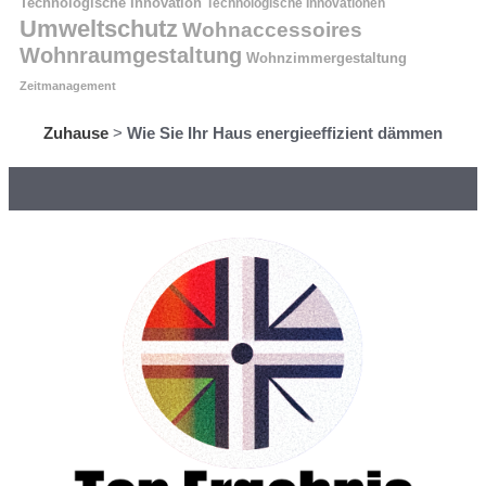
Technologische Innovation
Technologische Innovationen
Umweltschutz
Wohnaccessoires
Wohnraumgestaltung
Wohnzimmergestaltung
Zeitmanagement
Zuhause
>
Wie Sie Ihr Haus energieeffizient dämmen