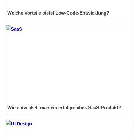
Welche Vorteile bietet Low-Code-Entwicklung?
Wie entwickelt man ein erfolgreiches SaaS-Produkt?