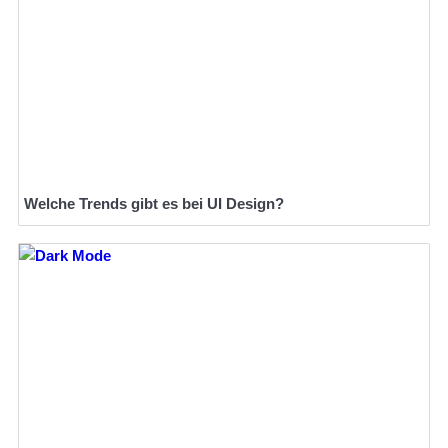
Welche Trends gibt es bei UI Design?