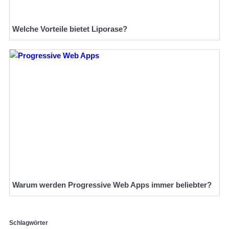
Welche Vorteile bietet Liporase?
Warum werden Progressive Web Apps immer beliebter?
Schlagwörter