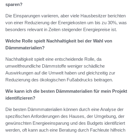
sparen?
Die Einsparungen variieren, aber viele Hausbesitzer berichten
von einer Reduzierung der Energiekosten um bis zu 30%, was
besonders relevant in Zeiten steigender Energiepreise ist.
Welche Rolle spielt Nachhaltigkeit bei der Wahl von
Dämmmaterialien?
Nachhaltigkeit spielt eine entscheidende Rolle, da
umweltfreundliche Dämmstoffe weniger schädliche
Auswirkungen auf die Umwelt haben und gleichzeitig zur
Reduzierung des ökologischen Fußabdrucks beitragen.
Wie kann ich die besten Dämmmaterialien für mein Projekt
identifizieren?
Die besten Dämmmaterialien können durch eine Analyse der
spezifischen Anforderungen des Hauses, der Umgebung, der
gewünschten Energieeinsparung und des Budgets identifiziert
werden, oft kann auch eine Beratung durch Fachleute hilfreich