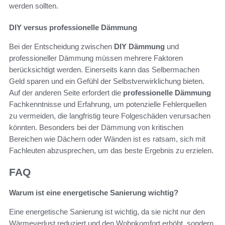
werden sollten.
DIY versus professionelle Dämmung
Bei der Entscheidung zwischen
DIY Dämmung
und
professioneller Dämmung müssen mehrere Faktoren
berücksichtigt werden. Einerseits kann das Selbermachen
Geld sparen und ein Gefühl der Selbstverwirklichung bieten.
Auf der anderen Seite erfordert die
professionelle Dämmung
Fachkenntnisse und Erfahrung, um potenzielle Fehlerquellen
zu vermeiden, die langfristig teure Folgeschäden verursachen
könnten. Besonders bei der Dämmung von kritischen
Bereichen wie Dächern oder Wänden ist es ratsam, sich mit
Fachleuten abzusprechen, um das beste Ergebnis zu erzielen.
FAQ
Warum ist eine energetische Sanierung wichtig?
Eine energetische Sanierung ist wichtig, da sie nicht nur den
Wärmeverlust reduziert und den Wohnkomfort erhöht, sondern