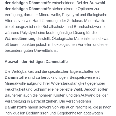
der richtigen Dämmstoffe
entscheidend. Bei der
Auswahl
der richtigen Dämmstoffe
stehen diverse Optionen zur
Verfügung, darunter Mineralwolle, Polystyrol und ökologische
Alternativen wie Hanfdämmung oder Zellulose. Mineralwolle
bietet ausgezeichnete Schallschutz- und Brandschutzwerte,
während Polystyrol eine kostengünstige Lösung für die
Wärmedämmung
darstellt. Ökologische Materialien sind zwar
oft teurer, punkten jedoch mit ökologischen Vorteilen und einer
besonders guten Umweltbilanz.
Auswahl der richtigen Dämmstoffe
Die Verfügbarkeit und die spezifischen Eigenschaften der
Dämmstoffe
sind zu berücksichtigen. Beispielsweise ist
Mineralwolle aufgrund ihrer Widerstandsfähigkeit gegenüber
Feuchtigkeit und Schimmel eine beliebte Wahl. Jedoch sollten
Bauherren auch die höheren Kosten und den Aufwand bei der
Verarbeitung in Betracht ziehen. Die verschiedenen
Dämmstoffe
haben sowohl Vor- als auch Nachteile, die je nach
individuellen Bedürfnissen und Gegebenheiten abgewogen