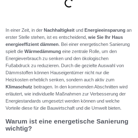
In einer Zeit, in der
Nachhaltigkeit
und
Energieeinsparung
an
erster Stelle stehen, ist es entscheidend,
wie Sie Ihr Haus
energieeffizient dämmen
. Bei einer energetischen Sanierung
spielt die
Wärmedämmung
eine zentrale Rolle, um den
Energieverbrauch zu senken und den ökologischen
Fußabdruck zu reduzieren. Durch die gezielte Auswahl von
Dämmstoffen können Hauseigentümer nicht nur die
Heizkosten erheblich senken, sondern auch aktiv zum
Klimaschutz
beitragen. In den kommenden Abschnitten wird
erläutert, wie individuelle Maßnahmen zur Verbesserung der
Energiestandards umgesetzt werden können und welche
Vorteile diese für die Bauwirtschaft und die Umwelt bieten.
Warum ist eine energetische Sanierung
wichtig?