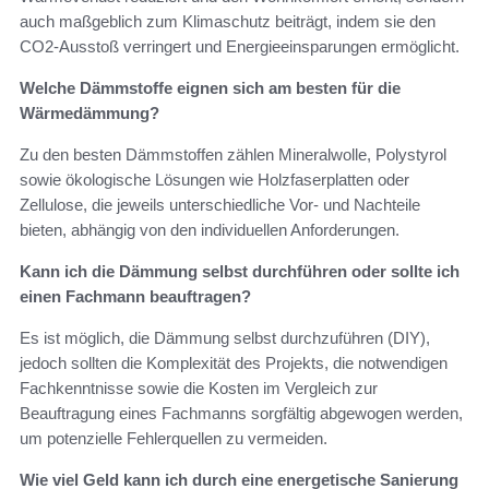
auch maßgeblich zum Klimaschutz beiträgt, indem sie den
CO2-Ausstoß verringert und Energieeinsparungen ermöglicht.
Welche Dämmstoffe eignen sich am besten für die
Wärmedämmung?
Zu den besten Dämmstoffen zählen Mineralwolle, Polystyrol
sowie ökologische Lösungen wie Holzfaserplatten oder
Zellulose, die jeweils unterschiedliche Vor- und Nachteile
bieten, abhängig von den individuellen Anforderungen.
Kann ich die Dämmung selbst durchführen oder sollte ich
einen Fachmann beauftragen?
Es ist möglich, die Dämmung selbst durchzuführen (DIY),
jedoch sollten die Komplexität des Projekts, die notwendigen
Fachkenntnisse sowie die Kosten im Vergleich zur
Beauftragung eines Fachmanns sorgfältig abgewogen werden,
um potenzielle Fehlerquellen zu vermeiden.
Wie viel Geld kann ich durch eine energetische Sanierung