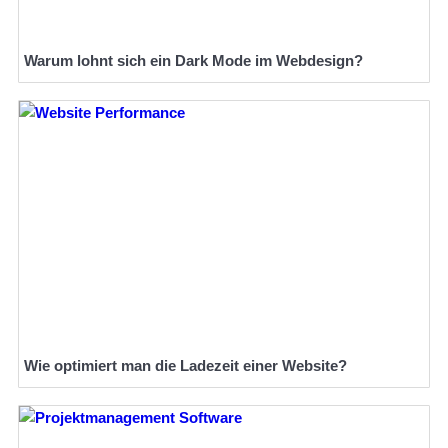
Warum lohnt sich ein Dark Mode im Webdesign?
Wie optimiert man die Ladezeit einer Website?