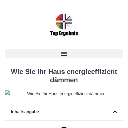
Wie Sie Ihr Haus energieeffizient
dämmen
Inhaltsangabe