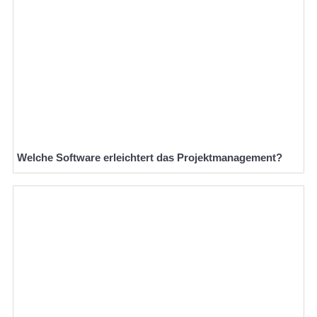
Welche Software erleichtert das Projektmanagement?