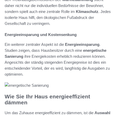
daher nicht nur die individuellen Bedürfnisse der Bewohner,
sondern spielt auch eine zentrale Rolle im
Klimaschutz
. Jedes
isolierte Haus hilft, den ökologischen Fußabdruck der
Gesellschaft zu verringern.
Energieeinsparung und Kostensenkung
Ein weiterer zentraler Aspekt ist die
Energieeinsparung
.
Studien zeigen, dass Hausbesitzer durch eine
energetische
Sanierung
ihre Energiekosten erheblich reduzieren können.
Angesichts der ständig steigenden Energiepreise ist dies ein
entscheidender Vorteil, der es wird, langfristig die Ausgaben zu
optimieren.
Wie Sie Ihr Haus energieeffizient
dämmen
Um das Zuhause energieeffizient zu dämmen, ist die
Auswahl