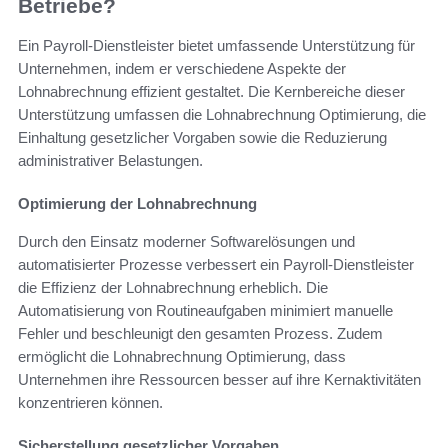
Betriebe?
Ein Payroll-Dienstleister bietet umfassende Unterstützung für
Unternehmen, indem er verschiedene Aspekte der
Lohnabrechnung effizient gestaltet. Die Kernbereiche dieser
Unterstützung umfassen die Lohnabrechnung Optimierung, die
Einhaltung gesetzlicher Vorgaben sowie die Reduzierung
administrativer Belastungen.
Optimierung der Lohnabrechnung
Durch den Einsatz moderner Softwarelösungen und
automatisierter Prozesse verbessert ein Payroll-Dienstleister
die Effizienz der Lohnabrechnung erheblich. Die
Automatisierung von Routineaufgaben minimiert manuelle
Fehler und beschleunigt den gesamten Prozess. Zudem
ermöglicht die Lohnabrechnung Optimierung, dass
Unternehmen ihre Ressourcen besser auf ihre Kernaktivitäten
konzentrieren können.
Sicherstellung gesetzlicher Vorgaben