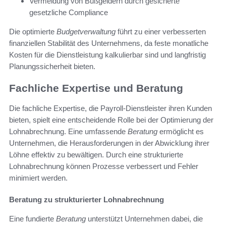
Vermeidung von Bußgeldern durch gesicherte
gesetzliche Compliance
Die optimierte
Budgetverwaltung
führt zu einer verbesserten
finanziellen Stabilität des Unternehmens, da feste monatliche
Kosten für die Dienstleistung kalkulierbar sind und langfristig
Planungssicherheit bieten.
Fachliche Expertise und Beratung
Die fachliche Expertise, die Payroll-Dienstleister ihren Kunden
bieten, spielt eine entscheidende Rolle bei der Optimierung der
Lohnabrechnung. Eine umfassende
Beratung
ermöglicht es
Unternehmen, die Herausforderungen in der Abwicklung ihrer
Löhne effektiv zu bewältigen. Durch eine strukturierte
Lohnabrechnung können Prozesse verbessert und Fehler
minimiert werden.
Beratung zu strukturierter Lohnabrechnung
Eine fundierte
Beratung
unterstützt Unternehmen dabei, die