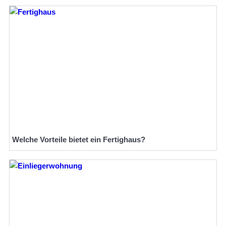
Welche Vorteile bietet ein Fertighaus?