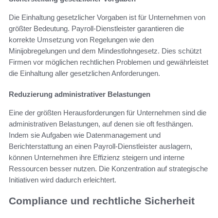
Die Einhaltung gesetzlicher Vorgaben ist für Unternehmen von
größter Bedeutung. Payroll-Dienstleister garantieren die
korrekte Umsetzung von Regelungen wie den
Minijobregelungen und dem Mindestlohngesetz. Dies schützt
Firmen vor möglichen rechtlichen Problemen und gewährleistet
die Einhaltung aller gesetzlichen Anforderungen.
Reduzierung administrativer Belastungen
Eine der größten Herausforderungen für Unternehmen sind die
administrativen Belastungen, auf denen sie oft festhängen.
Indem sie Aufgaben wie Datenmanagement und
Berichterstattung an einen Payroll-Dienstleister auslagern,
können Unternehmen ihre Effizienz steigern und interne
Ressourcen besser nutzen. Die Konzentration auf strategische
Initiativen wird dadurch erleichtert.
Compliance und rechtliche Sicherheit