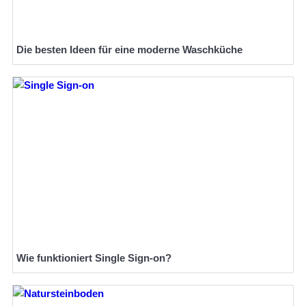
Die besten Ideen für eine moderne Waschküche
Wie funktioniert Single Sign-on?