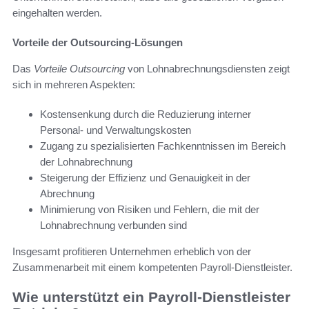
eingehalten werden.
Vorteile der Outsourcing-Lösungen
Das
Vorteile Outsourcing
von Lohnabrechnungsdiensten zeigt
sich in mehreren Aspekten:
Kostensenkung durch die Reduzierung interner
Personal- und Verwaltungskosten
Zugang zu spezialisierten Fachkenntnissen im Bereich
der Lohnabrechnung
Steigerung der Effizienz und Genauigkeit in der
Abrechnung
Minimierung von Risiken und Fehlern, die mit der
Lohnabrechnung verbunden sind
Insgesamt profitieren Unternehmen erheblich von der
Zusammenarbeit mit einem kompetenten Payroll-Dienstleister.
Wie unterstützt ein Payroll-Dienstleister