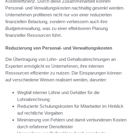
Kosteneffizienz
. Durch diese Zusammenarbeit können
Personal- und Verwaltungskosten nachhaltig gesenkt werden.
Unternehmen profitieren nicht nur von einer reduzierten
finanziellen Belastung, sondern verbessern auch ihre
Budgetverwaltung
, was zu einer effektiveren Planung
finanzieller Ressourcen führt.
Reduzierung von Personal- und Verwaltungskosten
Die Übertragung von Lohn- und Gehaltsabrechnungen an
Experten ermöglicht es Unternehmen, ihre internen
Ressourcen effizienter zu nutzen. Die Einsparungen können
auf verschiedene Weisen realisiert werden, darunter:
Wegfall interner Löhne und Gehälter für die
Lohnabrechnung
Reduzierte Schulungskosten für Mitarbeiter im Hinblick
auf rechtliche Vorgaben
Minimierung von Fehlern und damit verbundenen Kosten
durch erfahrene Dienstleister