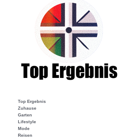
Top Ergebnis
Zuhause
Garten
Lifestyle
Mode
Reisen