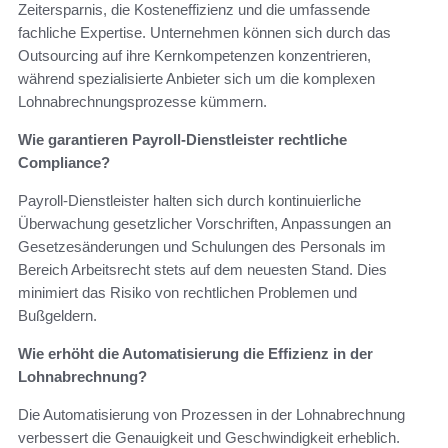
Zeitersparnis, die Kosteneffizienz und die umfassende
fachliche Expertise. Unternehmen können sich durch das
Outsourcing auf ihre Kernkompetenzen konzentrieren,
während spezialisierte Anbieter sich um die komplexen
Lohnabrechnungsprozesse kümmern.
Wie garantieren Payroll-Dienstleister rechtliche
Compliance?
Payroll-Dienstleister halten sich durch kontinuierliche
Überwachung gesetzlicher Vorschriften, Anpassungen an
Gesetzesänderungen und Schulungen des Personals im
Bereich Arbeitsrecht stets auf dem neuesten Stand. Dies
minimiert das Risiko von rechtlichen Problemen und
Bußgeldern.
Wie erhöht die Automatisierung die Effizienz in der
Lohnabrechnung?
Die Automatisierung von Prozessen in der Lohnabrechnung
verbessert die Genauigkeit und Geschwindigkeit erheblich.