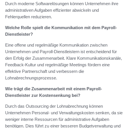
Durch moderne Softwarelösungen können Unternehmen ihre
administrativen Aufgaben effizienter abwickeln und
Fehlerquellen reduzieren.
Welche Rolle spielt die Kommunikation mit dem Payroll-
Dienstleister?
Eine offene und regelmäßige Kommunikation zwischen
Unternehmen und Payroll-Dienstleistern ist entscheidend für
den Erfolg der Zusammenarbeit. Klare Kommunikationskanäle,
Feedback-Kultur und regelmäßige Meetings fördern eine
effektive Partnerschaft und verbessern die
Lohnabrechnungsprozesse.
Wie trägt die Zusammenarbeit mit einem Payroll-
Dienstleister zur Kostensenkung bei?
Durch das Outsourcing der Lohnabrechnung können
Unternehmen Personal- und Verwaltungskosten senken, da sie
weniger interne Ressourcen für administrative Aufgaben
benötigen. Dies führt zu einer besseren Budgetverwaltung und