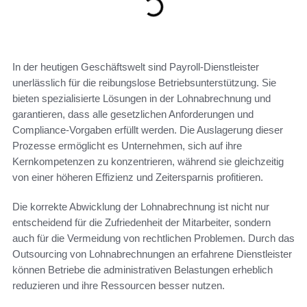
In der heutigen Geschäftswelt sind Payroll-Dienstleister
unerlässlich für die reibungslose Betriebsunterstützung. Sie
bieten spezialisierte Lösungen in der Lohnabrechnung und
garantieren, dass alle gesetzlichen Anforderungen und
Compliance-Vorgaben erfüllt werden. Die Auslagerung dieser
Prozesse ermöglicht es Unternehmen, sich auf ihre
Kernkompetenzen zu konzentrieren, während sie gleichzeitig
von einer höheren Effizienz und Zeitersparnis profitieren.
Die korrekte Abwicklung der Lohnabrechnung ist nicht nur
entscheidend für die Zufriedenheit der Mitarbeiter, sondern
auch für die Vermeidung von rechtlichen Problemen. Durch das
Outsourcing von Lohnabrechnungen an erfahrene Dienstleister
können Betriebe die administrativen Belastungen erheblich
reduzieren und ihre Ressourcen besser nutzen.