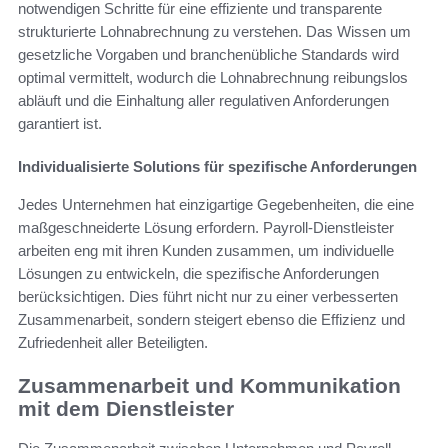
notwendigen Schritte für eine effiziente und transparente
strukturierte Lohnabrechnung zu verstehen. Das Wissen um
gesetzliche Vorgaben und branchenübliche Standards wird
optimal vermittelt, wodurch die Lohnabrechnung reibungslos
abläuft und die Einhaltung aller regulativen Anforderungen
garantiert ist.
Individualisierte Solutions für spezifische Anforderungen
Jedes Unternehmen hat einzigartige Gegebenheiten, die eine
maßgeschneiderte Lösung erfordern. Payroll-Dienstleister
arbeiten eng mit ihren Kunden zusammen, um individuelle
Lösungen zu entwickeln, die spezifische Anforderungen
berücksichtigen. Dies führt nicht nur zu einer verbesserten
Zusammenarbeit, sondern steigert ebenso die Effizienz und
Zufriedenheit aller Beteiligten.
Zusammenarbeit und Kommunikation
mit dem Dienstleister