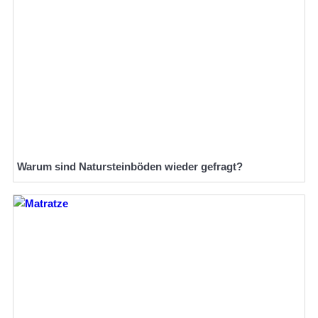
Warum sind Natursteinböden wieder gefragt?