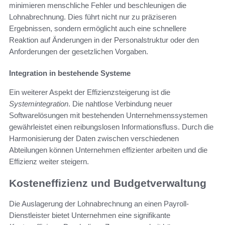
minimieren menschliche Fehler und beschleunigen die
Lohnabrechnung. Dies führt nicht nur zu präziseren
Ergebnissen, sondern ermöglicht auch eine schnellere
Reaktion auf Änderungen in der Personalstruktur oder den
Anforderungen der gesetzlichen Vorgaben.
Integration in bestehende Systeme
Ein weiterer Aspekt der Effizienzsteigerung ist die
Systemintegration
. Die nahtlose Verbindung neuer
Softwarelösungen mit bestehenden Unternehmenssystemen
gewährleistet einen reibungslosen Informationsfluss. Durch die
Harmonisierung der Daten zwischen verschiedenen
Abteilungen können Unternehmen effizienter arbeiten und die
Effizienz weiter steigern.
Kosteneffizienz und Budgetverwaltung
Die Auslagerung der Lohnabrechnung an einen Payroll-
Dienstleister bietet Unternehmen eine signifikante