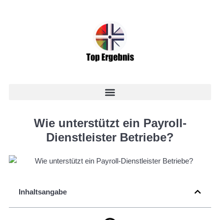
Wie unterstützt ein Payroll-
Dienstleister Betriebe?
Inhaltsangabe