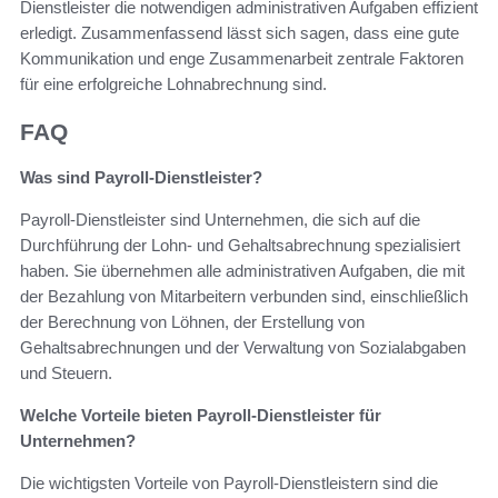
Dienstleister die notwendigen administrativen Aufgaben effizient
erledigt. Zusammenfassend lässt sich sagen, dass eine gute
Kommunikation und enge Zusammenarbeit zentrale Faktoren
für eine erfolgreiche Lohnabrechnung sind.
FAQ
Was sind Payroll-Dienstleister?
Payroll-Dienstleister sind Unternehmen, die sich auf die
Durchführung der Lohn- und Gehaltsabrechnung spezialisiert
haben. Sie übernehmen alle administrativen Aufgaben, die mit
der Bezahlung von Mitarbeitern verbunden sind, einschließlich
der Berechnung von Löhnen, der Erstellung von
Gehaltsabrechnungen und der Verwaltung von Sozialabgaben
und Steuern.
Welche Vorteile bieten Payroll-Dienstleister für
Unternehmen?
Die wichtigsten Vorteile von Payroll-Dienstleistern sind die