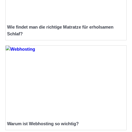
Wie findet man die richtige Matratze für erholsamen
Schlaf?
Warum ist Webhosting so wichtig?