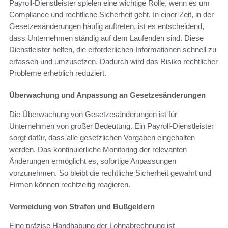
Payroll-Dienstleister spielen eine wichtige Rolle, wenn es um
Compliance und rechtliche Sicherheit geht. In einer Zeit, in der
Gesetzesänderungen häufig auftreten, ist es entscheidend,
dass Unternehmen ständig auf dem Laufenden sind. Diese
Dienstleister helfen, die erforderlichen Informationen schnell zu
erfassen und umzusetzen. Dadurch wird das Risiko rechtlicher
Probleme erheblich reduziert.
Überwachung und Anpassung an Gesetzesänderungen
Die Überwachung von Gesetzesänderungen ist für
Unternehmen von großer Bedeutung. Ein Payroll-Dienstleister
sorgt dafür, dass alle gesetzlichen Vorgaben eingehalten
werden. Das kontinuierliche Monitoring der relevanten
Änderungen ermöglicht es, sofortige Anpassungen
vorzunehmen. So bleibt die rechtliche Sicherheit gewahrt und
Firmen können rechtzeitig reagieren.
Vermeidung von Strafen und Bußgeldern
Eine präzise Handhabung der Lohnabrechnung ist