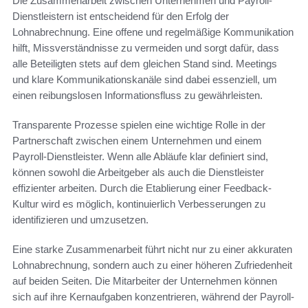
Die Zusammenarbeit zwischen Unternehmen und Payroll-
Dienstleistern ist entscheidend für den Erfolg der
Lohnabrechnung. Eine offene und regelmäßige Kommunikation
hilft, Missverständnisse zu vermeiden und sorgt dafür, dass
alle Beteiligten stets auf dem gleichen Stand sind. Meetings
und klare Kommunikationskanäle sind dabei essenziell, um
einen reibungslosen Informationsfluss zu gewährleisten.
Transparente Prozesse spielen eine wichtige Rolle in der
Partnerschaft zwischen einem Unternehmen und einem
Payroll-Dienstleister. Wenn alle Abläufe klar definiert sind,
können sowohl die Arbeitgeber als auch die Dienstleister
effizienter arbeiten. Durch die Etablierung einer Feedback-
Kultur wird es möglich, kontinuierlich Verbesserungen zu
identifizieren und umzusetzen.
Eine starke Zusammenarbeit führt nicht nur zu einer akkuraten
Lohnabrechnung, sondern auch zu einer höheren Zufriedenheit
auf beiden Seiten. Die Mitarbeiter der Unternehmen können
sich auf ihre Kernaufgaben konzentrieren, während der Payroll-