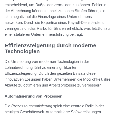
entscheidend, um Bußgelder vermeiden zu können. Fehler in
der Abrechnung können schnell zu hohen Strafen führen, die
sich negativ auf die Finanzlage eines Unternehmens
auswirken. Durch die Expertise eines Payroll-Dienstleisters
verringert sich das Risiko für Strafen erheblich, was letztlich zu
einer stabileren Unternehmensführung beiträgt.
Effizienzsteigerung durch moderne
Technologien
Die Umsetzung von modernen Technologien in der
Lohnabrechnung führt zu einer signifikanten
Effizienzsteigerung. Durch den gezielten Einsatz dieser
innovativen Lösungen haben Unternehmen die Möglichkeit, ihre
Abläufe zu optimieren und Arbeitsprozesse zu verbessern.
Automatisierung von Prozessen
Die
Prozessautomatisierung
spielt eine zentrale Rolle in der
heutigen Geschäftswelt. Automatisierte Softwarelösungen