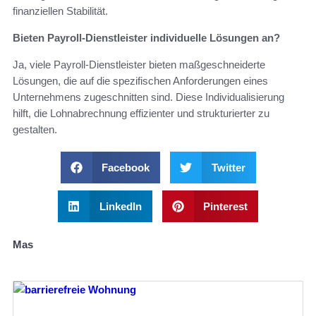
finanziellen Stabilität.
Bieten Payroll-Dienstleister individuelle Lösungen an?
Ja, viele Payroll-Dienstleister bieten maßgeschneiderte
Lösungen, die auf die spezifischen Anforderungen eines
Unternehmens zugeschnitten sind. Diese Individualisierung
hilft, die Lohnabrechnung effizienter und strukturierter zu
gestalten.
Facebook
Twitter
LinkedIn
Pinterest
Mas