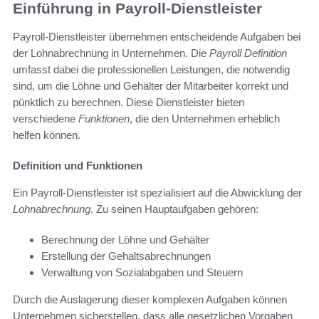
Einführung in Payroll-Dienstleister
Payroll-Dienstleister übernehmen entscheidende Aufgaben bei
der Lohnabrechnung in Unternehmen. Die
Payroll Definition
umfasst dabei die professionellen Leistungen, die notwendig
sind, um die Löhne und Gehälter der Mitarbeiter korrekt und
pünktlich zu berechnen. Diese Dienstleister bieten
verschiedene
Funktionen
, die den Unternehmen erheblich
helfen können.
Definition und Funktionen
Ein Payroll-Dienstleister ist spezialisiert auf die Abwicklung der
Lohnabrechnung
. Zu seinen Hauptaufgaben gehören:
Berechnung der Löhne und Gehälter
Erstellung der Gehaltsabrechnungen
Verwaltung von Sozialabgaben und Steuern
Durch die Auslagerung dieser komplexen Aufgaben können
Unternehmen sicherstellen, dass alle gesetzlichen Vorgaben