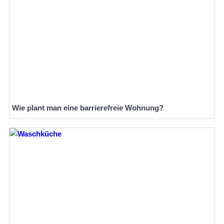
Wie plant man eine barrierefreie Wohnung?