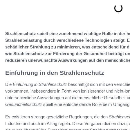
Strahlenschutz spielt eine zunehmend wichtige Rolle in der he
Strahlenbelastung durch verschiedene Technologien steigt. Er
schädlicher Strahlung zu minimieren, was entscheidend für die
wie Strahlenschutz zur Förderung der Gesundheit beiträgt un
reduzieren unerwünschte Auswirkungen auf den menschliche
Einführung in den Strahlenschutz
Die
Einführung in Strahlenschutz
beschäftigt sich mit den versch
vorkommen, insbesondere in Form von ionisierender und nicht-io
unterschiedliche Auswirkungen auf die menschliche Gesundheit u
Gesundheitsschutz
spielt eine entscheidende Rolle beim Umgang
Es existieren strenge gesetzliche Regelungen, die den
Strahlensc
Industrie und auch im Alltag regeln. Diese Vorgaben dienen dazu, 