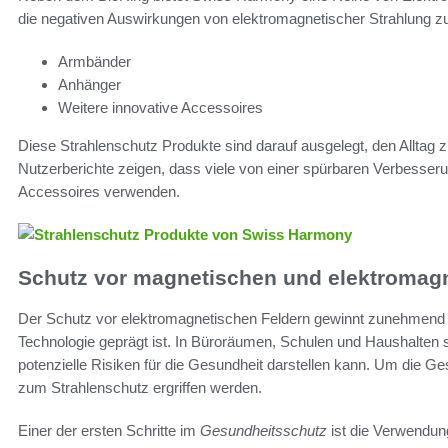
die negativen Auswirkungen von elektromagnetischer Strahlung zu 
Armbänder
Anhänger
Weitere innovative Accessoires
Diese Strahlenschutz Produkte sind darauf ausgelegt, den Alltag z
Nutzerberichte zeigen, dass viele von einer spürbaren Verbesserung
Accessoires verwenden.
Schutz vor magnetischen und elektromag
Der Schutz vor elektromagnetischen Feldern gewinnt zunehmend a
Technologie geprägt ist. In Büroräumen, Schulen und Haushalten
potenzielle Risiken für die Gesundheit darstellen kann. Um die G
zum Strahlenschutz ergriffen werden.
Einer der ersten Schritte im
Gesundheitsschutz
ist die Verwendun