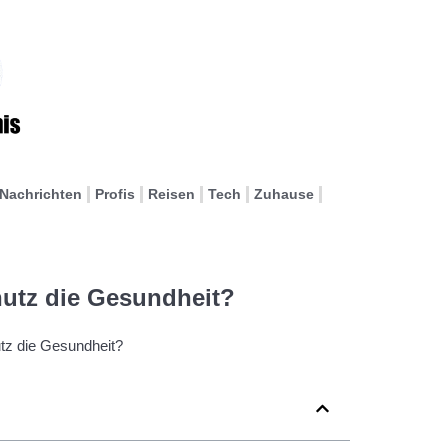
Nachrichten
Profis
Reisen
Tech
Zuhause
hutz die Gesundheit?