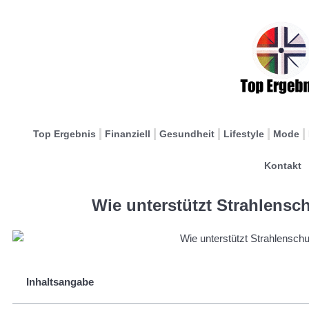
Top Ergebnis
Finanziell
Gesundheit
Lifestyle
Mode
Kontakt
Wie unterstützt Strahlensc
Inhaltsangabe