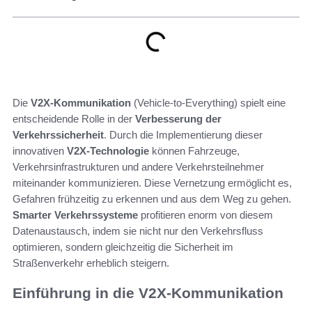
Die
V2X-Kommunikation
(Vehicle-to-Everything) spielt eine
entscheidende Rolle in der
Verbesserung der
Verkehrssicherheit
. Durch die Implementierung dieser
innovativen
V2X-Technologie
können Fahrzeuge,
Verkehrsinfrastrukturen und andere Verkehrsteilnehmer
miteinander kommunizieren. Diese Vernetzung ermöglicht es,
Gefahren frühzeitig zu erkennen und aus dem Weg zu gehen.
Smarter Verkehrssysteme
profitieren enorm von diesem
Datenaustausch, indem sie nicht nur den Verkehrsfluss
optimieren, sondern gleichzeitig die Sicherheit im
Straßenverkehr erheblich steigern.
Einführung in die V2X-Kommunikation