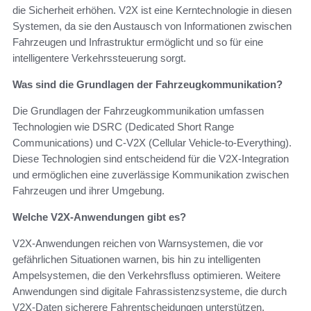
die Sicherheit erhöhen. V2X ist eine Kerntechnologie in diesen
Systemen, da sie den Austausch von Informationen zwischen
Fahrzeugen und Infrastruktur ermöglicht und so für eine
intelligentere Verkehrssteuerung sorgt.
Was sind die Grundlagen der Fahrzeugkommunikation?
Die Grundlagen der Fahrzeugkommunikation umfassen
Technologien wie DSRC (Dedicated Short Range
Communications) und C-V2X (Cellular Vehicle-to-Everything).
Diese Technologien sind entscheidend für die V2X-Integration
und ermöglichen eine zuverlässige Kommunikation zwischen
Fahrzeugen und ihrer Umgebung.
Welche V2X-Anwendungen gibt es?
V2X-Anwendungen reichen von Warnsystemen, die vor
gefährlichen Situationen warnen, bis hin zu intelligenten
Ampelsystemen, die den Verkehrsfluss optimieren. Weitere
Anwendungen sind digitale Fahrassistenzsysteme, die durch
V2X-Daten sicherere Fahrentscheidungen unterstützen.