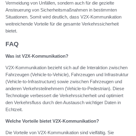
Vermeidung von Unfällen, sondern auch für die gezielte
Ansteuerung von Sicherheitsmaßnahmen in bestimmten
Situationen. Somit wird deutlich, dass V2X-Kommunikation
weitreichende Vorteile für die gesamte Verkehrssicherheit
bietet.
FAQ
Was ist V2X-Kommunikation?
V2X-Kommunikation bezieht sich auf die Interaktion zwischen
Fahrzeugen (Vehicle-to-Vehicle), Fahrzeugen und Infrastruktur
(Vehicle-to-Infrastructure) sowie zwischen Fahrzeugen und
anderen Verkehrsteilnehmern (Vehicle-to-Pedestrian). Diese
Technologie verbessert die Verkehrssicherheit und optimiert
den Verkehrsfluss durch den Austausch wichtiger Daten in
Echtzeit.
Welche Vorteile bietet V2X-Kommunikation?
Die Vorteile von V2X-Kommunikation sind vielfältig. Sie