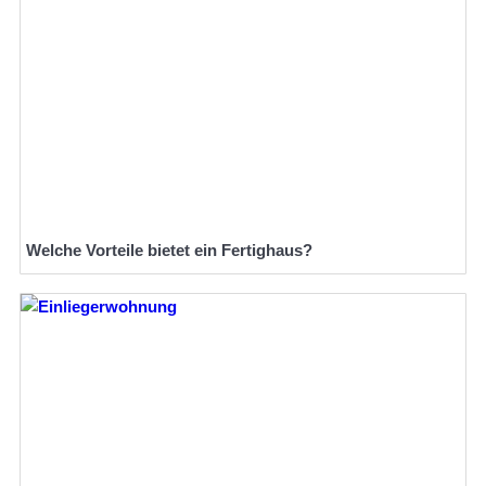
Welche Vorteile bietet ein Fertighaus?