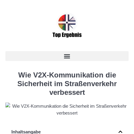
Wie V2X-Kommunikation die
Sicherheit im Straßenverkehr
verbessert
Inhaltsangabe