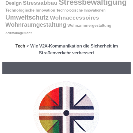
Stressbewältigung
Stressabbau
Design
Technologische Innovation
Technologische Innovationen
Umweltschutz
Wohnaccessoires
Wohnraumgestaltung
Wohnzimmergestaltung
Zeitmanagement
Tech
>
Wie V2X-Kommunikation die Sicherheit im
Straßenverkehr verbessert