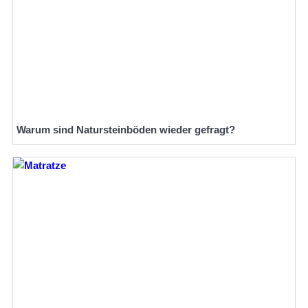
Warum sind Natursteinböden wieder gefragt?