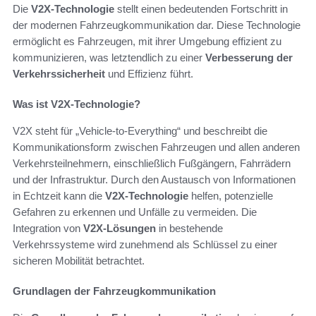
Die
V2X-Technologie
stellt einen bedeutenden Fortschritt in
der modernen Fahrzeugkommunikation dar. Diese Technologie
ermöglicht es Fahrzeugen, mit ihrer Umgebung effizient zu
kommunizieren, was letztendlich zu einer
Verbesserung der
Verkehrssicherheit
und Effizienz führt.
Was ist V2X-Technologie?
V2X steht für „Vehicle-to-Everything“ und beschreibt die
Kommunikationsform zwischen Fahrzeugen und allen anderen
Verkehrsteilnehmern, einschließlich Fußgängern, Fahrrädern
und der Infrastruktur. Durch den Austausch von Informationen
in Echtzeit kann die
V2X-Technologie
helfen, potenzielle
Gefahren zu erkennen und Unfälle zu vermeiden. Die
Integration von
V2X-Lösungen
in bestehende
Verkehrssysteme wird zunehmend als Schlüssel zu einer
sicheren Mobilität betrachtet.
Grundlagen der Fahrzeugkommunikation