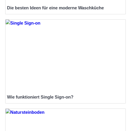
Die besten Ideen für eine moderne Waschküche
Wie funktioniert Single Sign-on?