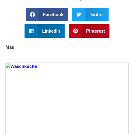
Facebook
Twitter
LinkedIn
Pinterest
Mas