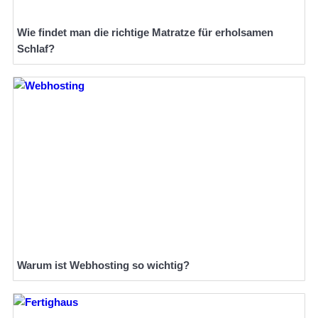
Wie findet man die richtige Matratze für erholsamen
Schlaf?
Warum ist Webhosting so wichtig?