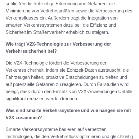
schließen die frühzeitige Erkennung von Gefahren, die
Minimierung von Verkehrsunfällen sowie die Verbesserung des
Verkehrsflusses ein. Außerdem trägt die Integration von
smarten Verkehrssystemen dazu bei, die Effizienz und
Sicherheit im Straßenverkehr erheblich zu steigern.
Wie trägt V2X-Technologie zur Verbesserung der
Verkehrssicherheit bei?
Die V2X-Technologie fördert die Verbesserung der
Verkehrssicherheit, indem sie Echtzeit-Daten austauscht, die
Fahrzeugen helfen, proaktive Entscheidungen zu treffen und
auf potenzielle Gefahren zu reagieren. Durch Fallstudien wird
belegt, dass durch den Einsatz von V2X-Anwendungen Unfälle
signifikant reduziert werden können.
Was sind smarte Verkehrssysteme und wie hängen sie mit
V2X zusammen?
Smarte Verkehrssysteme basieren auf vernetzten
Technologien, die den Verkehrsfluss optimieren und gleichzeitig