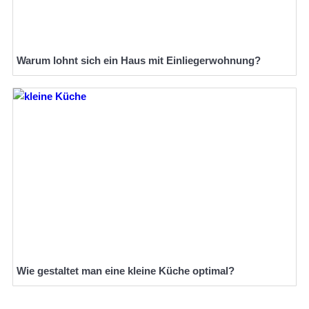
Warum lohnt sich ein Haus mit Einliegerwohnung?
Wie gestaltet man eine kleine Küche optimal?