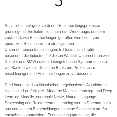
Künstliche Intelligenz verändert Entscheidungsprozesse
grundlegend. Sie liefert nicht nur neue Werkzeuge, sondern
verändert, wie Entscheidungen getroffen werden — von
operativen Routinen bis zu strategischen
Unternehmensentscheidungen. In Deutschland spürt
besonders die Industrie 4.0 diesen Wandel. Unternehmen wie
Daimler und BMW nutzen datengetriebene Systeme ebenso
wie Banken wie die Deutsche Bank, um Prozesse zu
beschleunigen und Entscheidungen zu verbessern.
Der Unterschied zu klassischen, regelbasierten Algorithmen
liegt in der Lernfähigkeit. Moderne Machine Learning- und Deep
Learning-Modelle, neuronale Netze, Natural Language
Processing und Reinforcement Learning werten Datenmengen
aus und passen Entscheidungen an neue Situationen an. So
entstehen automatisierte Entscheidungsprozesse, die