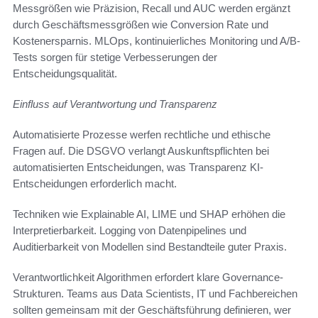
Messgrößen wie Präzision, Recall und AUC werden ergänzt
durch Geschäftsmessgrößen wie Conversion Rate und
Kostenersparnis. MLOps, kontinuierliches Monitoring und A/B-
Tests sorgen für stetige Verbesserungen der
Entscheidungsqualität.
Einfluss auf Verantwortung und Transparenz
Automatisierte Prozesse werfen rechtliche und ethische
Fragen auf. Die DSGVO verlangt Auskunftspflichten bei
automatisierten Entscheidungen, was Transparenz KI-
Entscheidungen erforderlich macht.
Techniken wie Explainable AI, LIME und SHAP erhöhen die
Interpretierbarkeit. Logging von Datenpipelines und
Auditierbarkeit von Modellen sind Bestandteile guter Praxis.
Verantwortlichkeit Algorithmen erfordert klare Governance-
Strukturen. Teams aus Data Scientists, IT und Fachbereichen
sollten gemeinsam mit der Geschäftsführung definieren, wer