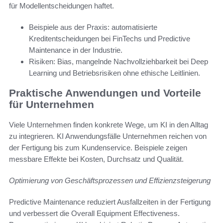
für Modellentscheidungen haftet.
Beispiele aus der Praxis: automatisierte
Kreditentscheidungen bei FinTechs und Predictive
Maintenance in der Industrie.
Risiken: Bias, mangelnde Nachvollziehbarkeit bei Deep
Learning und Betriebsrisiken ohne ethische Leitlinien.
Praktische Anwendungen und Vorteile
für Unternehmen
Viele Unternehmen finden konkrete Wege, um KI in den Alltag
zu integrieren. KI Anwendungsfälle Unternehmen reichen von
der Fertigung bis zum Kundenservice. Beispiele zeigen
messbare Effekte bei Kosten, Durchsatz und Qualität.
Optimierung von Geschäftsprozessen und Effizienzsteigerung
Predictive Maintenance reduziert Ausfallzeiten in der Fertigung
und verbessert die Overall Equipment Effectiveness.