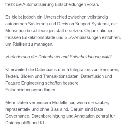
treibt die Automatisierung Entscheidungen voran.
Es bleibt jedoch ein Unterschied zwischen vollständig
autonomen Systemen und Decision Support Systems, die
Menschen beschleunigen statt ersetzen. Organisationen
müssen Eskalationspfade und SLA-Anpassungen einführen,
um Risiken zu managen.
Veränderung der Datenbasis und Entscheidungsqualität
KI erweitert die Datenbasis durch Integration von Sensoren,
Texten, Bildern und Transaktionsdaten. Datenfusion und
Feature Engineering schaffen bessere
Entscheidungsgrundlagen.
Mehr Daten verbessern Modelle nur, wenn sie sauber,
repräsentativ und ohne Bias sind. Darum sind Data
Governance, Datenbereinigung und Annotation zentral für
Datenqualität und KI.