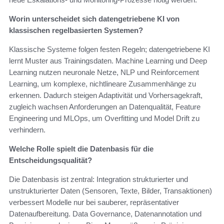
Worin unterscheidet sich datengetriebene KI von
klassischen regelbasierten Systemen?
Klassische Systeme folgen festen Regeln; datengetriebene KI
lernt Muster aus Trainingsdaten. Machine Learning und Deep
Learning nutzen neuronale Netze, NLP und Reinforcement
Learning, um komplexe, nichtlineare Zusammenhänge zu
erkennen. Dadurch steigen Adaptivität und Vorhersagekraft,
zugleich wachsen Anforderungen an Datenqualität, Feature
Engineering und MLOps, um Overfitting und Model Drift zu
verhindern.
Welche Rolle spielt die Datenbasis für die
Entscheidungsqualität?
Die Datenbasis ist zentral: Integration strukturierter und
unstrukturierter Daten (Sensoren, Texte, Bilder, Transaktionen)
verbessert Modelle nur bei sauberer, repräsentativer
Datenaufbereitung. Data Governance, Datenannotation und