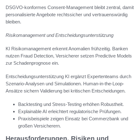
DSGVO-konformes Consent-Management bleibt zentral, damit
personalisierte Angebote rechtssicher und vertrauenswürdig
bleiben.
Risikomanagement und Entscheidungsunterstützung
KI Risikomanagement erkennt Anomalien frühzeitig. Banken
nutzen Fraud Detection, Versicherer setzen Predictive Models
zur Schadenprognose ein.
Entscheidungsunterstützung KI ergänzt Expertenteams durch
Szenario-Analysen und Simulationen. Human-in-the-Loop-
Ansätze sichern Validierung bei kritischen Entscheidungen.
Backtesting und Stress-Testing erhöhen Robustheit.
Explainable AI erleichtert regulatorische Prüfungen.
Praxisbeispiele zeigen Einsatz bei Commerzbank und
großen Versicherern.
Herausforderungen, Risiken und