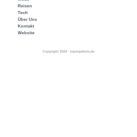
Reisen
Tech
Über Uns
Kontakt
Website
Copyright 2024 - topergebnis.de