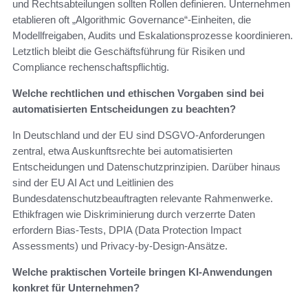
und Rechtsabteilungen sollten Rollen definieren. Unternehmen
etablieren oft „Algorithmic Governance“-Einheiten, die
Modellfreigaben, Audits und Eskalationsprozesse koordinieren.
Letztlich bleibt die Geschäftsführung für Risiken und
Compliance rechenschaftspflichtig.
Welche rechtlichen und ethischen Vorgaben sind bei
automatisierten Entscheidungen zu beachten?
In Deutschland und der EU sind DSGVO-Anforderungen
zentral, etwa Auskunftsrechte bei automatisierten
Entscheidungen und Datenschutzprinzipien. Darüber hinaus
sind der EU AI Act und Leitlinien des
Bundesdatenschutzbeauftragten relevante Rahmenwerke.
Ethikfragen wie Diskriminierung durch verzerrte Daten
erfordern Bias-Tests, DPIA (Data Protection Impact
Assessments) und Privacy-by-Design-Ansätze.
Welche praktischen Vorteile bringen KI-Anwendungen
konkret für Unternehmen?