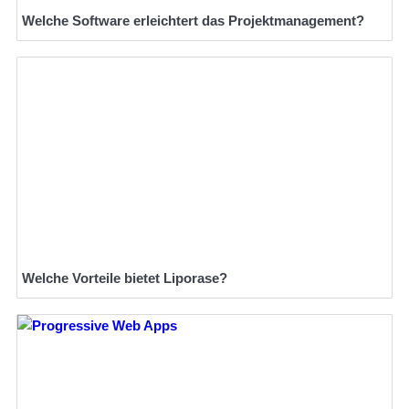
Welche Software erleichtert das Projektmanagement?
Welche Vorteile bietet Liporase?