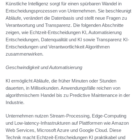
Künstliche Intelligenz sorgt für einen spürbaren Wandel in
Entscheidungsprozessen von Unternehmen. Sie beschleunigt
Abläufe, verändert die Datenbasis und stellt neue Fragen zu
Verantwortung und Transparenz. Die folgenden Abschnitte
zeigen, wie Echtzeit-Entscheidungen KI, Automatisierung
Entscheidungen, Datenqualität und KI sowie Transparenz KI-
Entscheidungen und Verantwortlichkeit Algorithmen
zusammenwirken.
Geschwindigkeit und Automatisierung
KI ermöglicht Abläufe, die früher Minuten oder Stunden
dauerten, in Millisekunden. Anwendungsfälle reichen von
algorithmischem Handel bis zu Predictive Maintenance in der
Industrie.
Unternehmen nutzen Stream-Processing, Edge-Computing
und Low-latency-Infrastrukturen auf Plattformen wie Amazon
Web Services, Microsoft Azure und Google Cloud. Diese
Technik macht Echtzeit-Entscheidungen KI praktikabel und