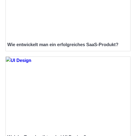
Wie entwickelt man ein erfolgreiches SaaS-Produkt?