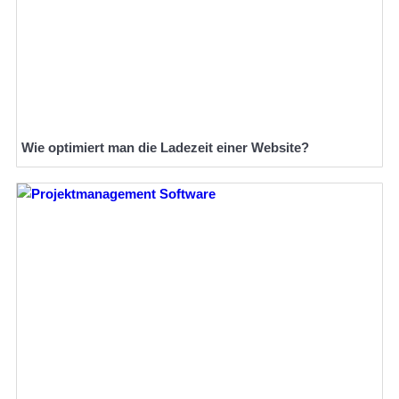
Wie optimiert man die Ladezeit einer Website?