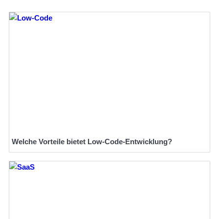
Welche Vorteile bietet Low-Code-Entwicklung?