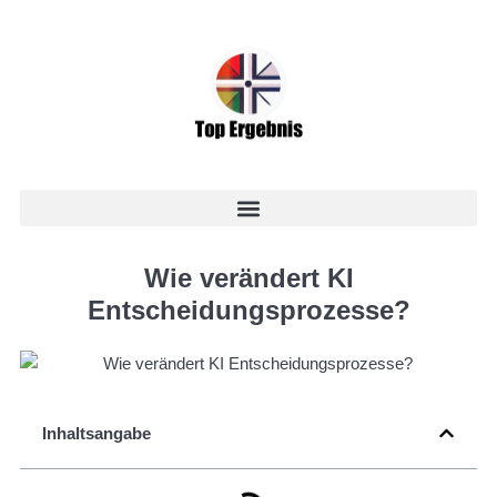
Wie verändert KI
Entscheidungsprozesse?
Inhaltsangabe