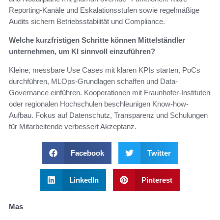
Reporting-Kanäle und Eskalationsstufen sowie regelmäßige
Audits sichern Betriebsstabilität und Compliance.
Welche kurzfristigen Schritte können Mittelständler
unternehmen, um KI sinnvoll einzuführen?
Kleine, messbare Use Cases mit klaren KPIs starten, PoCs
durchführen, MLOps-Grundlagen schaffen und Data-
Governance einführen. Kooperationen mit Fraunhofer-Instituten
oder regionalen Hochschulen beschleunigen Know-how-
Aufbau. Fokus auf Datenschutz, Transparenz und Schulungen
für Mitarbeitende verbessert Akzeptanz.
Facebook
Twitter
LinkedIn
Pinterest
Mas