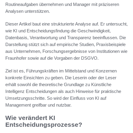
Routineaufgaben übernehmen und Manager mit präziseren
Analysen unterstützen.
Dieser Artikel baut eine strukturierte Analyse auf. Er untersucht,
wie KI und Entscheidungsfindung die Geschwindigkeit,
Datenbasis, Verantwortung und Transparenz beeinflussen. Die
Darstellung stützt sich auf empirische Studien, Praxisbeispiele
aus Unternehmen, Forschungsergebnisse von Institutionen wie
Fraunhofer sowie auf die Vorgaben der DSGVO.
Ziel ist es, Führungskräften im Mittelstand und Konzernen
konkrete Einsichten zu geben. Die Leserin oder der Leser
erhält sowohl die theoretische Grundlage zu Künstliche
Intelligenz Entscheidungen als auch Hinweise für praktische
Umsetzungsschritte. So wird der Einfluss von KI auf
Management greifbar und nutzbar.
Wie verändert KI
Entscheidungsprozesse?