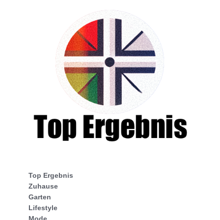
Top Ergebnis
Zuhause
Garten
Lifestyle
Mode