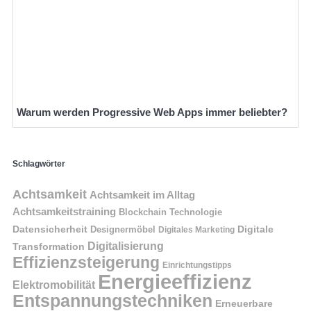
Warum werden Progressive Web Apps immer beliebter?
Schlagwörter
Achtsamkeit
Achtsamkeit im Alltag
Achtsamkeitstraining
Blockchain Technologie
Datensicherheit
Digitale
Designermöbel
Digitales Marketing
Digitalisierung
Transformation
Effizienzsteigerung
Einrichtungstipps
Energieeffizienz
Elektromobilität
Entspannungstechniken
Erneuerbare