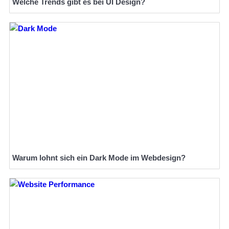
Welche Trends gibt es bei UI Design?
Warum lohnt sich ein Dark Mode im Webdesign?