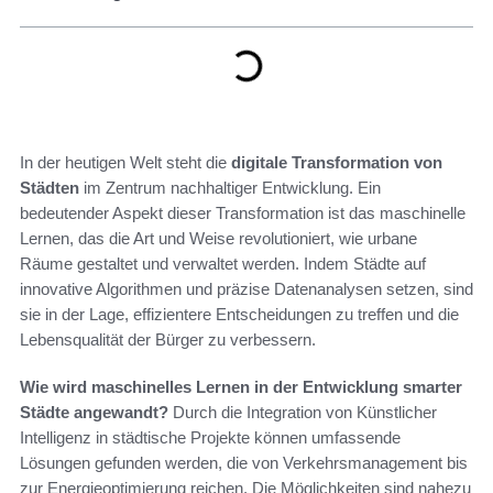
In der heutigen Welt steht die
digitale Transformation von
Städten
im Zentrum nachhaltiger Entwicklung. Ein
bedeutender Aspekt dieser Transformation ist das maschinelle
Lernen, das die Art und Weise revolutioniert, wie urbane
Räume gestaltet und verwaltet werden. Indem Städte auf
innovative Algorithmen und präzise Datenanalysen setzen, sind
sie in der Lage, effizientere Entscheidungen zu treffen und die
Lebensqualität der Bürger zu verbessern.
Wie wird maschinelles Lernen in der Entwicklung smarter
Städte angewandt?
Durch die Integration von Künstlicher
Intelligenz in städtische Projekte können umfassende
Lösungen gefunden werden, die von Verkehrsmanagement bis
zur Energieoptimierung reichen. Die Möglichkeiten sind nahezu