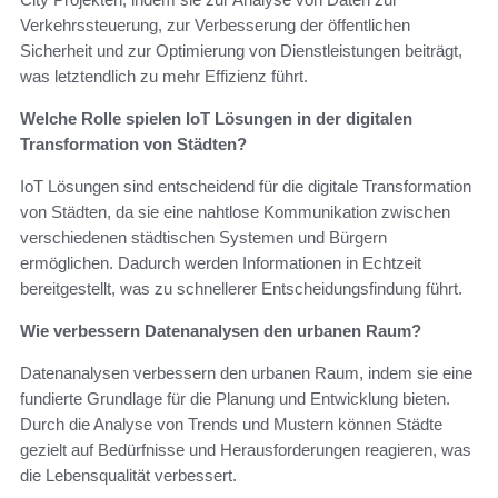
Verkehrssteuerung, zur Verbesserung der öffentlichen
Sicherheit und zur Optimierung von Dienstleistungen beiträgt,
was letztendlich zu mehr Effizienz führt.
Welche Rolle spielen IoT Lösungen in der digitalen
Transformation von Städten?
IoT Lösungen sind entscheidend für die digitale Transformation
von Städten, da sie eine nahtlose Kommunikation zwischen
verschiedenen städtischen Systemen und Bürgern
ermöglichen. Dadurch werden Informationen in Echtzeit
bereitgestellt, was zu schnellerer Entscheidungsfindung führt.
Wie verbessern Datenanalysen den urbanen Raum?
Datenanalysen verbessern den urbanen Raum, indem sie eine
fundierte Grundlage für die Planung und Entwicklung bieten.
Durch die Analyse von Trends und Mustern können Städte
gezielt auf Bedürfnisse und Herausforderungen reagieren, was
die Lebensqualität verbessert.