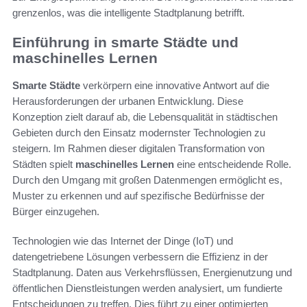
grenzenlos, was die intelligente Stadtplanung betrifft.
Einführung in smarte Städte und
maschinelles Lernen
Smarte Städte
verkörpern eine innovative Antwort auf die
Herausforderungen der urbanen Entwicklung. Diese
Konzeption zielt darauf ab, die Lebensqualität in städtischen
Gebieten durch den Einsatz modernster Technologien zu
steigern. Im Rahmen dieser digitalen Transformation von
Städten spielt
maschinelles Lernen
eine entscheidende Rolle.
Durch den Umgang mit großen Datenmengen ermöglicht es,
Muster zu erkennen und auf spezifische Bedürfnisse der
Bürger einzugehen.
Technologien wie das Internet der Dinge (IoT) und
datengetriebene Lösungen verbessern die Effizienz in der
Stadtplanung. Daten aus Verkehrsflüssen, Energienutzung und
öffentlichen Dienstleistungen werden analysiert, um fundierte
Entscheidungen zu treffen. Dies führt zu einer optimierten