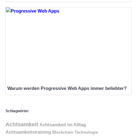
Warum werden Progressive Web Apps immer beliebter?
Schlagwörter
Achtsamkeit
Achtsamkeit im Alltag
Achtsamkeitstraining
Blockchain Technologie