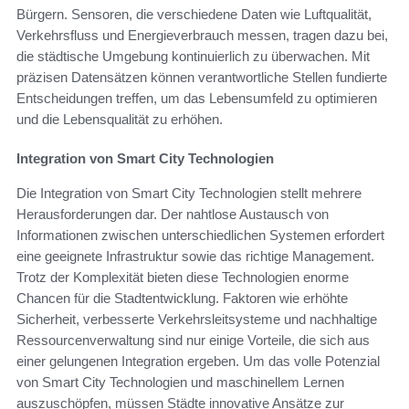
Bürgern. Sensoren, die verschiedene Daten wie Luftqualität,
Verkehrsfluss und Energieverbrauch messen, tragen dazu bei,
die städtische Umgebung kontinuierlich zu überwachen. Mit
präzisen Datensätzen können verantwortliche Stellen fundierte
Entscheidungen treffen, um das Lebensumfeld zu optimieren
und die Lebensqualität zu erhöhen.
Integration von Smart City Technologien
Die Integration von Smart City Technologien stellt mehrere
Herausforderungen dar. Der nahtlose Austausch von
Informationen zwischen unterschiedlichen Systemen erfordert
eine geeignete Infrastruktur sowie das richtige Management.
Trotz der Komplexität bieten diese Technologien enorme
Chancen für die Stadtentwicklung. Faktoren wie erhöhte
Sicherheit, verbesserte Verkehrsleitsysteme und nachhaltige
Ressourcenverwaltung sind nur einige Vorteile, die sich aus
einer gelungenen Integration ergeben. Um das volle Potenzial
von Smart City Technologien und maschinellem Lernen
auszuschöpfen, müssen Städte innovative Ansätze zur