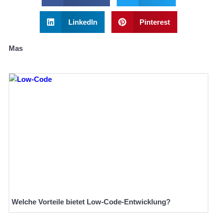
LinkedIn
Pinterest
Mas
Welche Vorteile bietet Low-Code-Entwicklung?