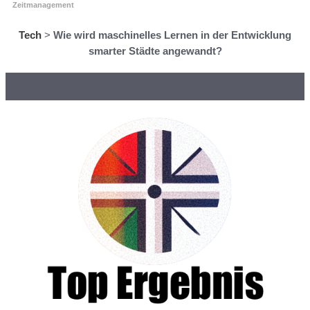
Zeitmanagement
Tech
>
Wie wird maschinelles Lernen in der Entwicklung
smarter Städte angewandt?