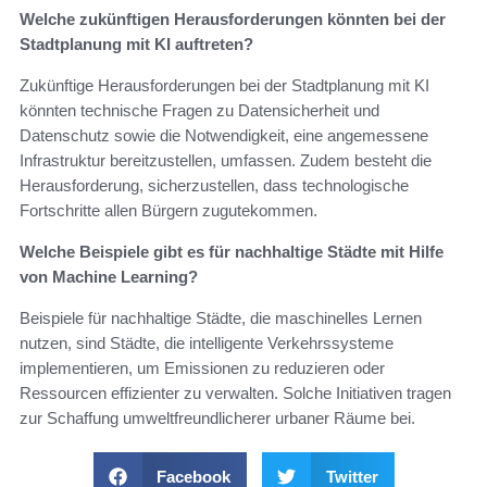
Welche zukünftigen Herausforderungen könnten bei der
Stadtplanung mit KI auftreten?
Zukünftige Herausforderungen bei der Stadtplanung mit KI
könnten technische Fragen zu Datensicherheit und
Datenschutz sowie die Notwendigkeit, eine angemessene
Infrastruktur bereitzustellen, umfassen. Zudem besteht die
Herausforderung, sicherzustellen, dass technologische
Fortschritte allen Bürgern zugutekommen.
Welche Beispiele gibt es für nachhaltige Städte mit Hilfe
von Machine Learning?
Beispiele für nachhaltige Städte, die maschinelles Lernen
nutzen, sind Städte, die intelligente Verkehrssysteme
implementieren, um Emissionen zu reduzieren oder
Ressourcen effizienter zu verwalten. Solche Initiativen tragen
zur Schaffung umweltfreundlicherer urbaner Räume bei.
Facebook
Twitter