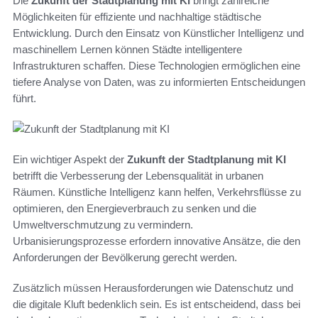
Die
Zukunft der Stadtplanung mit KI
bringt zahlreiche
Möglichkeiten für effiziente und nachhaltige städtische
Entwicklung. Durch den Einsatz von Künstlicher Intelligenz und
maschinellem Lernen können Städte intelligentere
Infrastrukturen schaffen. Diese Technologien ermöglichen eine
tiefere Analyse von Daten, was zu informierten Entscheidungen
führt.
Ein wichtiger Aspekt der
Zukunft der Stadtplanung mit KI
betrifft die Verbesserung der Lebensqualität in urbanen
Räumen. Künstliche Intelligenz kann helfen, Verkehrsflüsse zu
optimieren, den Energieverbrauch zu senken und die
Umweltverschmutzung zu vermindern.
Urbanisierungsprozesse erfordern innovative Ansätze, die den
Anforderungen der Bevölkerung gerecht werden.
Zusätzlich müssen Herausforderungen wie Datenschutz und
die digitale Kluft bedenklich sein. Es ist entscheidend, dass bei