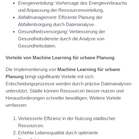
Energieverteilung:
Vorhersage des Energieverbrauchs
und Anpassung der Ressourcenverteilung.
Abfallmanagement:
Effiziente Planung der
Abfallentsorgung durch Datenanalyse.
Gesundheitsversorgung:
Verbesserung der
Gesundheitsdienste durch die Analyse von
Gesundheitsdaten.
Vorteile von Machine Learning für urbane Planung
Die Implementierung von
Machine Learning für urbane
Planung
bringt signifikante Vorteile mit sich.
Entscheidungsprozesse werden durch präzise Datenanalysen
unterstützt. Städte können Ressourcen besser nutzen und
Herausforderungen schneller bewältigen. Weitere Vorteile
umfassen:
Verbesserte Effizienz in der Nutzung städtischer
Ressourcen.
Erhöhte Lebensqualität durch optimierte