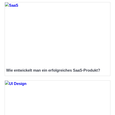
Wie entwickelt man ein erfolgreiches SaaS-Produkt?