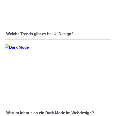
Welche Trends gibt es bei UI Design?
Warum lohnt sich ein Dark Mode im Webdesign?