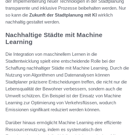
der Implementierung neuer Technologien in der Stadtplanung
transparente und inklusive Prozesse beibehalten werden. Nur
so kann die
Zukunft der Stadtplanung mit KI
wirklich
nachhaltig gestaltet werden.
Nachhaltige Städte mit Machine
Learning
Die Integration von maschinellem Lernen in die
Stadtentwicklung spielt eine entscheidende Rolle bei der
Schaffung nachhaltiger Städte mit Machine Learning. Durch die
Nutzung von Algorithmen und Datenanalysen können
Stadtplaner präzisere Entscheidungen treffen, die nicht nur die
Lebensqualität der Bewohner verbessern, sondern auch die
Umwelt schützen. Ein Beispiel ist der Einsatz von Machine
Learning zur Optimierung von Verkehrsflüssen, wodurch
Emissionen signifikant reduziert werden können.
Darüber hinaus ermöglicht Machine Learning eine effiziente
Ressourcennutzung, indem es systematisch den