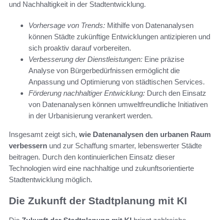
und Nachhaltigkeit in der Stadtentwicklung.
Vorhersage von Trends:
Mithilfe von Datenanalysen
können Städte zukünftige Entwicklungen antizipieren und
sich proaktiv darauf vorbereiten.
Verbesserung der Dienstleistungen:
Eine präzise
Analyse von Bürgerbedürfnissen ermöglicht die
Anpassung und Optimierung von städtischen Services.
Förderung nachhaltiger Entwicklung:
Durch den Einsatz
von Datenanalysen können umweltfreundliche Initiativen
in der Urbanisierung verankert werden.
Insgesamt zeigt sich,
wie Datenanalysen den urbanen Raum
verbessern
und zur Schaffung smarter, lebenswerter Städte
beitragen. Durch den kontinuierlichen Einsatz dieser
Technologien wird eine nachhaltige und zukunftsorientierte
Stadtentwicklung möglich.
Die Zukunft der Stadtplanung mit KI