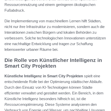
Ressourcennutzung und einem geringeren ökologischen
Fußabdruck.
Die Implementierung von maschinellem Lernen hilft Städten,
nicht nur ihre Infrastruktur zu modernisieren, sondern auch die
Interaktionen zwischen Bürgern und lokalen Behörden zu
verbessern. Solche technologischen Innovationen unterstützen
eine nachhaltige Entwicklung und tragen zur Schaffung
lebenswerter urbaner Räume bei.
Die Rolle von Künstlicher Intelligenz in
Smart City Projekten
Künstliche Intelligenz in Smart City Projekten
spielt eine
entscheidende Rolle bei der Optimierung städtischer Abläufe.
Durch den Einsatz von KI-Technologien können Städte
effizienter verwaltet und gestaltet werden. Ein Bereich, in dem
Künstliche Intelligenz besonders hilfreich ist, ist die
Ressourcenoptimierung
. Diese Systeme analysieren den
Verbrauch von Energie und Wasser, um nachhaltige Lösungen