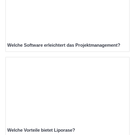
Welche Software erleichtert das Projektmanagement?
Welche Vorteile bietet Liporase?