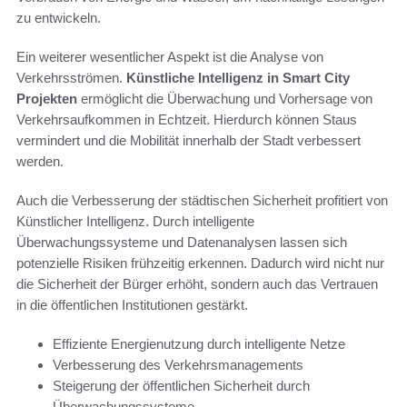
zu entwickeln.
Ein weiterer wesentlicher Aspekt ist die Analyse von
Verkehrsströmen.
Künstliche Intelligenz in Smart City
Projekten
ermöglicht die Überwachung und Vorhersage von
Verkehrsaufkommen in Echtzeit. Hierdurch können Staus
vermindert und die Mobilität innerhalb der Stadt verbessert
werden.
Auch die Verbesserung der städtischen Sicherheit profitiert von
Künstlicher Intelligenz. Durch intelligente
Überwachungssysteme und Datenanalysen lassen sich
potenzielle Risiken frühzeitig erkennen. Dadurch wird nicht nur
die Sicherheit der Bürger erhöht, sondern auch das Vertrauen
in die öffentlichen Institutionen gestärkt.
Effiziente Energienutzung durch intelligente Netze
Verbesserung des Verkehrsmanagements
Steigerung der öffentlichen Sicherheit durch
Überwachungssysteme