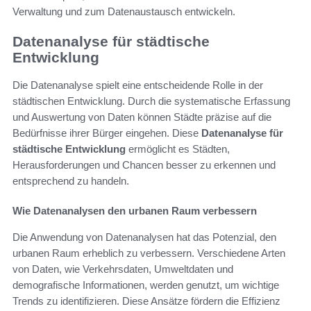
Verwaltung und zum Datenaustausch entwickeln.
Datenanalyse für städtische
Entwicklung
Die Datenanalyse spielt eine entscheidende Rolle in der
städtischen Entwicklung. Durch die systematische Erfassung
und Auswertung von Daten können Städte präzise auf die
Bedürfnisse ihrer Bürger eingehen. Diese
Datenanalyse für
städtische Entwicklung
ermöglicht es Städten,
Herausforderungen und Chancen besser zu erkennen und
entsprechend zu handeln.
Wie Datenanalysen den urbanen Raum verbessern
Die Anwendung von Datenanalysen hat das Potenzial, den
urbanen Raum erheblich zu verbessern. Verschiedene Arten
von Daten, wie Verkehrsdaten, Umweltdaten und
demografische Informationen, werden genutzt, um wichtige
Trends zu identifizieren. Diese Ansätze fördern die Effizienz