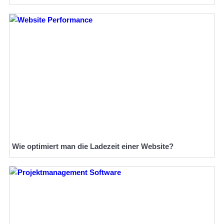
Wie optimiert man die Ladezeit einer Website?