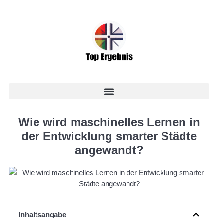
Wie wird maschinelles Lernen in
der Entwicklung smarter Städte
angewandt?
Inhaltsangabe