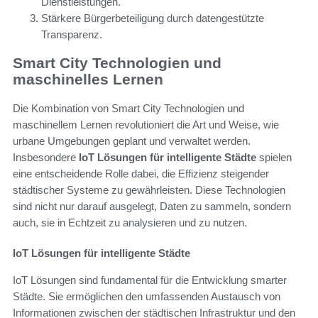
Dienstleistungen.
Stärkere Bürgerbeteiligung durch datengestützte
Transparenz.
Smart City Technologien und
maschinelles Lernen
Die Kombination von Smart City Technologien und
maschinellem Lernen revolutioniert die Art und Weise, wie
urbane Umgebungen geplant und verwaltet werden.
Insbesondere
IoT Lösungen für intelligente Städte
spielen
eine entscheidende Rolle dabei, die Effizienz steigender
städtischer Systeme zu gewährleisten. Diese Technologien
sind nicht nur darauf ausgelegt, Daten zu sammeln, sondern
auch, sie in Echtzeit zu analysieren und zu nutzen.
IoT Lösungen für intelligente Städte
IoT Lösungen sind fundamental für die Entwicklung smarter
Städte. Sie ermöglichen den umfassenden Austausch von
Informationen zwischen der städtischen Infrastruktur und den