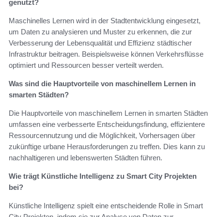
genutzt?
Maschinelles Lernen wird in der Stadtentwicklung eingesetzt,
um Daten zu analysieren und Muster zu erkennen, die zur
Verbesserung der Lebensqualität und Effizienz städtischer
Infrastruktur beitragen. Beispielsweise können Verkehrsflüsse
optimiert und Ressourcen besser verteilt werden.
Was sind die Hauptvorteile von maschinellem Lernen in
smarten Städten?
Die Hauptvorteile von maschinellem Lernen in smarten Städten
umfassen eine verbesserte Entscheidungsfindung, effizientere
Ressourcennutzung und die Möglichkeit, Vorhersagen über
zukünftige urbane Herausforderungen zu treffen. Dies kann zu
nachhaltigeren und lebenswerten Städten führen.
Wie trägt Künstliche Intelligenz zu Smart City Projekten
bei?
Künstliche Intelligenz spielt eine entscheidende Rolle in Smart
City Projekten, indem sie zur Analyse von Daten zur