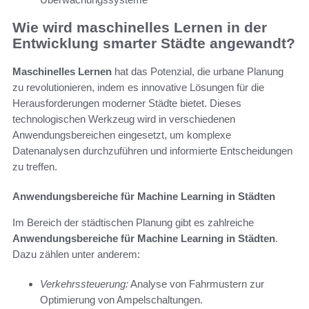
Wie wird maschinelles Lernen in der
Entwicklung smarter Städte angewandt?
Maschinelles Lernen
hat das Potenzial, die urbane Planung
zu revolutionieren, indem es innovative Lösungen für die
Herausforderungen moderner Städte bietet. Dieses
technologischen Werkzeug wird in verschiedenen
Anwendungsbereichen eingesetzt, um komplexe
Datenanalysen durchzuführen und informierte Entscheidungen
zu treffen.
Anwendungsbereiche für Machine Learning in Städten
Im Bereich der städtischen Planung gibt es zahlreiche
Anwendungsbereiche für Machine Learning in Städten
.
Dazu zählen unter anderem:
Verkehrssteuerung:
Analyse von Fahrmustern zur
Optimierung von Ampelschaltungen.