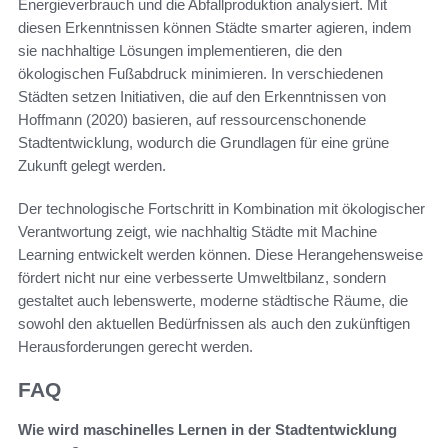
Energieverbrauch und die Abfallproduktion analysiert. Mit
diesen Erkenntnissen können Städte smarter agieren, indem
sie nachhaltige Lösungen implementieren, die den
ökologischen Fußabdruck minimieren. In verschiedenen
Städten setzen Initiativen, die auf den Erkenntnissen von
Hoffmann (2020) basieren, auf ressourcenschonende
Stadtentwicklung, wodurch die Grundlagen für eine grüne
Zukunft gelegt werden.
Der technologische Fortschritt in Kombination mit ökologischer
Verantwortung zeigt, wie nachhaltig Städte mit Machine
Learning entwickelt werden können. Diese Herangehensweise
fördert nicht nur eine verbesserte Umweltbilanz, sondern
gestaltet auch lebenswerte, moderne städtische Räume, die
sowohl den aktuellen Bedürfnissen als auch den zukünftigen
Herausforderungen gerecht werden.
FAQ
Wie wird maschinelles Lernen in der Stadtentwicklung