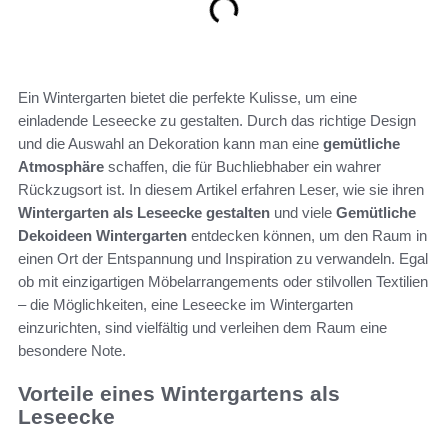
Ein Wintergarten bietet die perfekte Kulisse, um eine
einladende Leseecke zu gestalten. Durch das richtige Design
und die Auswahl an Dekoration kann man eine
gemütliche
Atmosphäre
schaffen, die für Buchliebhaber ein wahrer
Rückzugsort ist. In diesem Artikel erfahren Leser, wie sie ihren
Wintergarten als Leseecke gestalten
und viele
Gemütliche
Dekoideen Wintergarten
entdecken können, um den Raum in
einen Ort der Entspannung und Inspiration zu verwandeln. Egal
ob mit einzigartigen Möbelarrangements oder stilvollen Textilien
– die Möglichkeiten, eine Leseecke im Wintergarten
einzurichten, sind vielfältig und verleihen dem Raum eine
besondere Note.
Vorteile eines Wintergartens als
Leseecke