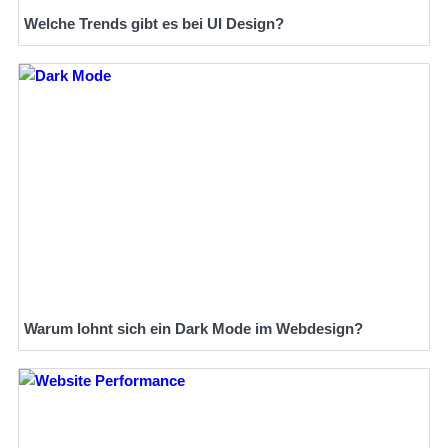
Welche Trends gibt es bei UI Design?
Warum lohnt sich ein Dark Mode im Webdesign?