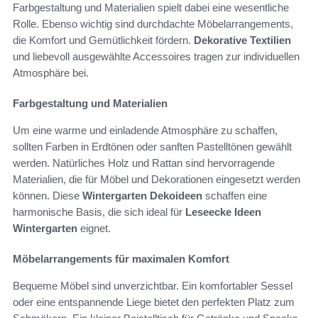
Farbgestaltung und Materialien spielt dabei eine wesentliche
Rolle. Ebenso wichtig sind durchdachte Möbelarrangements,
die Komfort und Gemütlichkeit fördern.
Dekorative Textilien
und liebevoll ausgewählte Accessoires tragen zur individuellen
Atmosphäre bei.
Farbgestaltung und Materialien
Um eine warme und einladende Atmosphäre zu schaffen,
sollten Farben in Erdtönen oder sanften Pastelltönen gewählt
werden. Natürliches Holz und Rattan sind hervorragende
Materialien, die für Möbel und Dekorationen eingesetzt werden
können. Diese
Wintergarten Dekoideen
schaffen eine
harmonische Basis, die sich ideal für
Leseecke Ideen
Wintergarten
eignet.
Möbelarrangements für maximalen Komfort
Bequeme Möbel sind unverzichtbar. Ein komfortabler Sessel
oder eine entspannende Liege bietet den perfekten Platz zum