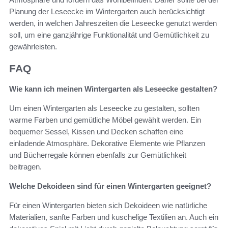
Planung der Leseecke im Wintergarten auch berücksichtigt
werden, in welchen Jahreszeiten die Leseecke genutzt werden
soll, um eine ganzjährige Funktionalität und Gemütlichkeit zu
gewährleisten.
FAQ
Wie kann ich meinen Wintergarten als Leseecke gestalten?
Um einen Wintergarten als Leseecke zu gestalten, sollten
warme Farben und gemütliche Möbel gewählt werden. Ein
bequemer Sessel, Kissen und Decken schaffen eine
einladende Atmosphäre. Dekorative Elemente wie Pflanzen
und Bücherregale können ebenfalls zur Gemütlichkeit
beitragen.
Welche Dekoideen sind für einen Wintergarten geeignet?
Für einen Wintergarten bieten sich Dekoideen wie natürliche
Materialien, sanfte Farben und kuschelige Textilien an. Auch ein