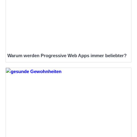
Warum werden Progressive Web Apps immer beliebter?