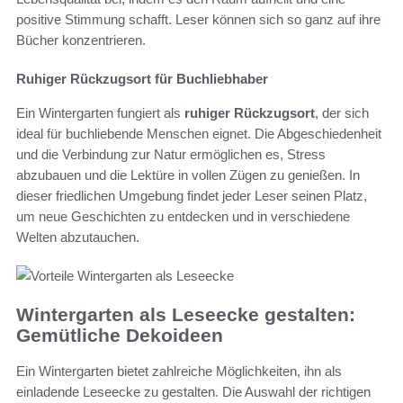
positive Stimmung schafft. Leser können sich so ganz auf ihre
Bücher konzentrieren.
Ruhiger Rückzugsort für Buchliebhaber
Ein Wintergarten fungiert als
ruhiger Rückzugsort
, der sich
ideal für buchliebende Menschen eignet. Die Abgeschiedenheit
und die Verbindung zur Natur ermöglichen es, Stress
abzubauen und die Lektüre in vollen Zügen zu genießen. In
dieser friedlichen Umgebung findet jeder Leser seinen Platz,
um neue Geschichten zu entdecken und in verschiedene
Welten abzutauchen.
Wintergarten als Leseecke gestalten:
Gemütliche Dekoideen
Ein Wintergarten bietet zahlreiche Möglichkeiten, ihn als
einladende Leseecke zu gestalten. Die Auswahl der richtigen