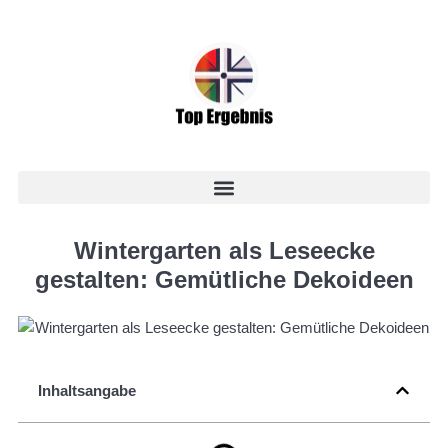
Wintergarten als Leseecke
gestalten: Gemütliche Dekoideen
Inhaltsangabe