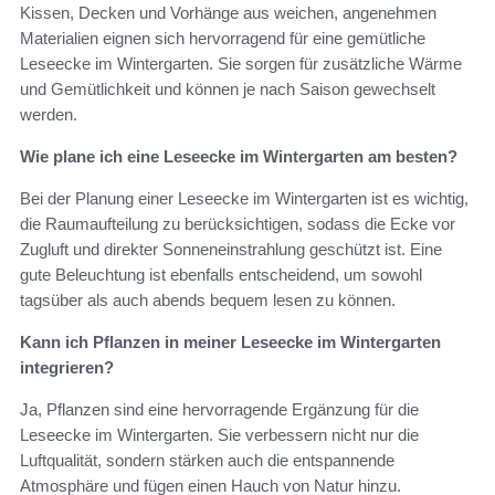
Kissen, Decken und Vorhänge aus weichen, angenehmen
Materialien eignen sich hervorragend für eine gemütliche
Leseecke im Wintergarten. Sie sorgen für zusätzliche Wärme
und Gemütlichkeit und können je nach Saison gewechselt
werden.
Wie plane ich eine Leseecke im Wintergarten am besten?
Bei der Planung einer Leseecke im Wintergarten ist es wichtig,
die Raumaufteilung zu berücksichtigen, sodass die Ecke vor
Zugluft und direkter Sonneneinstrahlung geschützt ist. Eine
gute Beleuchtung ist ebenfalls entscheidend, um sowohl
tagsüber als auch abends bequem lesen zu können.
Kann ich Pflanzen in meiner Leseecke im Wintergarten
integrieren?
Ja, Pflanzen sind eine hervorragende Ergänzung für die
Leseecke im Wintergarten. Sie verbessern nicht nur die
Luftqualität, sondern stärken auch die entspannende
Atmosphäre und fügen einen Hauch von Natur hinzu.