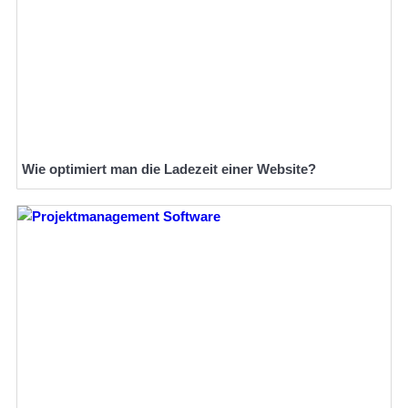
Wie optimiert man die Ladezeit einer Website?