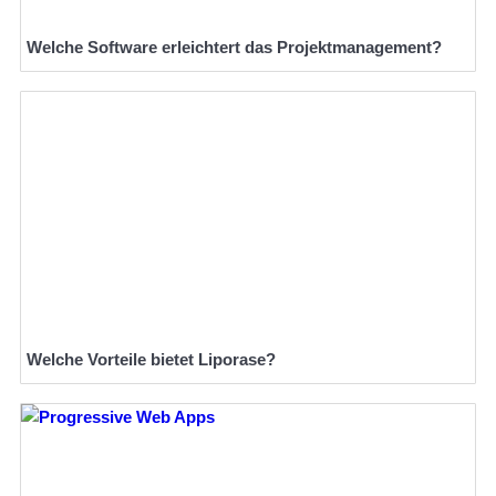
Welche Software erleichtert das Projektmanagement?
Welche Vorteile bietet Liporase?