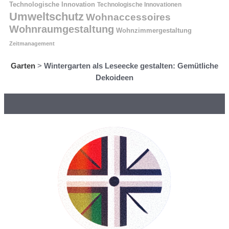
Technologische Innovation
Technologische Innovationen
Umweltschutz
Wohnaccessoires
Wohnraumgestaltung
Wohnzimmergestaltung
Zeitmanagement
Garten
>
Wintergarten als Leseecke gestalten: Gemütliche
Dekoideen