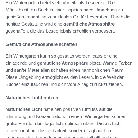
Ein Wintergarten bietet viele Vorteile als Leseecke. Die
Möglichkeit, ein Buch in einer inspirierenden Umgebung zu
genießen, macht ihn zum idealen Ort für Leseratten. Durch die
richtige Gestaltung wird eine
gemütliche Atmosphäre
geschaffen, die das Leseerlebnis erheblich verbessert.
Gemütliche Atmosphäre schaffen
Ein Wintergarten kann so gestaltet werden, dass er eine
einladende und
gemütliche Atmosphäre
bietet. Warme Farben
und sanfte Materialien schaffen einen harmonischen Raum.
Diese Umgebung ermöglicht es den Lesern, in die Welt der
Bücher einzutauchen und sich vom Alltag zurückzuziehen.
Natürliches Licht nutzen
Natürliches Licht
hat einen positiven Einfluss auf die
Stimmung und Konzentration. In einem Wintergarten können
große Fenster das Tageslicht optimal nutzen. Dieses Licht
fördert nicht nur die Lesbarkeit, sondern trägt auch zur
Lebensqualität bei, indem es den Raum aufhellt und eine