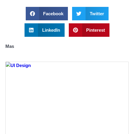
Facebook
Twitter
LinkedIn
Pinterest
Mas