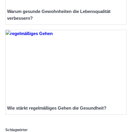
Warum gesunde Gewohnheiten die Lebensqualität
verbessern?
Wie stärkt regelmäßiges Gehen die Gesundheit?
Schlagwörter