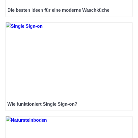
Die besten Ideen für eine moderne Waschküche
Wie funktioniert Single Sign-on?