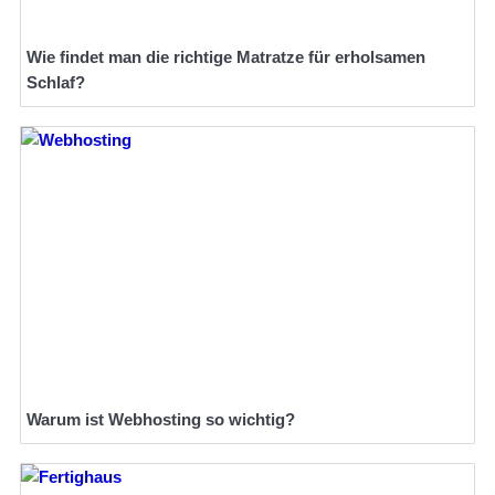
Wie findet man die richtige Matratze für erholsamen
Schlaf?
Warum ist Webhosting so wichtig?