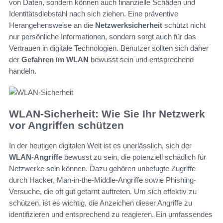
von Daten, sondern können auch finanzielle Schäden und
Identitätsdiebstahl nach sich ziehen. Eine präventive
Herangehensweise an die
Netzwerksicherheit
schützt nicht
nur persönliche Informationen, sondern sorgt auch für das
Vertrauen in digitale Technologien. Benutzer sollten sich daher
der
Gefahren im WLAN
bewusst sein und entsprechend
handeln.
WLAN-Sicherheit: Wie Sie Ihr Netzwerk
vor Angriffen schützen
In der heutigen digitalen Welt ist es unerlässlich, sich der
WLAN-Angriffe
bewusst zu sein, die potenziell schädlich für
Netzwerke sein können. Dazu gehören unbefugte Zugriffe
durch Hacker, Man-in-the-Middle-Angriffe sowie Phishing-
Versuche, die oft gut getarnt auftreten. Um sich effektiv zu
schützen, ist es wichtig, die Anzeichen dieser Angriffe zu
identifizieren und entsprechend zu reagieren. Ein umfassendes