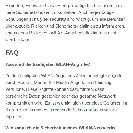
Experten, Firmware-Updates regelmäßig durchzuführen, um
neue Sicherheitslücken zu schließen. Auch regelmäßige
Schulungen zur
Cybersecurity
sind wichtig, um alle Benutzer
über aktuelle Risiken und Sicherheitsrichtlinien zu informieren,
sodass das Risiko von WLAN-Angriffen effektiv minimiert
werden kann.
FAQ
Was sind die häufigsten WLAN-Angriffe?
Zu den häufigsten WLAN-Angriffen zählen unbefugte Zugriffe
durch Hacker, Man-in-the-Middle-Angriffe und Phishing-
Versuche. Diese Angriffe können dazu führen, dass
persönliche Daten gestohlen oder das gesamte Netzwerk
kompromittiert wird. Es ist wichtig, sich über diese Gefahren im
Klaren zu sein und entsprechende Schutzmaßnahmen zu
ergreifen.
Wie kann ich die Sicherheit meines WLAN-Netzwerks