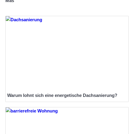
Mas
Warum lohnt sich eine energetische Dachsanierung?