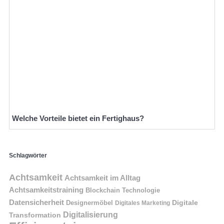
Welche Vorteile bietet ein Fertighaus?
Schlagwörter
Achtsamkeit
Achtsamkeit im Alltag
Achtsamkeitstraining
Blockchain Technologie
Datensicherheit
Digitale
Designermöbel
Digitales Marketing
Digitalisierung
Transformation