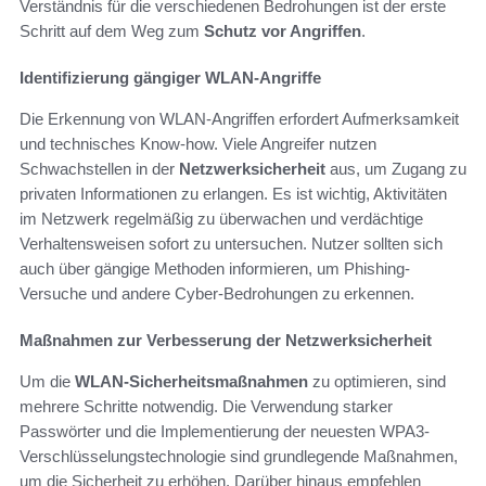
Verständnis für die verschiedenen Bedrohungen ist der erste
Schritt auf dem Weg zum
Schutz vor Angriffen
.
Identifizierung gängiger WLAN-Angriffe
Die Erkennung von WLAN-Angriffen erfordert Aufmerksamkeit
und technisches Know-how. Viele Angreifer nutzen
Schwachstellen in der
Netzwerksicherheit
aus, um Zugang zu
privaten Informationen zu erlangen. Es ist wichtig, Aktivitäten
im Netzwerk regelmäßig zu überwachen und verdächtige
Verhaltensweisen sofort zu untersuchen. Nutzer sollten sich
auch über gängige Methoden informieren, um Phishing-
Versuche und andere Cyber-Bedrohungen zu erkennen.
Maßnahmen zur Verbesserung der Netzwerksicherheit
Um die
WLAN-Sicherheitsmaßnahmen
zu optimieren, sind
mehrere Schritte notwendig. Die Verwendung starker
Passwörter und die Implementierung der neuesten WPA3-
Verschlüsselungstechnologie sind grundlegende Maßnahmen,
um die Sicherheit zu erhöhen. Darüber hinaus empfehlen