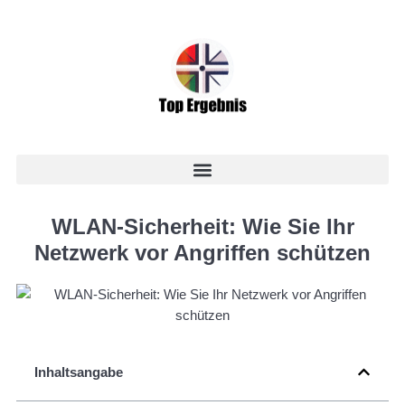
WLAN-Sicherheit: Wie Sie Ihr
Netzwerk vor Angriffen schützen
Inhaltsangabe