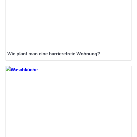
Wie plant man eine barrierefreie Wohnung?