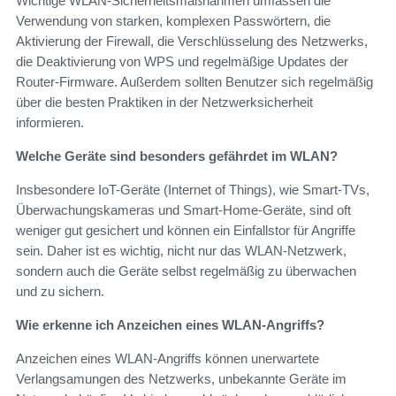
Wichtige WLAN-Sicherheitsmaßnahmen umfassen die
Verwendung von starken, komplexen Passwörtern, die
Aktivierung der Firewall, die Verschlüsselung des Netzwerks,
die Deaktivierung von WPS und regelmäßige Updates der
Router-Firmware. Außerdem sollten Benutzer sich regelmäßig
über die besten Praktiken in der Netzwerksicherheit
informieren.
Welche Geräte sind besonders gefährdet im WLAN?
Insbesondere IoT-Geräte (Internet of Things), wie Smart-TVs,
Überwachungskameras und Smart-Home-Geräte, sind oft
weniger gut gesichert und können ein Einfallstor für Angriffe
sein. Daher ist es wichtig, nicht nur das WLAN-Netzwerk,
sondern auch die Geräte selbst regelmäßig zu überwachen
und zu sichern.
Wie erkenne ich Anzeichen eines WLAN-Angriffs?
Anzeichen eines WLAN-Angriffs können unerwartete
Verlangsamungen des Netzwerks, unbekannte Geräte im