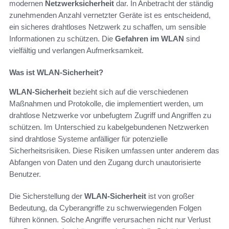
modernen
Netzwerksicherheit
dar. In Anbetracht der ständig
zunehmenden Anzahl vernetzter Geräte ist es entscheidend,
ein sicheres drahtloses Netzwerk zu schaffen, um sensible
Informationen zu schützen. Die
Gefahren im WLAN
sind
vielfältig und verlangen Aufmerksamkeit.
Was ist WLAN-Sicherheit?
WLAN-Sicherheit
bezieht sich auf die verschiedenen
Maßnahmen und Protokolle, die implementiert werden, um
drahtlose Netzwerke vor unbefugtem Zugriff und Angriffen zu
schützen. Im Unterschied zu kabelgebundenen Netzwerken
sind drahtlose Systeme anfälliger für potenzielle
Sicherheitsrisiken. Diese Risiken umfassen unter anderem das
Abfangen von Daten und den Zugang durch unautorisierte
Benutzer.
Die Sicherstellung der
WLAN-Sicherheit
ist von großer
Bedeutung, da Cyberangriffe zu schwerwiegenden Folgen
führen können. Solche Angriffe verursachen nicht nur Verlust