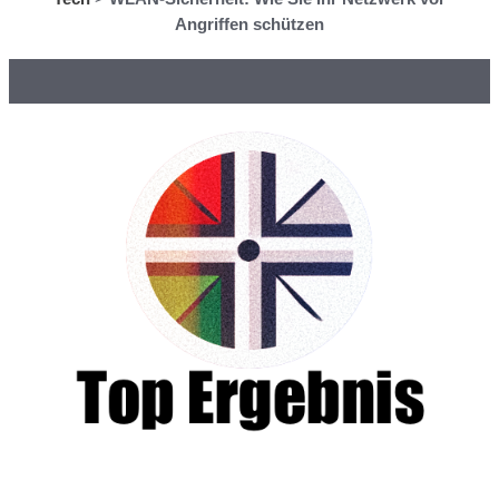
Angriffen schützen