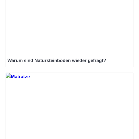
Warum sind Natursteinböden wieder gefragt?