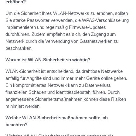
erhöhen?
Um die Sicherheit Ihres WLAN-Netzwerks zu erhöhen, sollten
Sie starke Passwörter verwenden, die WPA3-Verschlüsselung
implementieren und regelmäßig Firmware-Updates
durchführen. Zudem empfiehlt es sich, den Zugang zum
Netzwerk durch die Verwendung von Gastnetzwerken zu
beschränken.
Warum ist WLAN-Sicherheit so wichtig?
WLAN-Sicherheit ist entscheidend, da drahtlose Netzwerke
anfällig für Angriffe sind und immer mehr Geräte online gehen.
Ein kompromittiertes Netzwerk kann zu Datenverlust,
finanziellen Schäden und Identitätsdiebstahl führen. Durch
angemessene Sicherheitsmaßnahmen können diese Risiken
minimiert werden.
Welche WLAN-Sicherheitsmaßnahmen sollte ich
beachten?