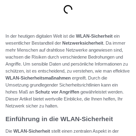
In der heutigen digitalen Welt ist die
WLAN-Sicherheit
ein
wesentlicher Bestandteil der
Netzwerksicherheit
. Da immer
mehr Menschen auf drahtlose Netzwerke angewiesen sind,
wachsen die Risiken durch verschiedene Bedrohungen und
Angriffe. Um sensible Daten und persönliche Informationen zu
schützen, ist es entscheidend, zu verstehen, wie man effektive
WLAN-Sicherheitsmaßnahmen
ergreift. Durch die
Umsetzung grundlegender Sicherheitsrichtlinien kann ein
hohes Maß an
Schutz vor Angriffen
gewährleistet werden.
Dieser Artikel bietet wertvolle Einblicke, die Ihnen helfen, Ihr
Netzwerk sicher zu halten.
Einführung in die WLAN-Sicherheit
Die
WLAN-Sicherheit
stellt einen zentralen Aspekt in der