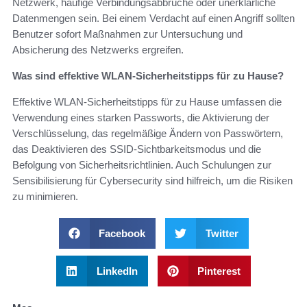
Netzwerk, häufige Verbindungsabbrüche oder unerklärliche
Datenmengen sein. Bei einem Verdacht auf einen Angriff sollten
Benutzer sofort Maßnahmen zur Untersuchung und
Absicherung des Netzwerks ergreifen.
Was sind effektive WLAN-Sicherheitstipps für zu Hause?
Effektive WLAN-Sicherheitstipps für zu Hause umfassen die
Verwendung eines starken Passworts, die Aktivierung der
Verschlüsselung, das regelmäßige Ändern von Passwörtern,
das Deaktivieren des SSID-Sichtbarkeitsmodus und die
Befolgung von Sicherheitsrichtlinien. Auch Schulungen zur
Sensibilisierung für Cybersecurity sind hilfreich, um die Risiken
zu minimieren.
Facebook
Twitter
LinkedIn
Pinterest