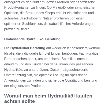
ermöglicht es den Nutzern, gezielt Marken oder spezifische
Produktvarianten zu finden. Ob Mineralöl oder synthetische
Optionen, die Struktur des Shops erlaubt ein einfaches und
schnelles Durchstöbern. Nutzer profitieren von einer
optimierten Suchfunktion, die dabei hilft, ihre Anforderungen
präzise zu filtern.
Umfassende Hydrauliköl Beratung
Die
Hydrauliköl Beratung
auf wodoil.ch ist besonders wertvoll
für alle, die individuelle Empfehlungen benötigen. Fachkundige
Berater stehen bereit, um technische Spezifikationen zu
erläutern und den Kunden bei der Auswahl des passenden
Hydrauliköls zu unterstützen. Diese maßgeschneiderte
Unterstützung hilft, die optimale Lösung für spezifische
Anwendungen zu finden und sichert die Qualität und Leistung
der eingesetzten Produkte.
Worauf man beim Hydrauliköl kaufen
achten sollte