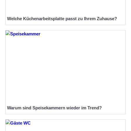
Welche Küchenarbeitsplatte passt zu Ihrem Zuhause?
Warum sind Speisekammern wieder im Trend?