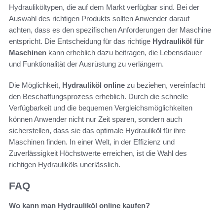
Hydrauliköltypen, die auf dem Markt verfügbar sind. Bei der
Auswahl des richtigen Produkts sollten Anwender darauf
achten, dass es den spezifischen Anforderungen der Maschine
entspricht. Die Entscheidung für das richtige
Hydrauliköl für
Maschinen
kann erheblich dazu beitragen, die Lebensdauer
und Funktionalität der Ausrüstung zu verlängern.
Die Möglichkeit,
Hydrauliköl online
zu beziehen, vereinfacht
den Beschaffungsprozess erheblich. Durch die schnelle
Verfügbarkeit und die bequemen Vergleichsmöglichkeiten
können Anwender nicht nur Zeit sparen, sondern auch
sicherstellen, dass sie das optimale Hydrauliköl für ihre
Maschinen finden. In einer Welt, in der Effizienz und
Zuverlässigkeit Höchstwerte erreichen, ist die Wahl des
richtigen Hydrauliköls unerlässlich.
FAQ
Wo kann man Hydrauliköl online kaufen?