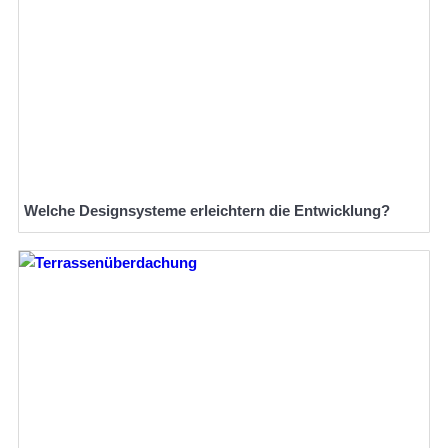
Welche Designsysteme erleichtern die Entwicklung?