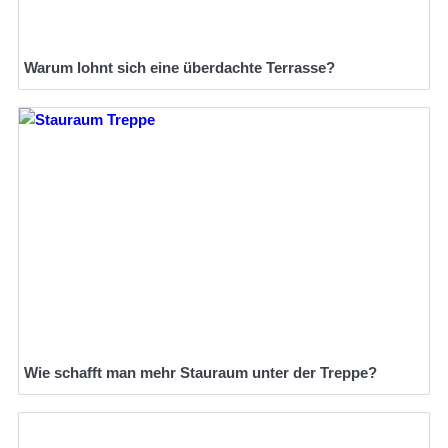
Warum lohnt sich eine überdachte Terrasse?
Wie schafft man mehr Stauraum unter der Treppe?