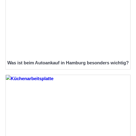
Was ist beim Autoankauf in Hamburg besonders wichtig?