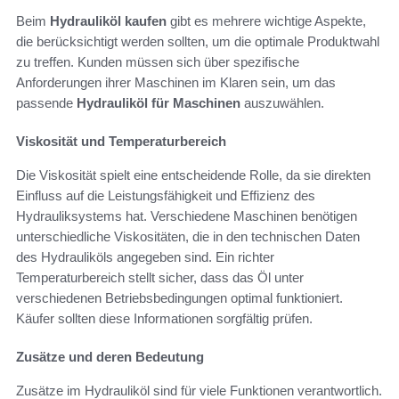
Beim
Hydrauliköl kaufen
gibt es mehrere wichtige Aspekte,
die berücksichtigt werden sollten, um die optimale Produktwahl
zu treffen. Kunden müssen sich über spezifische
Anforderungen ihrer Maschinen im Klaren sein, um das
passende
Hydrauliköl für Maschinen
auszuwählen.
Viskosität und Temperaturbereich
Die Viskosität spielt eine entscheidende Rolle, da sie direkten
Einfluss auf die Leistungsfähigkeit und Effizienz des
Hydrauliksystems hat. Verschiedene Maschinen benötigen
unterschiedliche Viskositäten, die in den technischen Daten
des Hydrauliköls angegeben sind. Ein richter
Temperaturbereich stellt sicher, dass das Öl unter
verschiedenen Betriebsbedingungen optimal funktioniert.
Käufer sollten diese Informationen sorgfältig prüfen.
Zusätze und deren Bedeutung
Zusätze im Hydrauliköl sind für viele Funktionen verantwortlich.