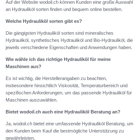
Auf der Website wodoil.ch können Kunden eine große Auswahl
an Hydrauliköl sorten finden und bequem online bestellen.
Welche Hydrauliköl sorten gibt es?
Die gängigsten Hydrauliköl sorten sind mineralisches
Hydrauliköl, synthetisches Hydrauliköl und Bio-Hydrauliköl, die
jeweils verschiedene Eigenschaften und Anwendungen haben.
Wie wähle ich das richtige Hydrauliköl für meine
Maschinen aus?
Es ist wichtig, die Herstellerangaben zu beachten,
insbesondere hinsichtlich Viskosität, Temperaturbereich und
spezifischen Anforderungen, um das passende Hydrauliköl für
Maschinen auszuwählen.
Bietet wodoil.ch auch eine Hydrauliköl Beratung an?
Ja, wodoil.ch bietet eine umfassende Hydrauliköl Beratung, um
den Kunden beim Kauf die bestmögliche Unterstützung zu
gewährleisten.