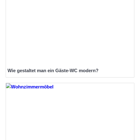
Wie gestaltet man ein Gäste-WC modern?