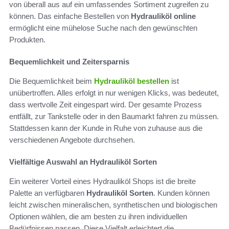
von überall aus auf ein umfassendes Sortiment zugreifen zu
können. Das einfache Bestellen von
Hydrauliköl online
ermöglicht eine mühelose Suche nach den gewünschten
Produkten.
Bequemlichkeit und Zeitersparnis
Die Bequemlichkeit beim
Hydrauliköl bestellen
ist
unübertroffen. Alles erfolgt in nur wenigen Klicks, was bedeutet,
dass wertvolle Zeit eingespart wird. Der gesamte Prozess
entfällt, zur Tankstelle oder in den Baumarkt fahren zu müssen.
Stattdessen kann der Kunde in Ruhe von zuhause aus die
verschiedenen Angebote durchsehen.
Vielfältige Auswahl an Hydrauliköl Sorten
Ein weiterer Vorteil eines Hydrauliköl Shops ist die breite
Palette an verfügbaren
Hydrauliköl Sorten
. Kunden können
leicht zwischen mineralischen, synthetischen und biologischen
Optionen wählen, die am besten zu ihren individuellen
Bedürfnissen passen. Diese Vielfalt erleichtert die