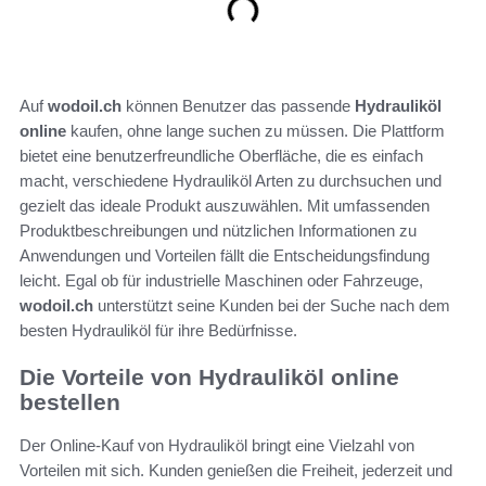
Auf
wodoil.ch
können Benutzer das passende
Hydrauliköl
online
kaufen, ohne lange suchen zu müssen. Die Plattform
bietet eine benutzerfreundliche Oberfläche, die es einfach
macht, verschiedene Hydrauliköl Arten zu durchsuchen und
gezielt das ideale Produkt auszuwählen. Mit umfassenden
Produktbeschreibungen und nützlichen Informationen zu
Anwendungen und Vorteilen fällt die Entscheidungsfindung
leicht. Egal ob für industrielle Maschinen oder Fahrzeuge,
wodoil.ch
unterstützt seine Kunden bei der Suche nach dem
besten Hydrauliköl für ihre Bedürfnisse.
Die Vorteile von Hydrauliköl online
bestellen
Der Online-Kauf von Hydrauliköl bringt eine Vielzahl von
Vorteilen mit sich. Kunden genießen die Freiheit, jederzeit und