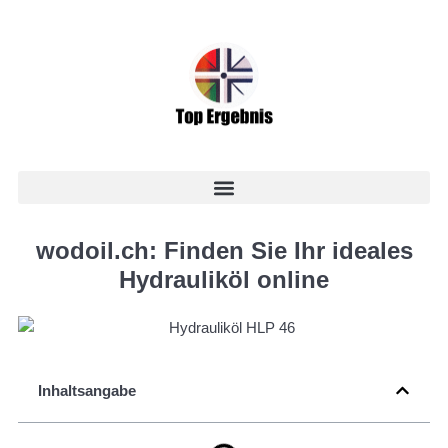
wodoil.ch: Finden Sie Ihr ideales
Hydrauliköl online
Inhaltsangabe