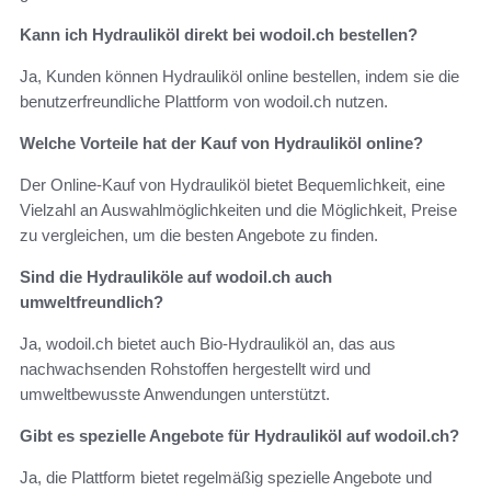
Kann ich Hydrauliköl direkt bei wodoil.ch bestellen?
Ja, Kunden können Hydrauliköl online bestellen, indem sie die
benutzerfreundliche Plattform von wodoil.ch nutzen.
Welche Vorteile hat der Kauf von Hydrauliköl online?
Der Online-Kauf von Hydrauliköl bietet Bequemlichkeit, eine
Vielzahl an Auswahlmöglichkeiten und die Möglichkeit, Preise
zu vergleichen, um die besten Angebote zu finden.
Sind die Hydrauliköle auf wodoil.ch auch
umweltfreundlich?
Ja, wodoil.ch bietet auch Bio-Hydrauliköl an, das aus
nachwachsenden Rohstoffen hergestellt wird und
umweltbewusste Anwendungen unterstützt.
Gibt es spezielle Angebote für Hydrauliköl auf wodoil.ch?
Ja, die Plattform bietet regelmäßig spezielle Angebote und