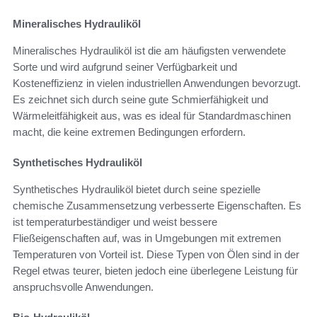
Mineralisches Hydrauliköl
Mineralisches Hydrauliköl ist die am häufigsten verwendete
Sorte und wird aufgrund seiner Verfügbarkeit und
Kosteneffizienz in vielen industriellen Anwendungen bevorzugt.
Es zeichnet sich durch seine gute Schmierfähigkeit und
Wärmeleitfähigkeit aus, was es ideal für Standardmaschinen
macht, die keine extremen Bedingungen erfordern.
Synthetisches Hydrauliköl
Synthetisches Hydrauliköl bietet durch seine spezielle
chemische Zusammensetzung verbesserte Eigenschaften. Es
ist temperaturbeständiger und weist bessere
Fließeigenschaften auf, was in Umgebungen mit extremen
Temperaturen von Vorteil ist. Diese Typen von Ölen sind in der
Regel etwas teurer, bieten jedoch eine überlegene Leistung für
anspruchsvolle Anwendungen.