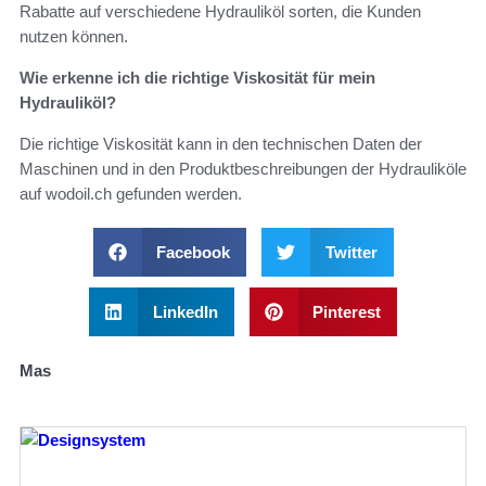
Rabatte auf verschiedene Hydrauliköl sorten, die Kunden
nutzen können.
Wie erkenne ich die richtige Viskosität für mein
Hydrauliköl?
Die richtige Viskosität kann in den technischen Daten der
Maschinen und in den Produktbeschreibungen der Hydrauliköle
auf wodoil.ch gefunden werden.
Facebook
Twitter
LinkedIn
Pinterest
Mas