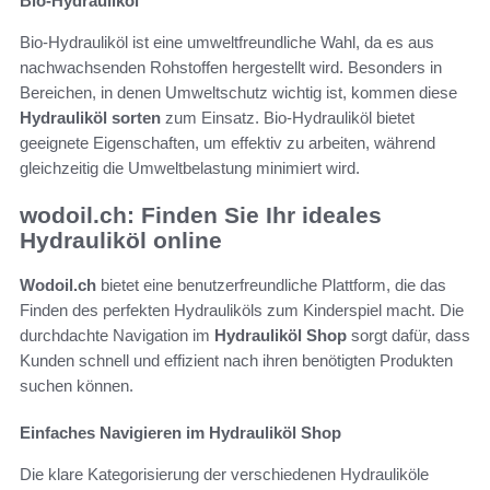
Bio-Hydrauliköl
Bio-Hydrauliköl ist eine umweltfreundliche Wahl, da es aus
nachwachsenden Rohstoffen hergestellt wird. Besonders in
Bereichen, in denen Umweltschutz wichtig ist, kommen diese
Hydrauliköl sorten
zum Einsatz. Bio-Hydrauliköl bietet
geeignete Eigenschaften, um effektiv zu arbeiten, während
gleichzeitig die Umweltbelastung minimiert wird.
wodoil.ch: Finden Sie Ihr ideales
Hydrauliköl online
Wodoil.ch
bietet eine benutzerfreundliche Plattform, die das
Finden des perfekten Hydrauliköls zum Kinderspiel macht. Die
durchdachte Navigation im
Hydrauliköl Shop
sorgt dafür, dass
Kunden schnell und effizient nach ihren benötigten Produkten
suchen können.
Einfaches Navigieren im Hydrauliköl Shop
Die klare Kategorisierung der verschiedenen Hydrauliköle