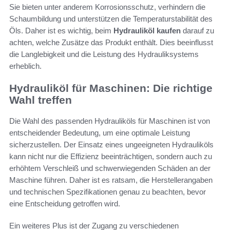
Sie bieten unter anderem Korrosionsschutz, verhindern die
Schaumbildung und unterstützen die Temperaturstabilität des
Öls. Daher ist es wichtig, beim
Hydrauliköl kaufen
darauf zu
achten, welche Zusätze das Produkt enthält. Dies beeinflusst
die Langlebigkeit und die Leistung des Hydrauliksystems
erheblich.
Hydrauliköl für Maschinen: Die richtige
Wahl treffen
Die Wahl des passenden Hydrauliköls für Maschinen ist von
entscheidender Bedeutung, um eine optimale Leistung
sicherzustellen. Der Einsatz eines ungeeigneten Hydrauliköls
kann nicht nur die Effizienz beeinträchtigen, sondern auch zu
erhöhtem Verschleiß und schwerwiegenden Schäden an der
Maschine führen. Daher ist es ratsam, die Herstellerangaben
und technischen Spezifikationen genau zu beachten, bevor
eine Entscheidung getroffen wird.
Ein weiteres Plus ist der Zugang zu verschiedenen