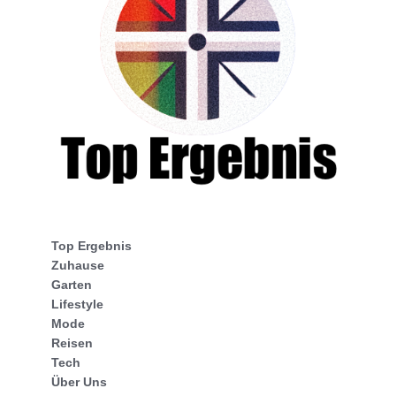
Top Ergebnis
Zuhause
Garten
Lifestyle
Mode
Reisen
Tech
Über Uns