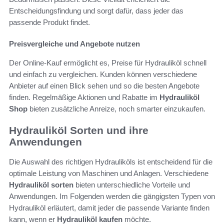
Entscheidungsfindung und sorgt dafür, dass jeder das
passende Produkt findet.
Preisvergleiche und Angebote nutzen
Der Online-Kauf ermöglicht es, Preise für Hydrauliköl schnell
und einfach zu vergleichen. Kunden können verschiedene
Anbieter auf einen Blick sehen und so die besten Angebote
finden. Regelmäßige Aktionen und Rabatte im
Hydrauliköl
Shop
bieten zusätzliche Anreize, noch smarter einzukaufen.
Hydrauliköl Sorten und ihre
Anwendungen
Die Auswahl des richtigen Hydrauliköls ist entscheidend für die
optimale Leistung von Maschinen und Anlagen. Verschiedene
Hydrauliköl sorten
bieten unterschiedliche Vorteile und
Anwendungen. Im Folgenden werden die gängigsten Typen von
Hydrauliköl erläutert, damit jeder die passende Variante finden
kann, wenn er
Hydrauliköl kaufen
möchte.