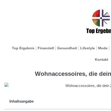
Top Ergebnis
Finanziell
Gesundheit
Lifestyle
Mode
Kontakt
Wohnaccessoires, die dei
Inhaltsangabe