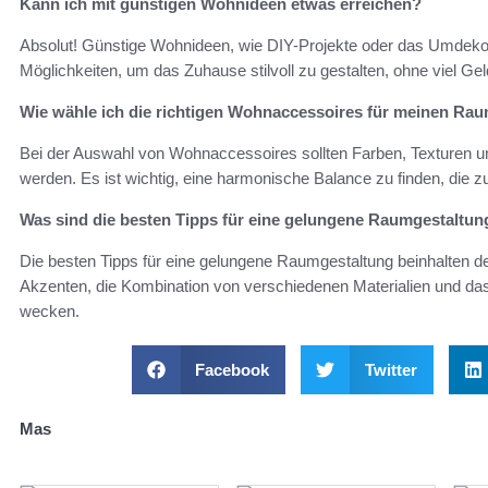
Kann ich mit günstigen Wohnideen etwas erreichen?
Absolut! Günstige Wohnideen, wie DIY-Projekte oder das Umdekori
Möglichkeiten, um das Zuhause stilvoll zu gestalten, ohne viel G
Wie wähle ich die richtigen Wohnaccessoires für meinen Ra
Bei der Auswahl von Wohnaccessoires sollten Farben, Texturen un
werden. Es ist wichtig, eine harmonische Balance zu finden, di
Was sind die besten Tipps für eine gelungene Raumgestaltun
Die besten Tipps für eine gelungene Raumgestaltung beinhalten d
Akzenten, die Kombination von verschiedenen Materialien und das
wecken.
Facebook
Twitter
Mas