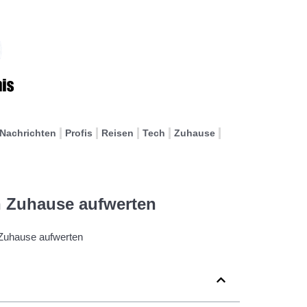
Nachrichten
Profis
Reisen
Tech
Zuhause
n Zuhause aufwerten