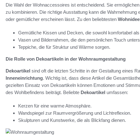
Die Wahl der Wohnaccessoires ist entscheidend. Sie ermögliche
zu kombinieren. Die richtige Ausstattung kann die Wahrnehmung 
oder gemütlicher erscheinen lässt. Zu den beliebtesten
Wohnidee
Gemütliche Kissen und Decken, die sowohl komfortabel als 
Vasen und Bilderrahmen, die den persönlichen Touch unters
Teppiche, die für Struktur und Wärme sorgen.
Die Rolle von Dekoartikeln in der Wohnraumgestaltung
Dekoartikel
sind oft die letzten Schritte in der Gestaltung eines 
Inneneinrichtung
. Wichtig ist, dass diese Artikel die Gesamtästh
gezielten Einsatz von Dekoartikeln können Emotionen und Stimmu
des Wohlbefindens beiträgt. Beliebte
Dekoartikel
umfassen:
Kerzen für eine warme Atmosphäre.
Wandspiegel zur Raumvergrößerung und Lichtreflexion.
Skulpturen und Kunstwerke, die als Blickfang dienen.