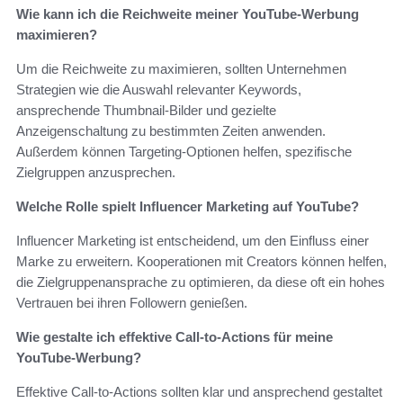
Wie kann ich die Reichweite meiner YouTube-Werbung
maximieren?
Um die Reichweite zu maximieren, sollten Unternehmen
Strategien wie die Auswahl relevanter Keywords,
ansprechende Thumbnail-Bilder und gezielte
Anzeigenschaltung zu bestimmten Zeiten anwenden.
Außerdem können Targeting-Optionen helfen, spezifische
Zielgruppen anzusprechen.
Welche Rolle spielt Influencer Marketing auf YouTube?
Influencer Marketing ist entscheidend, um den Einfluss einer
Marke zu erweitern. Kooperationen mit Creators können helfen,
die Zielgruppenansprache zu optimieren, da diese oft ein hohes
Vertrauen bei ihren Followern genießen.
Wie gestalte ich effektive Call-to-Actions für meine
YouTube-Werbung?
Effektive Call-to-Actions sollten klar und ansprechend gestaltet