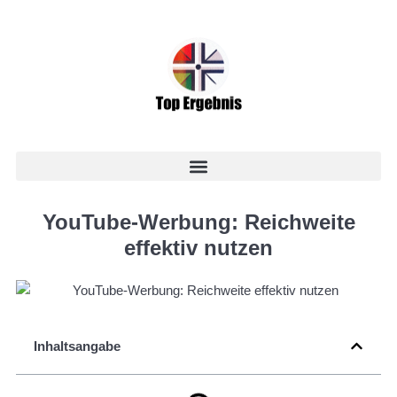
YouTube-Werbung: Reichweite
effektiv nutzen
Inhaltsangabe