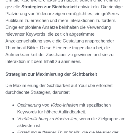
gezielte
Strategien zur Sichtbarkeit
entwickeln. Die richtige
Platzierung von Videoanzeigen ermöglicht es, ein größeres
Publikum zu erreichen und mehr Interaktionen zu fördern.
Einige empfohlene Ansätze beinhalten die Verwendung
relevanter Keywords, die zeitlich abgestimmte
Anzeigenschaltung sowie die Gestaltung ansprechender
Thumbnail-Bilder. Diese Elemente tragen dazu bei, die
Aufmerksamkeit der Zuschauer zu gewinnen und sie zur
Interaktion mit dem Inhalt zu animieren.
Strategien zur Maximierung der Sichtbarkeit
Die Maximierung der Sichtbarkeit auf YouTube erfordert
durchdachte Strategien, darunter:
Optimierung von Video-Inhalten
mit spezifischen
Keywords für höhere Auffindbarkeit.
Veröffentlichung zu Hochzeiten
, wenn die Zielgruppe am
aktivsten ist.
Erstellung auffälliger Thumbnails
, die die Neugier der