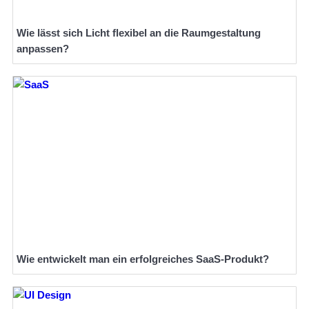
Wie lässt sich Licht flexibel an die Raumgestaltung
anpassen?
Wie entwickelt man ein erfolgreiches SaaS-Produkt?