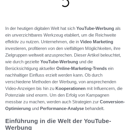
In der heutigen digitalen Welt hat sich
YouTube-Werbung
als
ein unverzichtbares Werkzeug etabliert, um die Reichweite
effektiv zu nutzen. Unternehmen, die in
Video Marketing
investieren, profitieren von den vielfältigen Möglichkeiten, ihre
Zielgruppen weltweit anzusprechen. Dieser Artikel beleuchtet,
wie durch gezielte
YouTube-Werbung
und die
Berücksichtigung aktueller
Online-Marketing-Trends
ein
nachhaltiger Einfluss erzielt werden kann. Ob durch
verschiedene Methoden der Werbung, von ansprechenden
Video-Anzeigen bis hin zu
Kooperationen
mit Influencern, die
Potenziale sind enorm. Um den Erfolg von Kampagnen
messbar zu machen, werden auch Strategien zur
Conversion-
Optimierung
und
Performance-Analyse
behandelt.
Einführung in die Welt der YouTube-
Werbung