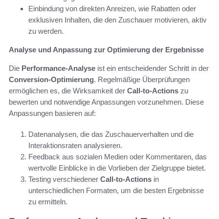
Einbindung von direkten Anreizen, wie Rabatten oder
exklusiven Inhalten, die den Zuschauer motivieren, aktiv
zu werden.
Analyse und Anpassung zur Optimierung der Ergebnisse
Die
Performance-Analyse
ist ein entscheidender Schritt in der
Conversion-Optimierung
. Regelmäßige Überprüfungen
ermöglichen es, die Wirksamkeit der
Call-to-Actions
zu
bewerten und notwendige Anpassungen vorzunehmen. Diese
Anpassungen basieren auf:
Datenanalysen, die das Zuschauerverhalten und die
Interaktionsraten analysieren.
Feedback aus sozialen Medien oder Kommentaren, das
wertvolle Einblicke in die Vorlieben der Zielgruppe bietet.
Testing verschiedener
Call-to-Actions
in
unterschiedlichen Formaten, um die besten Ergebnisse
zu ermitteln.