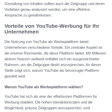
Gestaltung von Inhalten sollten auch die Zielgruppe und deren
Vorlieben genau analysiert werden, um eine effektive
Ansprache zu gewährleisten.
Vorteile von YouTube-Werbung für Ihr
Unternehmen
Die Nutzung von YouTube als Werbeplattform bietet
Unternehmen verschiedene Vorteile. Ein zentraler Aspekt ist
die enorme Reichweite, die diese Plattform bietet. Mit Millionen
aktiven Nutzern weltweit entfaltet sich ein ausgezeichneter
Rahmen, um die Zielgruppe direkt anzusprechen. An dieser
Stelle zeigt sich, warum YouTube als bevorzugte Plattform
gewählt wird.
Warum YouTube als Werbeplattform wählen?
YouTube hat sich als eine der effektivsten Plattformen für
Werbung etabliert. Die hohen Interaktionsraten und die
Möglichkeit, präzise Zielgruppen anzusprechen, sind