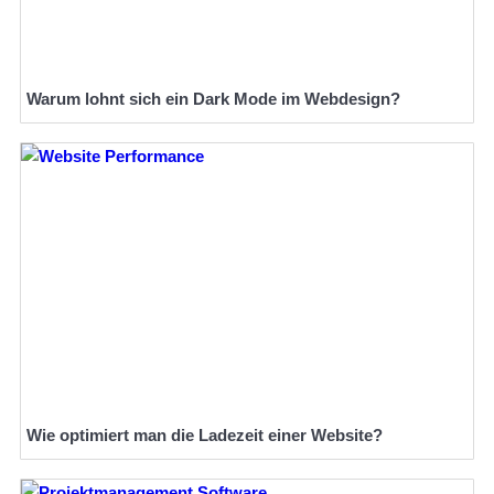
Warum lohnt sich ein Dark Mode im Webdesign?
Wie optimiert man die Ladezeit einer Website?