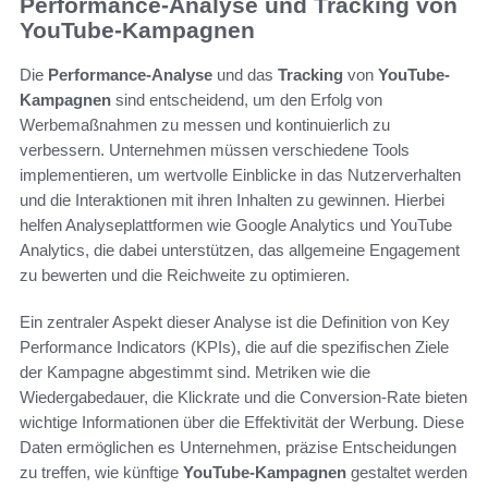
Performance-Analyse und Tracking von
YouTube-Kampagnen
Die
Performance-Analyse
und das
Tracking
von
YouTube-
Kampagnen
sind entscheidend, um den Erfolg von
Werbemaßnahmen zu messen und kontinuierlich zu
verbessern. Unternehmen müssen verschiedene Tools
implementieren, um wertvolle Einblicke in das Nutzerverhalten
und die Interaktionen mit ihren Inhalten zu gewinnen. Hierbei
helfen Analyseplattformen wie Google Analytics und YouTube
Analytics, die dabei unterstützen, das allgemeine Engagement
zu bewerten und die Reichweite zu optimieren.
Ein zentraler Aspekt dieser Analyse ist die Definition von Key
Performance Indicators (KPIs), die auf die spezifischen Ziele
der Kampagne abgestimmt sind. Metriken wie die
Wiedergabedauer, die Klickrate und die Conversion-Rate bieten
wichtige Informationen über die Effektivität der Werbung. Diese
Daten ermöglichen es Unternehmen, präzise Entscheidungen
zu treffen, wie künftige
YouTube-Kampagnen
gestaltet werden