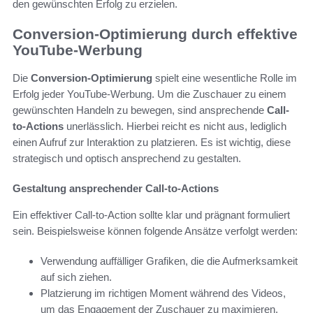
den gewünschten Erfolg zu erzielen.
Conversion-Optimierung durch effektive
YouTube-Werbung
Die
Conversion-Optimierung
spielt eine wesentliche Rolle im
Erfolg jeder YouTube-Werbung. Um die Zuschauer zu einem
gewünschten Handeln zu bewegen, sind ansprechende
Call-
to-Actions
unerlässlich. Hierbei reicht es nicht aus, lediglich
einen Aufruf zur Interaktion zu platzieren. Es ist wichtig, diese
strategisch und optisch ansprechend zu gestalten.
Gestaltung ansprechender Call-to-Actions
Ein effektiver Call-to-Action sollte klar und prägnant formuliert
sein. Beispielsweise können folgende Ansätze verfolgt werden:
Verwendung auffälliger Grafiken, die die Aufmerksamkeit
auf sich ziehen.
Platzierung im richtigen Moment während des Videos,
um das Engagement der Zuschauer zu maximieren.