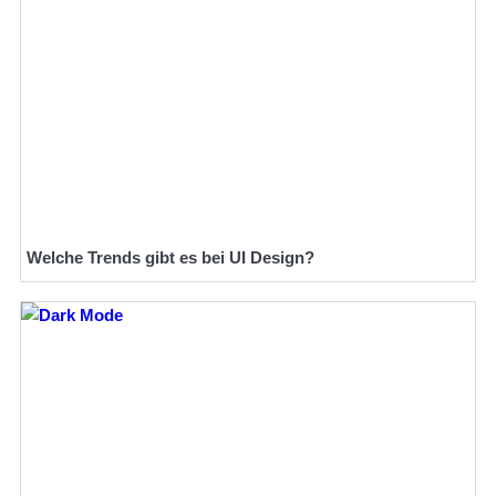
Welche Trends gibt es bei UI Design?