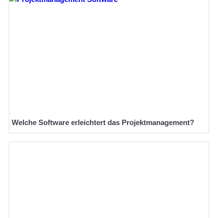
Welche Software erleichtert das Projektmanagement?