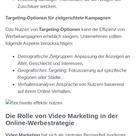
Zuschauer wecken.
Targeting-Optionen für zielgerichtete Kampagnen
Das Nutzen von
Targeting-Optionen
kann die Effizienz von
Werbekampagnen erheblich steigern. Unternehmen sollten
folgende Aspekte berücksichtigen:
Demografische Zielgruppen
: Anpassung der Anzeigen an
Alter, Geschlecht und Interessen.
Geografisches Targeting
: Fokussierung auf spezifische
Regionen oder Städte.
Verhaltensanalyse
: Ansprache von Nutzern basierend
auf ihrem Online-Verhalten.
Die Rolle von Video Marketing in der
Online-Werbestrategie
Video Marketing
hat sich als zentraler Bestandteil moderner