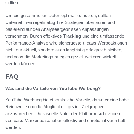
sollten.
Um die gesammelten Daten optimal zu nutzen, sollten
Unternehmen regelmäßig ihre Strategien überprüfen und
basierend auf den Analyseergebnissen Anpassungen
vornehmen. Durch effektives
Tracking
und eine umfassende
Performance-Analyse wird sichergestellt, dass Werbeaktionen
nicht nur aktuell, sondern auch langfristig erfolgreich bleiben,
und dass die Marketingstrategien gezielt weiterentwickelt
werden können.
FAQ
Was sind die Vorteile von YouTube-Werbung?
YouTube-Werbung bietet zahlreiche Vorteile, darunter eine hohe
Reichweite und die Möglichkeit, gezielt Zielgruppen
anzusprechen. Die visuelle Natur der Plattform sieht zudem
vor, dass Markenbotschaften effektiv und emotional vermittelt
werden.