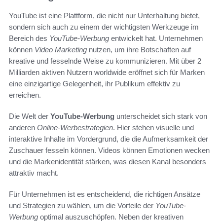
YouTube ist eine Plattform, die nicht nur Unterhaltung bietet,
sondern sich auch zu einem der wichtigsten Werkzeuge im
Bereich des
YouTube-Werbung
entwickelt hat. Unternehmen
können
Video Marketing
nutzen, um ihre Botschaften auf
kreative und fesselnde Weise zu kommunizieren. Mit über 2
Milliarden aktiven Nutzern worldwide eröffnet sich für Marken
eine einzigartige Gelegenheit, ihr Publikum effektiv zu
erreichen.
Die Welt der
YouTube-Werbung
unterscheidet sich stark von
anderen
Online-Werbestrategien
. Hier stehen visuelle und
interaktive Inhalte im Vordergrund, die die Aufmerksamkeit der
Zuschauer fesseln können. Videos können Emotionen wecken
und die Markenidentität stärken, was diesen Kanal besonders
attraktiv macht.
Für Unternehmen ist es entscheidend, die richtigen Ansätze
und Strategien zu wählen, um die Vorteile der
YouTube-
Werbung
optimal auszuschöpfen. Neben der kreativen