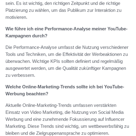
sein. Es ist wichtig, den richtigen Zeitpunkt und die richtige
Platzierung zu wählen, um das Publikum zur Interaktion zu
motivieren.
Wie führe ich eine Performance-Analyse meiner YouTube-
Kampagnen durch?
Die Performance-Analyse umfasst die Nutzung verschiedener
Tools und Techniken, um die Effektivität der Werbeaktionen zu
überwachen. Wichtige KPIs sollten definiert und regelmäßig
ausgewertet werden, um die Qualität zukünftiger Kampagnen
zu verbessern.
Welche Online-Marketing-Trends sollte ich bei YouTube-
Werbung beachten?
Aktuelle Online-Marketing-Trends umfassen verstärkten
Einsatz von Video Marketing, die Nutzung von Social Media
Werbung und eine zunehmende Fokussierung auf Influencer
Marketing. Diese Trends sind wichtig, um wettbewerbsfähig zu
bleiben und die Zielgruppenansprache zu optimieren.