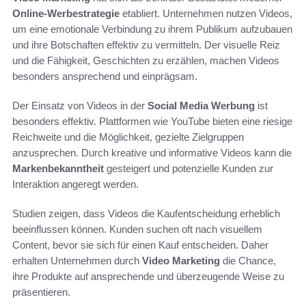
Online-Werbestrategie
etabliert. Unternehmen nutzen Videos,
um eine emotionale Verbindung zu ihrem Publikum aufzubauen
und ihre Botschaften effektiv zu vermitteln. Der visuelle Reiz
und die Fähigkeit, Geschichten zu erzählen, machen Videos
besonders ansprechend und einprägsam.
Der Einsatz von Videos in der
Social Media Werbung
ist
besonders effektiv. Plattformen wie YouTube bieten eine riesige
Reichweite und die Möglichkeit, gezielte Zielgruppen
anzusprechen. Durch kreative und informative Videos kann die
Markenbekanntheit
gesteigert und potenzielle Kunden zur
Interaktion angeregt werden.
Studien zeigen, dass Videos die Kaufentscheidung erheblich
beeinflussen können. Kunden suchen oft nach visuellem
Content, bevor sie sich für einen Kauf entscheiden. Daher
erhalten Unternehmen durch
Video Marketing
die Chance,
ihre Produkte auf ansprechende und überzeugende Weise zu
präsentieren.