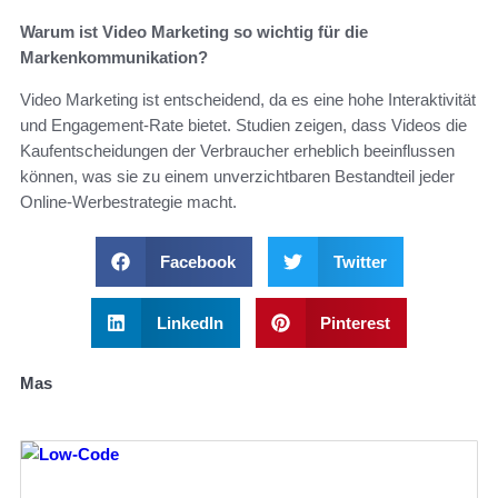
Warum ist Video Marketing so wichtig für die
Markenkommunikation?
Video Marketing ist entscheidend, da es eine hohe Interaktivität
und Engagement-Rate bietet. Studien zeigen, dass Videos die
Kaufentscheidungen der Verbraucher erheblich beeinflussen
können, was sie zu einem unverzichtbaren Bestandteil jeder
Online-Werbestrategie macht.
Facebook
Twitter
LinkedIn
Pinterest
Mas