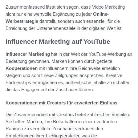
Zusammenfassend lässt sich sagen, dass Video Marketing
nicht nur eine wertvolle Ergänzung zu jeder
Online-
Werbestrategie
darstellt, sondern auch essenziell für die
Erreichung der Unternehmensziele in der digitalen Welt ist.
Influencer Marketing auf YouTube
Influencer Marketing
hat in der Welt der YouTube-Werbung an
Bedeutung gewonnen. Marken können durch gezielte
Kooperationen
mit Influencern ihre Reichweite erheblich
steigern und somit neue Zielgruppen ansprechen. Kreative
Partnerships ermöglichen es, authentische Inhalte zu schaffen,
die das Engagement der Zuschauer fördern.
Kooperationen mit Creators für erweiterten Einfluss
Die Zusammenarbeit mit Creators bietet zahlreichen Vorteilen.
Sie helfen Marken, ihre Botschaften in einem vertrauten
Rahmen zu vermitteln. Zuschauer vertrauen den
Empfehlungen ihrer Lieblingsersteller, was die