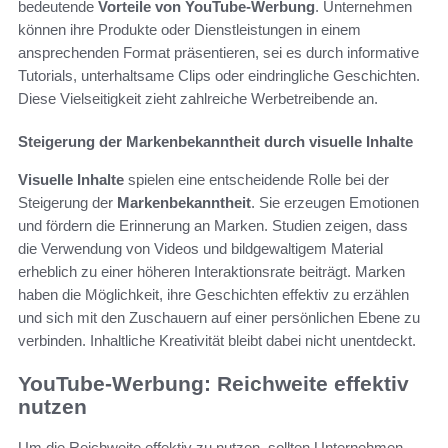
bedeutende
Vorteile von YouTube-Werbung
. Unternehmen
können ihre Produkte oder Dienstleistungen in einem
ansprechenden Format präsentieren, sei es durch informative
Tutorials, unterhaltsame Clips oder eindringliche Geschichten.
Diese Vielseitigkeit zieht zahlreiche Werbetreibende an.
Steigerung der Markenbekanntheit durch visuelle Inhalte
Visuelle Inhalte
spielen eine entscheidende Rolle bei der
Steigerung der
Markenbekanntheit
. Sie erzeugen Emotionen
und fördern die Erinnerung an Marken. Studien zeigen, dass
die Verwendung von Videos und bildgewaltigem Material
erheblich zu einer höheren Interaktionsrate beiträgt. Marken
haben die Möglichkeit, ihre Geschichten effektiv zu erzählen
und sich mit den Zuschauern auf einer persönlichen Ebene zu
verbinden. Inhaltliche Kreativität bleibt dabei nicht unentdeckt.
YouTube-Werbung: Reichweite effektiv
nutzen
Um die Reichweite effektiv zu nutzen, sollten Unternehmen