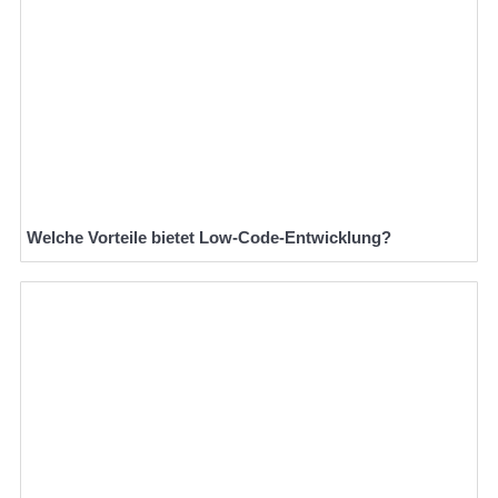
Welche Vorteile bietet Low-Code-Entwicklung?