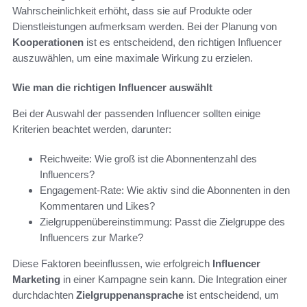
Wahrscheinlichkeit erhöht, dass sie auf Produkte oder
Dienstleistungen aufmerksam werden. Bei der Planung von
Kooperationen
ist es entscheidend, den richtigen Influencer
auszuwählen, um eine maximale Wirkung zu erzielen.
Wie man die richtigen Influencer auswählt
Bei der Auswahl der passenden Influencer sollten einige
Kriterien beachtet werden, darunter:
Reichweite: Wie groß ist die Abonnentenzahl des
Influencers?
Engagement-Rate: Wie aktiv sind die Abonnenten in den
Kommentaren und Likes?
Zielgruppenübereinstimmung: Passt die Zielgruppe des
Influencers zur Marke?
Diese Faktoren beeinflussen, wie erfolgreich
Influencer
Marketing
in einer Kampagne sein kann. Die Integration einer
durchdachten
Zielgruppenansprache
ist entscheidend, um