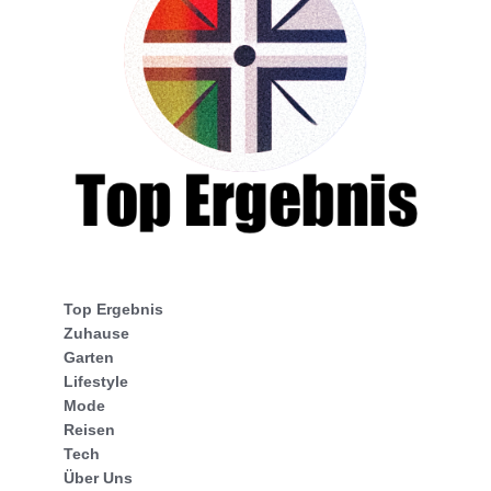
Top Ergebnis
Zuhause
Garten
Lifestyle
Mode
Reisen
Tech
Über Uns