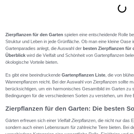
Zierpflanzen für den Garten
spielen eine entscheidende Rolle be
Struktur und Leben in jede Grünfläche. Ob man eine kleine Oase im
Gartenparadies anlegt, die Auswahl der
besten Zierpflanzen für
Überblick
wird die Vielfalt und Schönheit von Gartenpflanzen bele
ökologische Vorteile bieten.
Es gibt eine beeindruckende
Gartenpflanzen Liste
, die von blüh
Wannenpflanzen reicht. Bei der Auswahl von Zierpflanzen sollte 
berücksichtigen, um ein harmonisches Gesamtbild im Garten zu sc
Bedingungen für die verschiedenen Sorten zu verstehen, um ihre 
Zierpflanzen für den Garten: Die besten S
Gärten erfreuen sich einer
Vielfalt Zierpflanzen
, die nicht nur das
sondern auch einen Lebensraum für zahlreiche Tiere bieten. Bei d