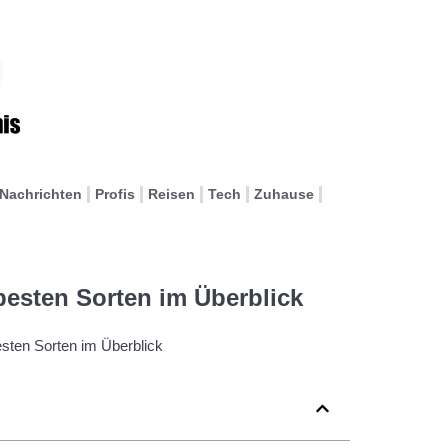
Nachrichten
Profis
Reisen
Tech
Zuhause
 besten Sorten im Überblick