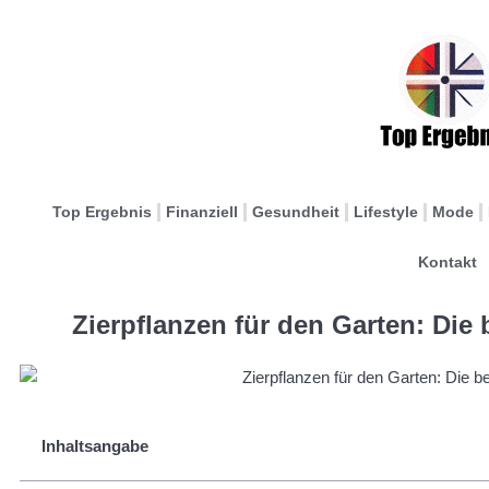
Top Ergebnis
Finanziell
Gesundheit
Lifestyle
Mode
Kontakt
Zierpflanzen für den Garten: Die
Inhaltsangabe