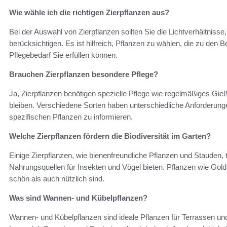
Wie wähle ich die richtigen Zierpflanzen aus?
Bei der Auswahl von Zierpflanzen sollten Sie die Lichtverhältnis
berücksichtigen. Es ist hilfreich, Pflanzen zu wählen, die zu de
Pflegebedarf Sie erfüllen können.
Brauchen Zierpflanzen besondere Pflege?
Ja, Zierpflanzen benötigen spezielle Pflege wie regelmäßiges G
bleiben. Verschiedene Sorten haben unterschiedliche Anforderungen
spezifischen Pflanzen zu informieren.
Welche Zierpflanzen fördern die Biodiversität im Garten?
Einige Zierpflanzen, wie bienenfreundliche Pflanzen und Stauden, t
Nahrungsquellen für Insekten und Vögel bieten. Pflanzen wie Gold
schön als auch nützlich sind.
Was sind Wannen- und Kübelpflanzen?
Wannen- und Kübelpflanzen sind ideale Pflanzen für Terrassen un