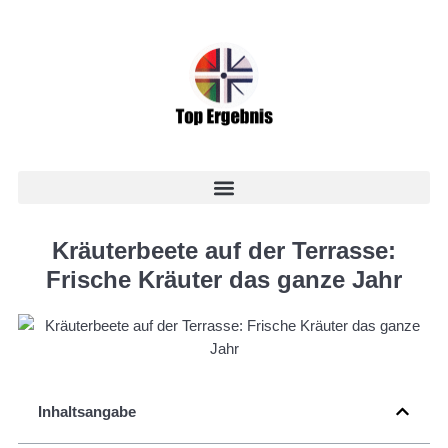
Kräuterbeete auf der Terrasse:
Frische Kräuter das ganze Jahr
Inhaltsangabe