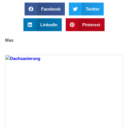
Facebook
Twitter
LinkedIn
Pinterest
Mas