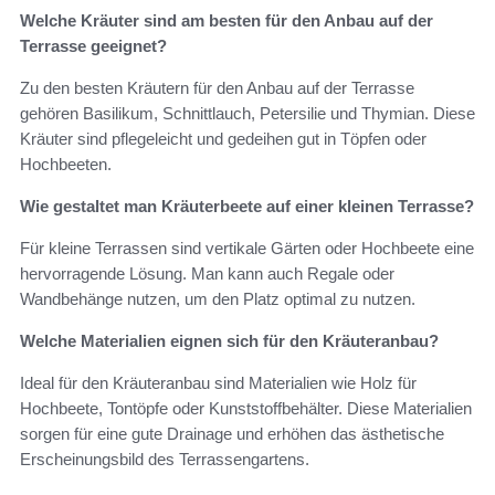
Welche Kräuter sind am besten für den Anbau auf der
Terrasse geeignet?
Zu den besten Kräutern für den Anbau auf der Terrasse
gehören Basilikum, Schnittlauch, Petersilie und Thymian. Diese
Kräuter sind pflegeleicht und gedeihen gut in Töpfen oder
Hochbeeten.
Wie gestaltet man Kräuterbeete auf einer kleinen Terrasse?
Für kleine Terrassen sind vertikale Gärten oder Hochbeete eine
hervorragende Lösung. Man kann auch Regale oder
Wandbehänge nutzen, um den Platz optimal zu nutzen.
Welche Materialien eignen sich für den Kräuteranbau?
Ideal für den Kräuteranbau sind Materialien wie Holz für
Hochbeete, Tontöpfe oder Kunststoffbehälter. Diese Materialien
sorgen für eine gute Drainage und erhöhen das ästhetische
Erscheinungsbild des Terrassengartens.