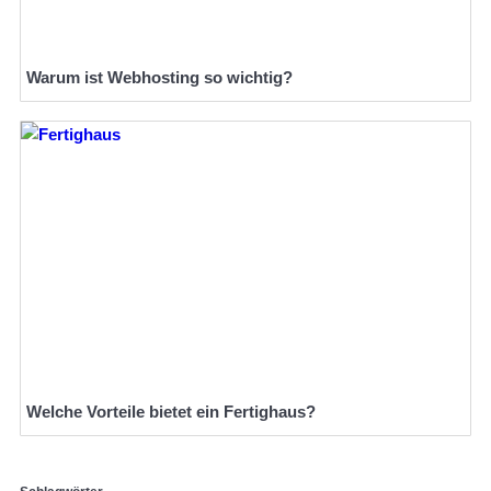
Warum ist Webhosting so wichtig?
Welche Vorteile bietet ein Fertighaus?