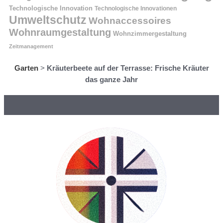
Technologische Innovation
Technologische Innovationen
Umweltschutz
Wohnaccessoires
Wohnraumgestaltung
Wohnzimmergestaltung
Zeitmanagement
Garten
>
Kräuterbeete auf der Terrasse: Frische Kräuter
das ganze Jahr