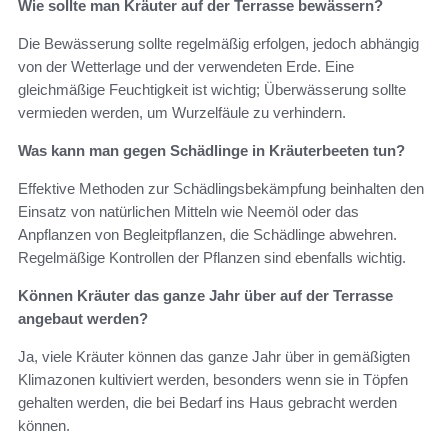
Wie sollte man Kräuter auf der Terrasse bewässern?
Die Bewässerung sollte regelmäßig erfolgen, jedoch abhängig
von der Wetterlage und der verwendeten Erde. Eine
gleichmäßige Feuchtigkeit ist wichtig; Überwässerung sollte
vermieden werden, um Wurzelfäule zu verhindern.
Was kann man gegen Schädlinge in Kräuterbeeten tun?
Effektive Methoden zur Schädlingsbekämpfung beinhalten den
Einsatz von natürlichen Mitteln wie Neemöl oder das
Anpflanzen von Begleitpflanzen, die Schädlinge abwehren.
Regelmäßige Kontrollen der Pflanzen sind ebenfalls wichtig.
Können Kräuter das ganze Jahr über auf der Terrasse
angebaut werden?
Ja, viele Kräuter können das ganze Jahr über in gemäßigten
Klimazonen kultiviert werden, besonders wenn sie in Töpfen
gehalten werden, die bei Bedarf ins Haus gebracht werden
können.