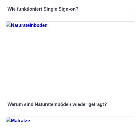
Wie funktioniert Single Sign-on?
Warum sind Natursteinböden wieder gefragt?