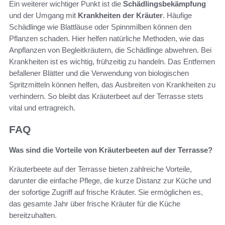
Ein weiterer wichtiger Punkt ist die
Schädlingsbekämpfung
und der Umgang mit
Krankheiten der Kräuter
. Häufige
Schädlinge wie Blattläuse oder Spinnmilben können den
Pflanzen schaden. Hier helfen natürliche Methoden, wie das
Anpflanzen von Begleitkräutern, die Schädlinge abwehren. Bei
Krankheiten ist es wichtig, frühzeitig zu handeln. Das Entfernen
befallener Blätter und die Verwendung von biologischen
Spritzmitteln können helfen, das Ausbreiten von Krankheiten zu
verhindern. So bleibt das Kräuterbeet auf der Terrasse stets
vital und ertragreich.
FAQ
Was sind die Vorteile von Kräuterbeeten auf der Terrasse?
Kräuterbeete auf der Terrasse bieten zahlreiche Vorteile,
darunter die einfache Pflege, die kurze Distanz zur Küche und
der sofortige Zugriff auf frische Kräuter. Sie ermöglichen es,
das gesamte Jahr über frische Kräuter für die Küche
bereitzuhalten.