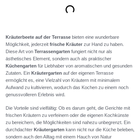
Kräuterbeete auf der Terrasse
bieten eine wunderbare
Möglichkeit, jederzeit
frische Kräuter
zur Hand zu haben.
Diese Art von
Terrassengarten
fungiert nicht nur als
ästhetisches Element, sondern auch als praktischer
Küchengarten
für Liebhaber von aromatischen und gesunden
Zutaten. Ein
Kräutergarten
auf der eigenen Terrasse
ermöglicht es, eine Vielzahl von Kräutern mit minimalem
Aufwand zu kultivieren, wodurch das Kochen zu einem noch
genussvolleren Erlebnis wird.
Die Vorteile sind vielfältig: Ob es darum geht, die Gerichte mit
frischen Kräutern zu verfeinern oder die eigenen Kochkünste
zu bereichern, die Möglichkeiten sind nahezu unbegrenzt. Ein
durchdachter
Kräutergarten
kann nicht nur die Küche beleben,
sondern auch den Alltag mit einem Hauch von Natur