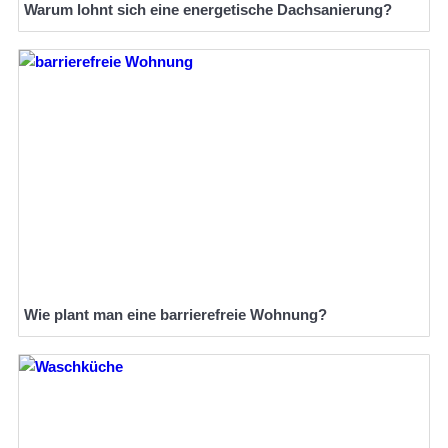
Warum lohnt sich eine energetische Dachsanierung?
Wie plant man eine barrierefreie Wohnung?