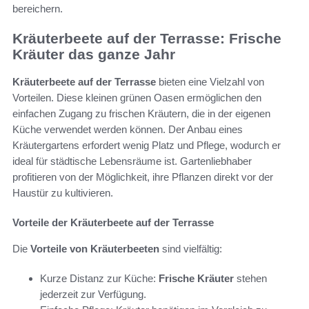
bereichern.
Kräuterbeete auf der Terrasse: Frische
Kräuter das ganze Jahr
Kräuterbeete auf der Terrasse
bieten eine Vielzahl von
Vorteilen. Diese kleinen grünen Oasen ermöglichen den
einfachen Zugang zu frischen Kräutern, die in der eigenen
Küche verwendet werden können. Der Anbau eines
Kräutergartens erfordert wenig Platz und Pflege, wodurch er
ideal für städtische Lebensräume ist. Gartenliebhaber
profitieren von der Möglichkeit, ihre Pflanzen direkt vor der
Haustür zu kultivieren.
Vorteile der Kräuterbeete auf der Terrasse
Die
Vorteile von Kräuterbeeten
sind vielfältig:
Kurze Distanz zur Küche:
Frische Kräuter
stehen
jederzeit zur Verfügung.