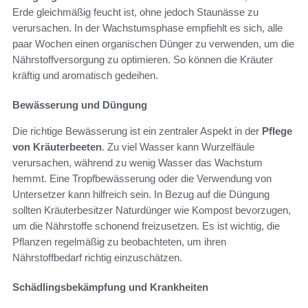
Erde gleichmäßig feucht ist, ohne jedoch Staunässe zu
verursachen. In der Wachstumsphase empfiehlt es sich, alle
paar Wochen einen organischen Dünger zu verwenden, um die
Nährstoffversorgung zu optimieren. So können die Kräuter
kräftig und aromatisch gedeihen.
Bewässerung und Düngung
Die richtige Bewässerung ist ein zentraler Aspekt in der
Pflege
von Kräuterbeeten
. Zu viel Wasser kann Wurzelfäule
verursachen, während zu wenig Wasser das Wachstum
hemmt. Eine Tropfbewässerung oder die Verwendung von
Untersetzer kann hilfreich sein. In Bezug auf die Düngung
sollten Kräuterbesitzer Naturdünger wie Kompost bevorzugen,
um die Nährstoffe schonend freizusetzen. Es ist wichtig, die
Pflanzen regelmäßig zu beobachteten, um ihren
Nährstoffbedarf richtig einzuschätzen.
Schädlingsbekämpfung und Krankheiten