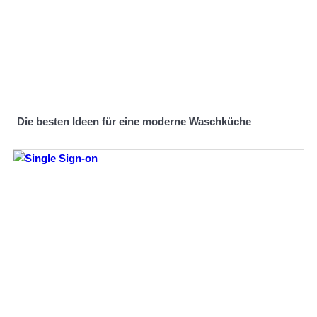
Die besten Ideen für eine moderne Waschküche