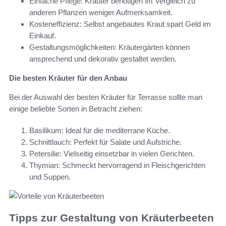
Einfache Pflege: Kräuter benötigen im Vergleich zu
anderen Pflanzen weniger Aufmerksamkeit.
Kosteneffizienz: Selbst angebautes Kraut spart Geld im
Einkauf.
Gestaltungsmöglichkeiten: Kräutergärten können
ansprechend und dekorativ gestaltet werden.
Die besten Kräuter für den Anbau
Bei der Auswahl der besten Kräuter für Terrasse sollte man
einige beliebte Sorten in Betracht ziehen:
Basilikum: Ideal für die mediterrane Küche.
Schnittlauch: Perfekt für Salate und Aufstriche.
Petersilie: Vielseitig einsetzbar in vielen Gerichten.
Thymian: Schmeckt hervorragend in Fleischgerichten
und Suppen.
Tipps zur Gestaltung von Kräuterbeeten