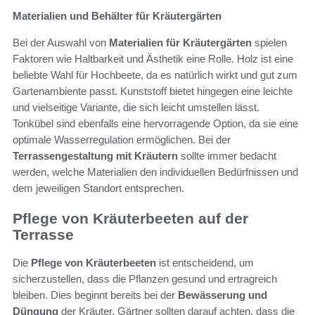
Materialien und Behälter für Kräutergärten
Bei der Auswahl von
Materialien für Kräutergärten
spielen
Faktoren wie Haltbarkeit und Ästhetik eine Rolle. Holz ist eine
beliebte Wahl für Hochbeete, da es natürlich wirkt und gut zum
Gartenambiente passt. Kunststoff bietet hingegen eine leichte
und vielseitige Variante, die sich leicht umstellen lässt.
Tonkübel sind ebenfalls eine hervorragende Option, da sie eine
optimale Wasserregulation ermöglichen. Bei der
Terrassengestaltung mit Kräutern
sollte immer bedacht
werden, welche Materialien den individuellen Bedürfnissen und
dem jeweiligen Standort entsprechen.
Pflege von Kräuterbeeten auf der
Terrasse
Die
Pflege von Kräuterbeeten
ist entscheidend, um
sicherzustellen, dass die Pflanzen gesund und ertragreich
bleiben. Dies beginnt bereits bei der
Bewässerung und
Düngung
der Kräuter. Gärtner sollten darauf achten, dass die