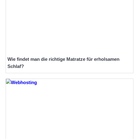
Wie findet man die richtige Matratze für erholsamen
Schlaf?