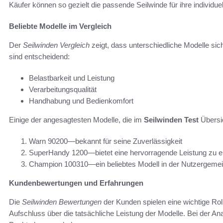
Käufer können so gezielt die passende Seilwinde für ihre individue
Beliebte Modelle im Vergleich
Der
Seilwinden Vergleich
zeigt, dass unterschiedliche Modelle sic
sind entscheidend:
Belastbarkeit und Leistung
Verarbeitungsqualität
Handhabung und Bedienkomfort
Einige der angesagtesten Modelle, die im
Seilwinden Test
Übersic
Warn 90200—bekannt für seine Zuverlässigkeit
SuperHandy 1200—bietet eine hervorragende Leistung zu
Champion 100310—ein beliebtes Modell in der Nutzergeme
Kundenbewertungen und Erfahrungen
Die
Seilwinden Bewertungen
der Kunden spielen eine wichtige Rol
Aufschluss über die tatsächliche Leistung der Modelle. Bei der 