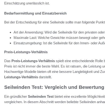
Einschätzung unerlässlich ist.
Bedarfsermittlung und Einsatzbereich
Bei der Entscheidung für eine Seilwinde sollte man folgende Punkt
Art der Anwendung: Wird die Seilwinde für den privaten ode
Maximale Last: Welche Gewichte müssen bewegt oder ge
Einsatzumgebung: Ist die Seilwinde für den Innen- oder Au
Preis-Leistungs-Verhältnis
Das
Preis-Leistungs-Verhältnis
spielt eine entscheidende Rolle
Preis ist nicht immer die beste Wahl. Es ist ratsam, die Leistung
Hochwertige Modelle bieten oft eine bessere Langlebigkeit und Zu
Leistungs-Verhältnis
darstellt.
Seilwinden Test: Vergleich und Bewertung
Ein gründlicher
Seilwinden Test
bietet eine exzellente Möglichke
vergleichen. In diesem Abschnitt werden beliebte Seilwinden anhan