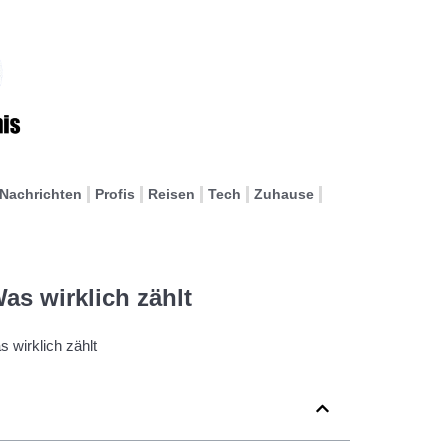
Nachrichten
Profis
Reisen
Tech
Zuhause
as wirklich zählt