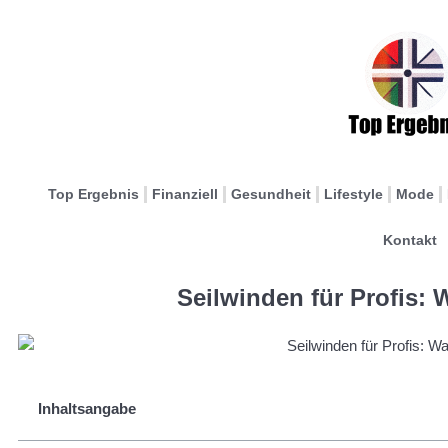
Top Ergebnis
Finanziell
Gesundheit
Lifestyle
Mode
Kontakt
Seilwinden für Profis: W
Inhaltsangabe