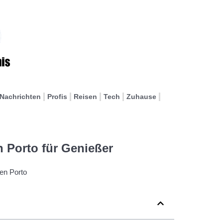
Nachrichten
Profis
Reisen
Tech
Zuhause
 Porto für Genießer