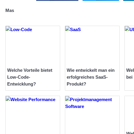
Mas
Welche Vorteile bietet
Wie entwickelt man ein
Wel
Low-Code-
erfolgreiches SaaS-
bei
Entwicklung?
Produkt?
Wel