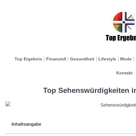
Top Ergebnis
Finanziell
Gesundheit
Lifestyle
Mode
Kontakt
Top Sehenswürdigkeiten in
Inhaltsangabe