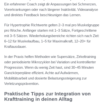
Ein erfahrener Coach zeigt dir Anpassungen bei Schmerzen,
Vorerkrankungen oder nach längerer Inaktivität. Videoanalyse
und direktes Feedback beschleunigen das Lernen.
Für Hypertrophie Richtwerte gelten 2–3 mal pro Muskelgruppe
pro Woche. Anfänger starten mit 1–3 Sätze, Fortgeschrittene
mit 3–5 Sätzen. Wiederholungsbereiche richten sich nach Ziel:
6–12 für Muskelaufbau, 1–5 für Maximalkraft, 12–20+ für
Kraftausdauer.
In der Praxis helfen Methoden wie Supersätze, Zirkeltraining
oder periodisierte Mikrozyklen bei Variation und kontrollierter
Progression. Wenn du wenig Zeit hast, sind 30–45 Minuten
Ganzkörperpläne effizient. Achte auf Aufwärmen,
Mobilitätsarbeit und dosierte Belastungssteigerung zur
Verletzungsprävention.
Praktische Tipps zur Integration von
Krafttraining in deinen Alltag