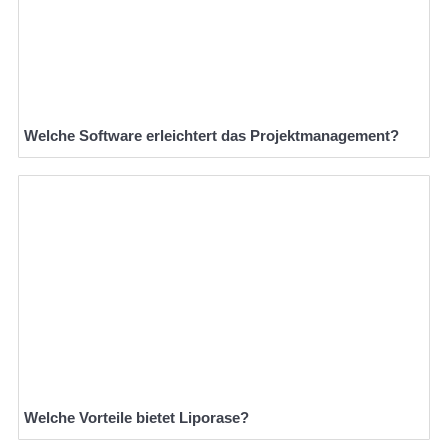
Welche Software erleichtert das Projektmanagement?
Welche Vorteile bietet Liporase?