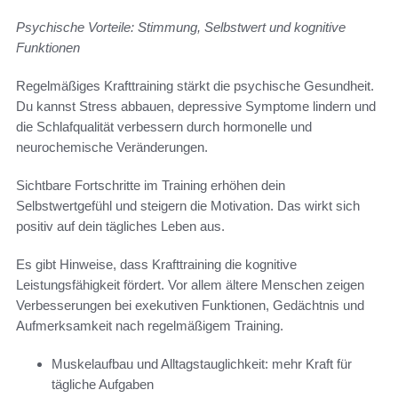
Psychische Vorteile: Stimmung, Selbstwert und kognitive
Funktionen
Regelmäßiges Krafttraining stärkt die psychische Gesundheit.
Du kannst Stress abbauen, depressive Symptome lindern und
die Schlafqualität verbessern durch hormonelle und
neurochemische Veränderungen.
Sichtbare Fortschritte im Training erhöhen dein
Selbstwertgefühl und steigern die Motivation. Das wirkt sich
positiv auf dein tägliches Leben aus.
Es gibt Hinweise, dass Krafttraining die kognitive
Leistungsfähigkeit fördert. Vor allem ältere Menschen zeigen
Verbesserungen bei exekutiven Funktionen, Gedächtnis und
Aufmerksamkeit nach regelmäßigem Training.
Muskelaufbau und Alltagstauglichkeit: mehr Kraft für
tägliche Aufgaben