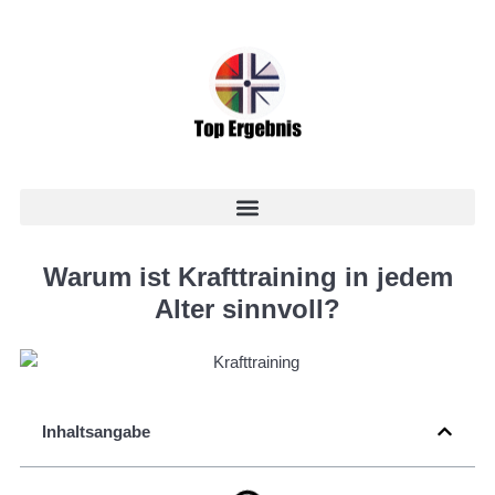
Warum ist Krafttraining in jedem
Alter sinnvoll?
Inhaltsangabe