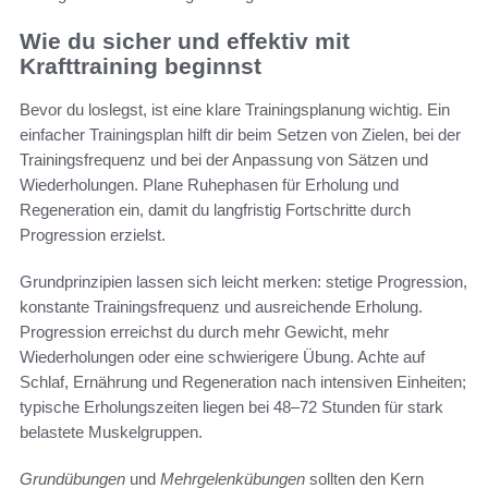
Wie du sicher und effektiv mit
Krafttraining beginnst
Bevor du loslegst, ist eine klare Trainingsplanung wichtig. Ein
einfacher Trainingsplan hilft dir beim Setzen von Zielen, bei der
Trainingsfrequenz und bei der Anpassung von Sätzen und
Wiederholungen. Plane Ruhephasen für Erholung und
Regeneration ein, damit du langfristig Fortschritte durch
Progression erzielst.
Grundprinzipien lassen sich leicht merken: stetige Progression,
konstante Trainingsfrequenz und ausreichende Erholung.
Progression erreichst du durch mehr Gewicht, mehr
Wiederholungen oder eine schwierigere Übung. Achte auf
Schlaf, Ernährung und Regeneration nach intensiven Einheiten;
typische Erholungszeiten liegen bei 48–72 Stunden für stark
belastete Muskelgruppen.
Grundübungen
und
Mehrgelenkübungen
sollten den Kern