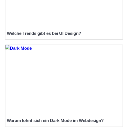
Welche Trends gibt es bei UI Design?
Warum lohnt sich ein Dark Mode im Webdesign?