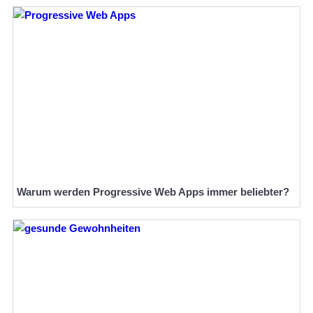
Warum werden Progressive Web Apps immer beliebter?