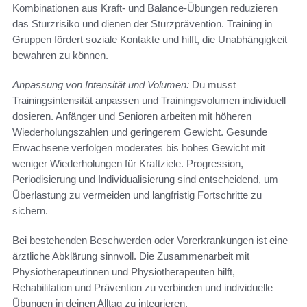
Kombinationen aus Kraft- und Balance-Übungen reduzieren
das Sturzrisiko und dienen der Sturzprävention. Training in
Gruppen fördert soziale Kontakte und hilft, die Unabhängigkeit
bewahren zu können.
Anpassung von Intensität und Volumen:
Du musst
Trainingsintensität anpassen und Trainingsvolumen individuell
dosieren. Anfänger und Senioren arbeiten mit höheren
Wiederholungszahlen und geringerem Gewicht. Gesunde
Erwachsene verfolgen moderates bis hohes Gewicht mit
weniger Wiederholungen für Kraftziele. Progression,
Periodisierung und Individualisierung sind entscheidend, um
Überlastung zu vermeiden und langfristig Fortschritte zu
sichern.
Bei bestehenden Beschwerden oder Vorerkrankungen ist eine
ärztliche Abklärung sinnvoll. Die Zusammenarbeit mit
Physiotherapeutinnen und Physiotherapeuten hilft,
Rehabilitation und Prävention zu verbinden und individuelle
Übungen in deinen Alltag zu integrieren.