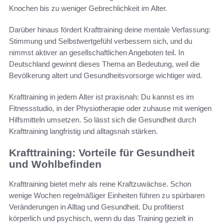
Knochen bis zu weniger Gebrechlichkeit im Alter.
Darüber hinaus fördert Krafttraining deine mentale Verfassung:
Stimmung und Selbstwertgefühl verbessern sich, und du
nimmst aktiver an gesellschaftlichen Angeboten teil. In
Deutschland gewinnt dieses Thema an Bedeutung, weil die
Bevölkerung altert und Gesundheitsvorsorge wichtiger wird.
Krafttraining in jedem Alter ist praxisnah: Du kannst es im
Fitnessstudio, in der Physiotherapie oder zuhause mit wenigen
Hilfsmitteln umsetzen. So lässt sich die Gesundheit durch
Krafttraining langfristig und alltagsnah stärken.
Krafttraining: Vorteile für Gesundheit
und Wohlbefinden
Krafttraining bietet mehr als reine Kraftzuwächse. Schon
wenige Wochen regelmäßiger Einheiten führen zu spürbaren
Veränderungen in Alltag und Gesundheit. Du profitierst
körperlich und psychisch, wenn du das Training gezielt in