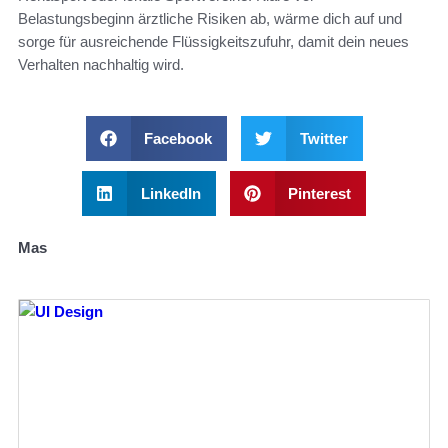
Belastungsbeginn ärztliche Risiken ab, wärme dich auf und
sorge für ausreichende Flüssigkeitszufuhr, damit dein neues
Verhalten nachhaltig wird.
Facebook
Twitter
LinkedIn
Pinterest
Mas