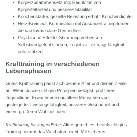
Körperzusammensetzung: Reduktion von
Körperfettanteil und bessere Stabilität
Knochenstärke: gezielte Belastung erhöht Knochendichte
Herz-Kreislauf: Kombination mit Ausdauertraining fördert
die kardiovaskuläre Gesundheit
Psychische Effekte: Stimmung verbessern,
Selbstwertgefühl stärken, kognitive Leistungsfähigkeit
unterstützen
Krafttraining in verschiedenen
Lebensphasen
Gutes Krafttraining passt sich deinem Alter und deinen Zielen
an. Wenn du die richtigen Prinzipien befolgst, profitieren
Jugendliche, Erwachsene und ältere Menschen von
gesteigerter Leistungsfähigkeit, besserer Gesundheit und
einem größeren Wohlbefinden.
Krafttraining für Jugendliche:
Altersgerechtes, beaufsichtigtes
Training hemmt das Wachstum nicht. Mit sicheren