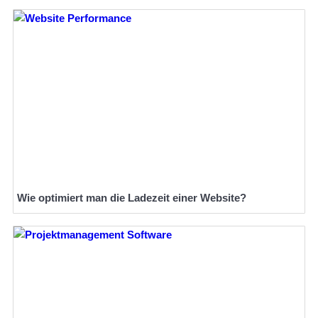
Wie optimiert man die Ladezeit einer Website?