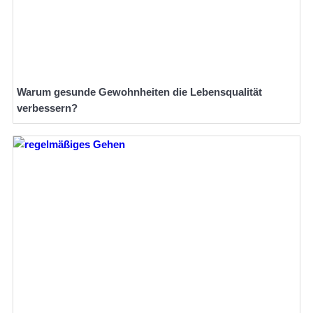
Warum gesunde Gewohnheiten die Lebensqualität
verbessern?