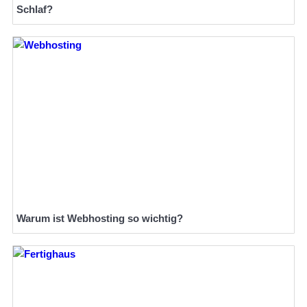
Schlaf?
Warum ist Webhosting so wichtig?