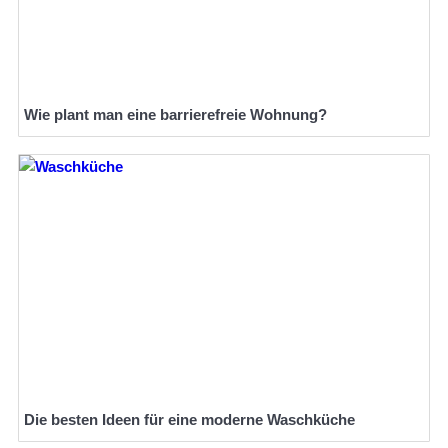
Wie plant man eine barrierefreie Wohnung?
Die besten Ideen für eine moderne Waschküche