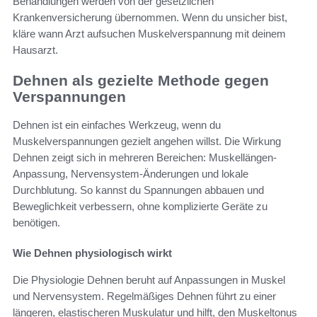
Behandlungen werden von der gesetzlichen
Krankenversicherung übernommen. Wenn du unsicher bist,
kläre wann Arzt aufsuchen Muskelverspannung mit deinem
Hausarzt.
Dehnen als gezielte Methode gegen
Verspannungen
Dehnen ist ein einfaches Werkzeug, wenn du
Muskelverspannungen gezielt angehen willst. Die Wirkung
Dehnen zeigt sich in mehreren Bereichen: Muskellängen-
Anpassung, Nervensystem-Änderungen und lokale
Durchblutung. So kannst du Spannungen abbauen und
Beweglichkeit verbessern, ohne komplizierte Geräte zu
benötigen.
Wie Dehnen physiologisch wirkt
Die Physiologie Dehnen beruht auf Anpassungen in Muskel
und Nervensystem. Regelmäßiges Dehnen führt zu einer
längeren, elastischeren Muskulatur und hilft, den Muskeltonus