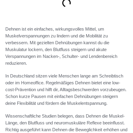
Dehnen ist ein einfaches, wirkungsvolles Mittel, um
Muskelverspannungen zu lindern und die Mobilität zu
verbessern. Mit gezielten Dehnübungen kannst du die
Muskulatur lockern, den Blutfluss steigern und akute
Verspannungen im Nacken-, Schulter- und Lendenbereich
reduzieren.
In Deutschland sitzen viele Menschen lange am Schreibtisch
oder im Homeoffice. Regelmäßiges Dehnen bietet eine low-
cost-Prävention und hilft dir, Alltagsbeschwerden vorzubeugen.
Schon kurze Pausen mit einfachen Dehnübungen steigern
deine Flexibilität und fördern die Muskelentspannung.
Wissenschaftliche Studien belegen, dass Dehnen die Muskel-
Länge, den Blutfluss und neuromuskuläre Reflexe beeinflusst.
Richtig ausgeführt kann Dehnen die Beweglichkeit erhöhen und