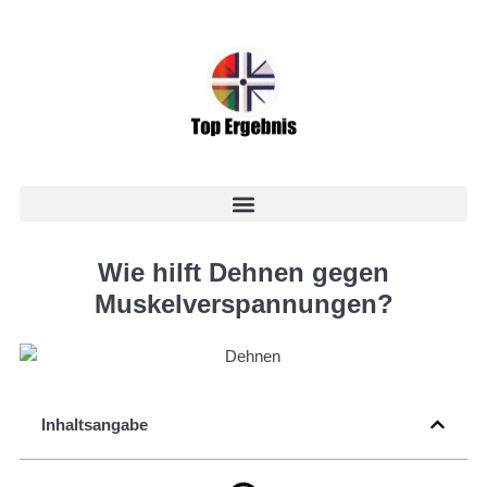
Wie hilft Dehnen gegen
Muskelverspannungen?
Inhaltsangabe