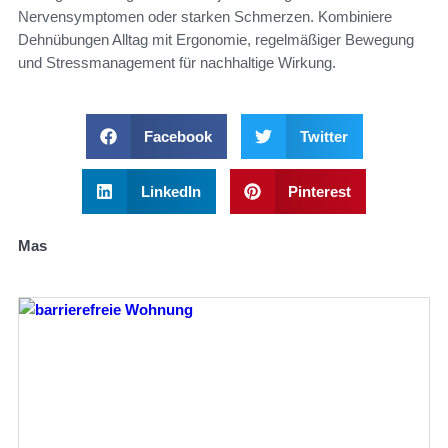
Nervensymptomen oder starken Schmerzen. Kombiniere
Dehnübungen Alltag mit Ergonomie, regelmäßiger Bewegung
und Stressmanagement für nachhaltige Wirkung.
Facebook
Twitter
LinkedIn
Pinterest
Mas