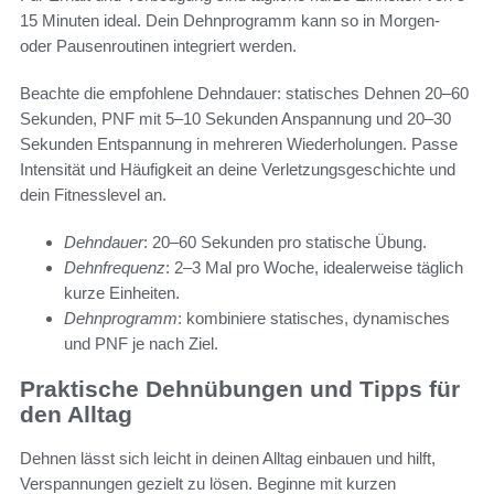
15 Minuten ideal. Dein Dehnprogramm kann so in Morgen-
oder Pausenroutinen integriert werden.
Beachte die empfohlene Dehndauer: statisches Dehnen 20–60
Sekunden, PNF mit 5–10 Sekunden Anspannung und 20–30
Sekunden Entspannung in mehreren Wiederholungen. Passe
Intensität und Häufigkeit an deine Verletzungsgeschichte und
dein Fitnesslevel an.
Dehndauer
: 20–60 Sekunden pro statische Übung.
Dehnfrequenz
: 2–3 Mal pro Woche, idealerweise täglich
kurze Einheiten.
Dehnprogramm
: kombiniere statisches, dynamisches
und PNF je nach Ziel.
Praktische Dehnübungen und Tipps für
den Alltag
Dehnen lässt sich leicht in deinen Alltag einbauen und hilft,
Verspannungen gezielt zu lösen. Beginne mit kurzen