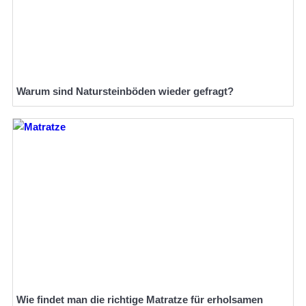
Warum sind Natursteinböden wieder gefragt?
Wie findet man die richtige Matratze für erholsamen