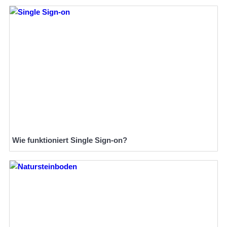
Wie funktioniert Single Sign-on?