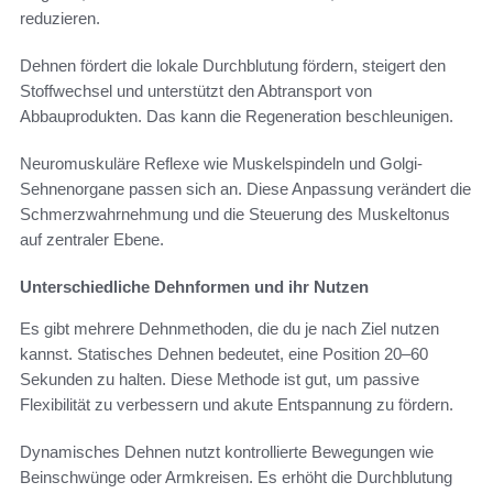
reduzieren.
Dehnen fördert die lokale Durchblutung fördern, steigert den
Stoffwechsel und unterstützt den Abtransport von
Abbauprodukten. Das kann die Regeneration beschleunigen.
Neuromuskuläre Reflexe wie Muskelspindeln und Golgi-
Sehnenorgane passen sich an. Diese Anpassung verändert die
Schmerzwahrnehmung und die Steuerung des Muskeltonus
auf zentraler Ebene.
Unterschiedliche Dehnformen und ihr Nutzen
Es gibt mehrere Dehnmethoden, die du je nach Ziel nutzen
kannst. Statisches Dehnen bedeutet, eine Position 20–60
Sekunden zu halten. Diese Methode ist gut, um passive
Flexibilität zu verbessern und akute Entspannung zu fördern.
Dynamisches Dehnen nutzt kontrollierte Bewegungen wie
Beinschwünge oder Armkreisen. Es erhöht die Durchblutung