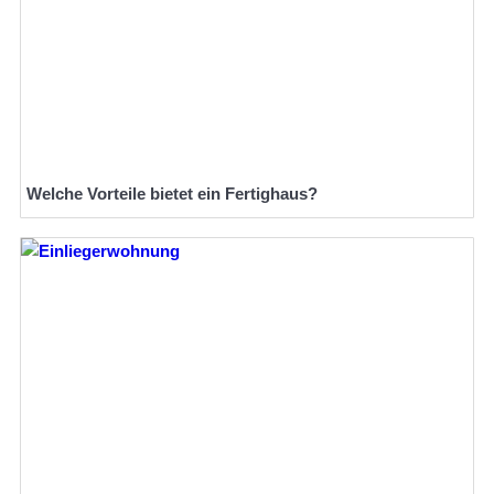
Welche Vorteile bietet ein Fertighaus?