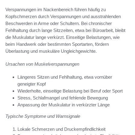
Verspannungen im Nackenbereich führen häufig zu
Kopfschmerzen durch Verspannungen und ausstrahlenden
Beschwerden in Arme oder Schultern. Bei chronischer
Fehlhaltung durch lange Sitzzeiten, etwa bei Büroarbeit, bleibt
die Muskulatur lange verkürzt. Einseitige Belastungen, wie
beim Handwerk oder bestimmten Sportarten, fördern
Überlastung und muskuläre Ungleichgewichte.
Ursachen von Muskelverspannungen
Längeres Sitzen und Fehlhaltung, etwa vornüber
geneigter Kopf
Wiederholte, einseitige Belastung bei Beruf oder Sport
Stress, Schlafmangel und fehlende Bewegung
Anpassung der Muskulatur in verkürzter Länge
Typische Symptome und Warnsignale
Lokale Schmerzen und Druckempfindlichkeit