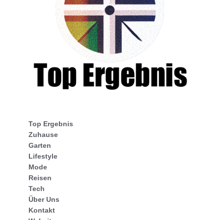
Top Ergebnis
Zuhause
Garten
Lifestyle
Mode
Reisen
Tech
Über Uns
Kontakt