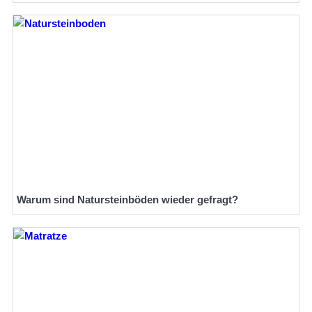
Warum sind Natursteinböden wieder gefragt?