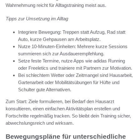
Wahrnehmung reicht für Alltagstraining meist aus.
Tipps zur Umsetzung im Alltag
Integriere Bewegung: Treppen statt Aufzug, Rad statt
Auto, kurze Gehpausen am Arbeitsplatz.
Nutze 10‑Minuten‑Einheiten: Mehrere kurze Sessions
summieren sich zur Ausdauerempfehlung.
Setze feste Termine, nutze Apps wie adidas Running
oder Freeletics und trainiere mit Partnern zur Motivation.
Bei schlechtem Wetter oder Zeitmangel sind Hausarbeit,
Gartenarbeit oder Mobilitätsübungen für Hüfte und
Schulter gute Alternativen.
Zum Start: Ziele formulieren, bei Bedarf den Hausarzt
konsultieren, einen einfachen Aktivitätsplan erstellen und
Fortschritte regelmäßig tracken. So bleibt dein Training sicher,
abwechslungsreich und wirksam.
Bewegungspläne für unterschiedliche