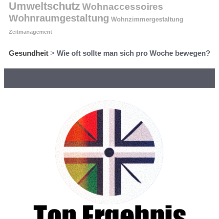
Umweltschutz
Wohnaccessoires
Wohnraumgestaltung
Wohnzimmergestaltung
Zeitmanagement
Gesundheit
>
Wie oft sollte man sich pro Woche bewegen?