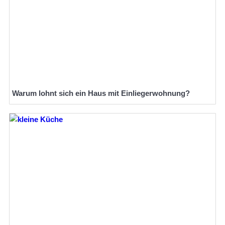
Warum lohnt sich ein Haus mit Einliegerwohnung?