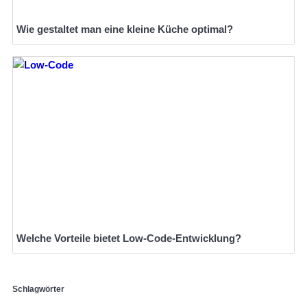
Wie gestaltet man eine kleine Küche optimal?
Welche Vorteile bietet Low-Code-Entwicklung?
Schlagwörter