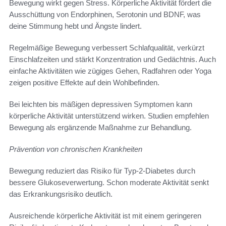
Bewegung wirkt gegen Stress. Körperliche Aktivität fördert die
Ausschüttung von Endorphinen, Serotonin und BDNF, was
deine Stimmung hebt und Ängste lindert.
Regelmäßige Bewegung verbessert Schlafqualität, verkürzt
Einschlafzeiten und stärkt Konzentration und Gedächtnis. Auch
einfache Aktivitäten wie zügiges Gehen, Radfahren oder Yoga
zeigen positive Effekte auf dein Wohlbefinden.
Bei leichten bis mäßigen depressiven Symptomen kann
körperliche Aktivität unterstützend wirken. Studien empfehlen
Bewegung als ergänzende Maßnahme zur Behandlung.
Prävention von chronischen Krankheiten
Bewegung reduziert das Risiko für Typ‑2‑Diabetes durch
bessere Glukoseverwertung. Schon moderate Aktivität senkt
das Erkrankungsrisiko deutlich.
Ausreichende körperliche Aktivität ist mit einem geringeren