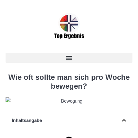
Wie oft sollte man sich pro Woche
bewegen?
Inhaltsangabe