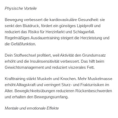
Physische Vorteile
Bewegung verbessert die kardiovaskuläre Gesundheit: sie
senkt den Blutdruck, fördert ein günstiges Lipidprofil und
reduziert das Risiko für Herzinfarkt und Schlaganfall.
Regelmäßiges Ausdauertraining steigert die Herzleistung und
die Gefäßfunktion.
Dein Stoffwechsel profitiert, weil Aktivität den Grundumsatz
erhöht und die Insulinsensitivität verbessert. Das hilft beim
Gewichtsmanagement und reduziert viszerales Fett.
Krafttraining stärkt Muskeln und Knochen. Mehr Muskelmasse
erhöht Alltagskraft und verringert Sturz- und Frakturrisiken im
Alter. Beweglichkeitsübungen reduzieren Rückenbeschwerden
und erhalten den Bewegungsumfang.
Mentale und emotionale Effekte