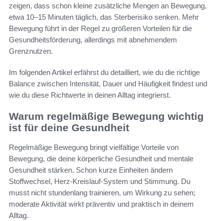
zeigen, dass schon kleine zusätzliche Mengen an Bewegung,
etwa 10–15 Minuten täglich, das Sterberisiko senken. Mehr
Bewegung führt in der Regel zu größeren Vorteilen für die
Gesundheitsförderung, allerdings mit abnehmendem
Grenznutzen.
Im folgenden Artikel erfährst du detailliert, wie du die richtige
Balance zwischen Intensität, Dauer und Häufigkeit findest und
wie du diese Richtwerte in deinen Alltag integrierst.
Warum regelmäßige Bewegung wichtig
ist für deine Gesundheit
Regelmäßige Bewegung bringt vielfältige Vorteile von
Bewegung, die deine körperliche Gesundheit und mentale
Gesundheit stärken. Schon kurze Einheiten ändern
Stoffwechsel, Herz-Kreislauf-System und Stimmung. Du
musst nicht stundenlang trainieren, um Wirkung zu sehen;
moderate Aktivität wirkt präventiv und praktisch in deinem
Alltag.