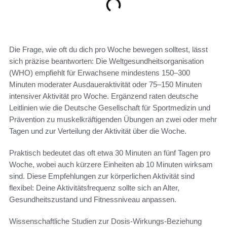
Die Frage, wie oft du dich pro Woche bewegen solltest, lässt
sich präzise beantworten: Die Weltgesundheitsorganisation
(WHO) empfiehlt für Erwachsene mindestens 150–300
Minuten moderater Ausdaueraktivität oder 75–150 Minuten
intensiver Aktivität pro Woche. Ergänzend raten deutsche
Leitlinien wie die Deutsche Gesellschaft für Sportmedizin und
Prävention zu muskelkräftigenden Übungen an zwei oder mehr
Tagen und zur Verteilung der Aktivität über die Woche.
Praktisch bedeutet das oft etwa 30 Minuten an fünf Tagen pro
Woche, wobei auch kürzere Einheiten ab 10 Minuten wirksam
sind. Diese Empfehlungen zur körperlichen Aktivität sind
flexibel: Deine Aktivitätsfrequenz sollte sich an Alter,
Gesundheitszustand und Fitnessniveau anpassen.
Wissenschaftliche Studien zur Dosis-Wirkungs-Beziehung