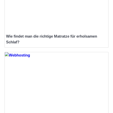
Wie findet man die richtige Matratze für erholsamen
Schlaf?