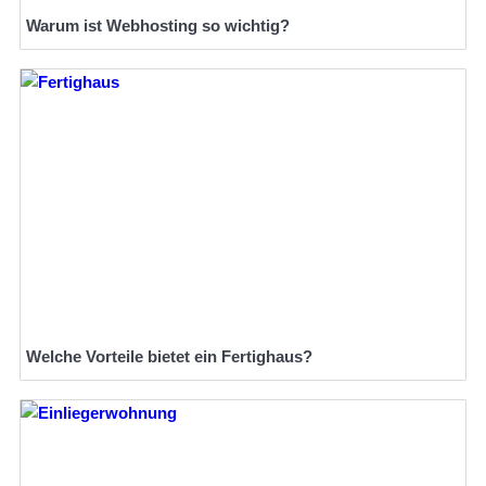
Warum ist Webhosting so wichtig?
Welche Vorteile bietet ein Fertighaus?