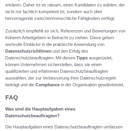
erklären. Daher ist es ratsam, einen Kandidaten zu wählen, der
nicht nur fachlich kompetent ist, sondern auch über
hervorragende zwischenmenschliche Fähigkeiten verfügt.
Zusätzlich empfiehlt es sich, Referenzen und Bewertungen von
früheren Arbeitgebern in Betracht zu ziehen. Diese geben
wertvolle Einblicke in die praktische Anwendung von
Datenschutzrichtlinien
und den Erfolg des
Datenschutzbeauftragten. Mit diesen
Tipps
ausgerüstet,
können Unternehmen sicherstellen, dass sie einen
qualifizierten und erfahrenen Datenschutzbeauftragten
auswählen, der zur Verbesserung ihrer Datenschutzregeln
beiträgt und die
Compliance
in der Organisation gewährleistet.
FAQ
Was sind die Hauptaufgaben eines
Datenschutzbeauftragten?
Die Hauptaufgaben eines Datenschutzbeauftragten umfassen