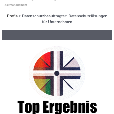
Zeitmanagement
Profis
>
Datenschutzbeauftragter: Datenschutzlösungen
für Unternehmen