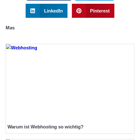
LinkedIn
Pinterest
Mas
Warum ist Webhosting so wichtig?