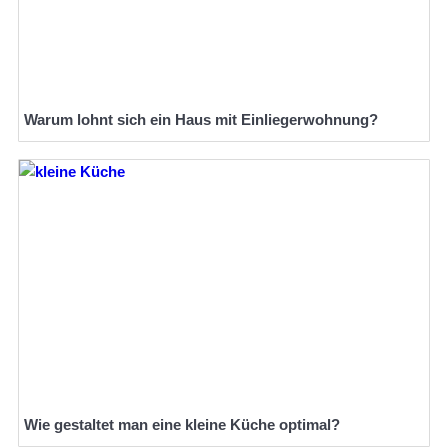
Warum lohnt sich ein Haus mit Einliegerwohnung?
Wie gestaltet man eine kleine Küche optimal?