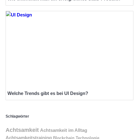
Welche Trends gibt es bei UI Design?
Schlagwörter
Achtsamkeit
Achtsamkeit im Alltag
Achtsamkeitstraining
Blockchain Technologie