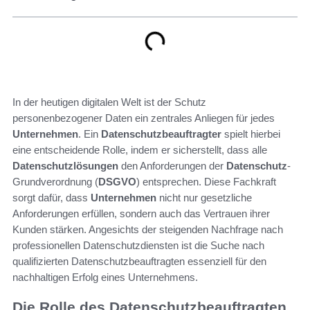
In der heutigen digitalen Welt ist der Schutz
personenbezogener Daten ein zentrales Anliegen für jedes
Unternehmen
. Ein
Datenschutzbeauftragter
spielt hierbei
eine entscheidende Rolle, indem er sicherstellt, dass alle
Datenschutzlösungen
den Anforderungen der
Datenschutz
-
Grundverordnung (
DSGVO
) entsprechen. Diese Fachkraft
sorgt dafür, dass
Unternehmen
nicht nur gesetzliche
Anforderungen erfüllen, sondern auch das Vertrauen ihrer
Kunden stärken. Angesichts der steigenden Nachfrage nach
professionellen Datenschutzdiensten ist die Suche nach
qualifizierten Datenschutzbeauftragten essenziell für den
nachhaltigen Erfolg eines Unternehmens.
Die Rolle des Datenschutzbeauftragten