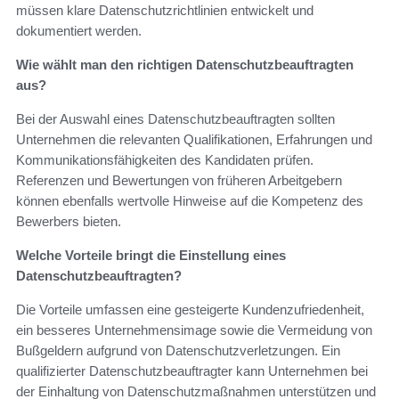
müssen klare Datenschutzrichtlinien entwickelt und
dokumentiert werden.
Wie wählt man den richtigen Datenschutzbeauftragten
aus?
Bei der Auswahl eines Datenschutzbeauftragten sollten
Unternehmen die relevanten Qualifikationen, Erfahrungen und
Kommunikationsfähigkeiten des Kandidaten prüfen.
Referenzen und Bewertungen von früheren Arbeitgebern
können ebenfalls wertvolle Hinweise auf die Kompetenz des
Bewerbers bieten.
Welche Vorteile bringt die Einstellung eines
Datenschutzbeauftragten?
Die Vorteile umfassen eine gesteigerte Kundenzufriedenheit,
ein besseres Unternehmensimage sowie die Vermeidung von
Bußgeldern aufgrund von Datenschutzverletzungen. Ein
qualifizierter Datenschutzbeauftragter kann Unternehmen bei
der Einhaltung von Datenschutzmaßnahmen unterstützen und