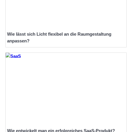
Wie lässt sich Licht flexibel an die Raumgestaltung
anpassen?
Wie entwickelt man ein erfolgreiches SaaS-Produkt?