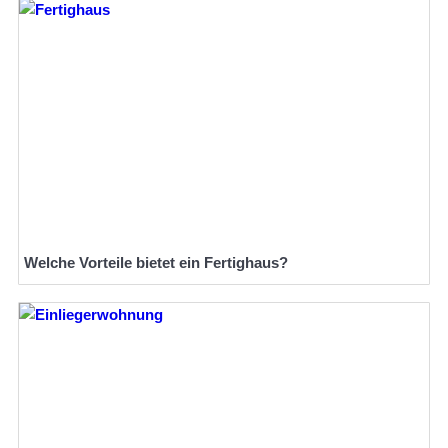
Welche Vorteile bietet ein Fertighaus?