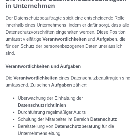
in Unternehmen
Der Datenschutzbeauftragte spielt eine entscheidende Rolle
innerhalb eines Unternehmens, indem er dafür sorgt, dass alle
Datenschutzvorschriften eingehalten werden. Diese Position
umfasst vielfältige
Verantwortlichkeiten
und
Aufgaben
, die
für den Schutz der personenbezogenen Daten unerlässlich
sind.
Verantwortlichkeiten und Aufgaben
Die
Verantwortlichkeiten
eines Datenschutzbeauftragten sind
umfassend. Zu seinen
Aufgaben
zählen:
Überwachung der Einhaltung der
Datenschutzrichtlinien
Durchführung regelmäßiger Audits
Schulung der Mitarbeiter im Bereich
Datenschutz
Bereitstellung von
Datenschutzberatung
für die
Unternehmensleitung