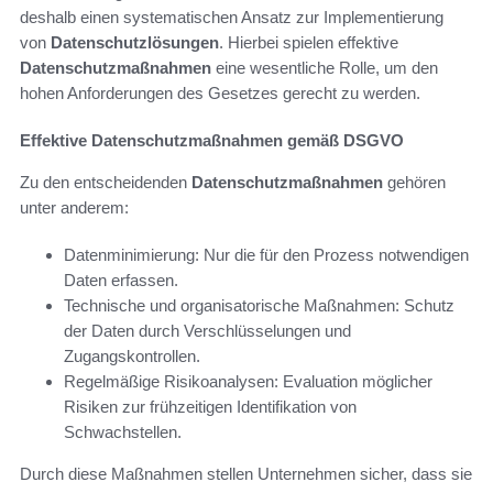
deshalb einen systematischen Ansatz zur Implementierung
von
Datenschutzlösungen
. Hierbei spielen effektive
Datenschutzmaßnahmen
eine wesentliche Rolle, um den
hohen Anforderungen des Gesetzes gerecht zu werden.
Effektive Datenschutzmaßnahmen gemäß DSGVO
Zu den entscheidenden
Datenschutzmaßnahmen
gehören
unter anderem:
Datenminimierung: Nur die für den Prozess notwendigen
Daten erfassen.
Technische und organisatorische Maßnahmen: Schutz
der Daten durch Verschlüsselungen und
Zugangskontrollen.
Regelmäßige Risikoanalysen: Evaluation möglicher
Risiken zur frühzeitigen Identifikation von
Schwachstellen.
Durch diese Maßnahmen stellen Unternehmen sicher, dass sie