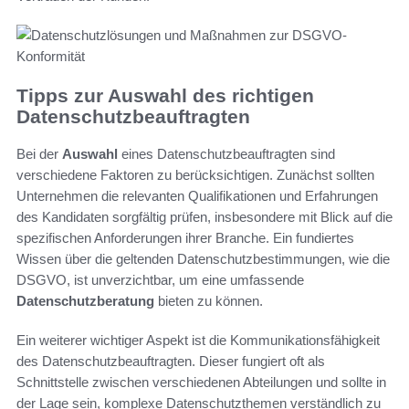
Tipps zur Auswahl des richtigen
Datenschutzbeauftragten
Bei der
Auswahl
eines Datenschutzbeauftragten sind
verschiedene Faktoren zu berücksichtigen. Zunächst sollten
Unternehmen die relevanten Qualifikationen und Erfahrungen
des Kandidaten sorgfältig prüfen, insbesondere mit Blick auf die
spezifischen Anforderungen ihrer Branche. Ein fundiertes
Wissen über die geltenden Datenschutzbestimmungen, wie die
DSGVO, ist unverzichtbar, um eine umfassende
Datenschutzberatung
bieten zu können.
Ein weiterer wichtiger Aspekt ist die Kommunikationsfähigkeit
des Datenschutzbeauftragten. Dieser fungiert oft als
Schnittstelle zwischen verschiedenen Abteilungen und sollte in
der Lage sein, komplexe Datenschutzthemen verständlich zu