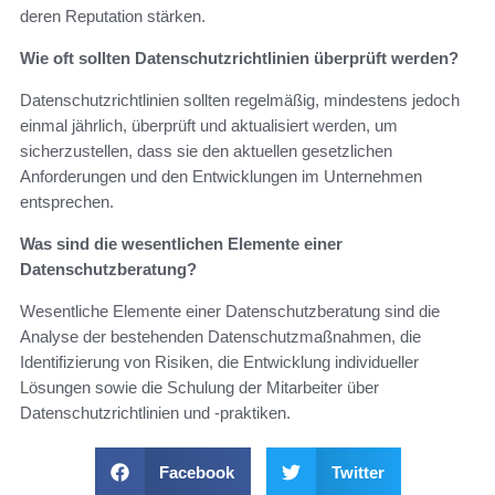
deren Reputation stärken.
Wie oft sollten Datenschutzrichtlinien überprüft werden?
Datenschutzrichtlinien sollten regelmäßig, mindestens jedoch
einmal jährlich, überprüft und aktualisiert werden, um
sicherzustellen, dass sie den aktuellen gesetzlichen
Anforderungen und den Entwicklungen im Unternehmen
entsprechen.
Was sind die wesentlichen Elemente einer
Datenschutzberatung?
Wesentliche Elemente einer Datenschutzberatung sind die
Analyse der bestehenden Datenschutzmaßnahmen, die
Identifizierung von Risiken, die Entwicklung individueller
Lösungen sowie die Schulung der Mitarbeiter über
Datenschutzrichtlinien und -praktiken.
Facebook
Twitter