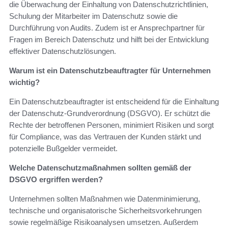
die Überwachung der Einhaltung von Datenschutzrichtlinien,
Schulung der Mitarbeiter im Datenschutz sowie die
Durchführung von Audits. Zudem ist er Ansprechpartner für
Fragen im Bereich Datenschutz und hilft bei der Entwicklung
effektiver Datenschutzlösungen.
Warum ist ein Datenschutzbeauftragter für Unternehmen
wichtig?
Ein Datenschutzbeauftragter ist entscheidend für die Einhaltung
der Datenschutz-Grundverordnung (DSGVO). Er schützt die
Rechte der betroffenen Personen, minimiert Risiken und sorgt
für Compliance, was das Vertrauen der Kunden stärkt und
potenzielle Bußgelder vermeidet.
Welche Datenschutzmaßnahmen sollten gemäß der
DSGVO ergriffen werden?
Unternehmen sollten Maßnahmen wie Datenminimierung,
technische und organisatorische Sicherheitsvorkehrungen
sowie regelmäßige Risikoanalysen umsetzen. Außerdem