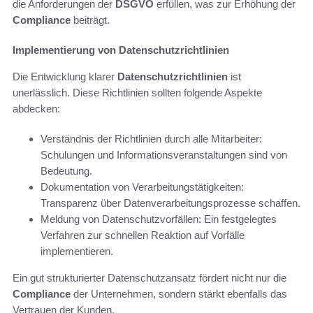
die Anforderungen der
DSGVO
erfüllen, was zur Erhöhung der
Compliance
beiträgt.
Implementierung von Datenschutzrichtlinien
Die Entwicklung klarer
Datenschutzrichtlinien
ist
unerlässlich. Diese Richtlinien sollten folgende Aspekte
abdecken:
Verständnis der Richtlinien durch alle Mitarbeiter:
Schulungen und Informationsveranstaltungen sind von
Bedeutung.
Dokumentation von Verarbeitungstätigkeiten:
Transparenz über Datenverarbeitungsprozesse schaffen.
Meldung von Datenschutzvorfällen: Ein festgelegtes
Verfahren zur schnellen Reaktion auf Vorfälle
implementieren.
Ein gut strukturierter Datenschutzansatz fördert nicht nur die
Compliance
der Unternehmen, sondern stärkt ebenfalls das
Vertrauen der Kunden.