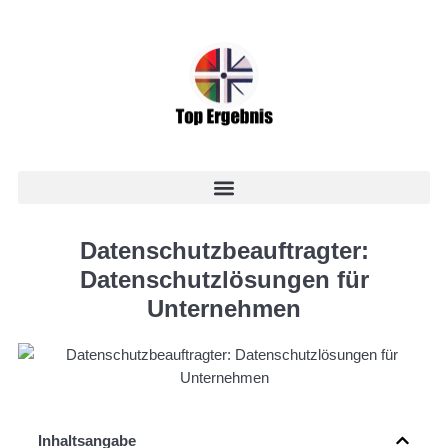
Datenschutzbeauftragter:
Datenschutzlösungen für
Unternehmen
Inhaltsangabe