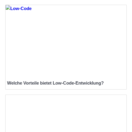
Welche Vorteile bietet Low-Code-Entwicklung?