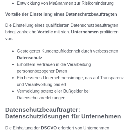
Entwicklung von Maßnahmen zur Risikominderung
Vorteile der Einstellung eines Datenschutzbeauftragten
Die Einstellung eines qualifizierten Datenschutzbeauftragten
bringt zahlreiche
Vorteile
mit sich.
Unternehmen
profitieren
von:
Gesteigerter Kundenzufriedenheit durch verbesserten
Datenschutz
Erhöhtem Vertrauen in die Verarbeitung
personenbezogener Daten
Ein besseres Unternehmensimage, das auf Transparenz
und Verantwortung basiert
Vermeidung potenzieller Bußgelder bei
Datenschutzverletzungen
Datenschutzbeauftragter:
Datenschutzlösungen für Unternehmen
Die Einhaltung der
DSGVO
erfordert von Unternehmen