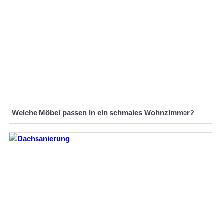
Welche Möbel passen in ein schmales Wohnzimmer?