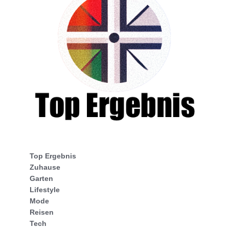
Top Ergebnis
Zuhause
Garten
Lifestyle
Mode
Reisen
Tech