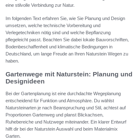
eine stilvolle Verbindung zur Natur.
Im folgenden Text erfahren Sie, wie Sie Planung und Design
umsetzen, welche technische Vorbereitung und
Verlegetechniken nötig sind und welche Bepflanzung
pflegeleicht passt. Beachten Sie dabei lokale Bauvorschriften,
Bodenbeschaffenheit und klimatische Bedingungen in
Deutschland, um lange Freude an Ihren Naturstein Wegen zu
haben.
Gartenwege mit Naturstein: Planung und
Designideen
Bei der Gartenplanung ist eine durchdachte Wegeplanung
entscheidend für Funktion und Atmosphäre. Du wählst
Natursteinarten je nach Beanspruchung und Stil, achtest auf
Proportionen Gartenweg und planst Blickachsen,
Ruhebereiche und Nutzwege miteinander. Ein klarer Entwurf
hilft dir bei der Naturstein Auswahl und beim Materialmix
Garten.