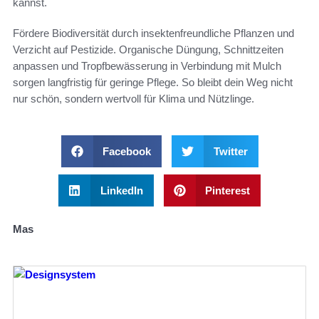
kannst.
Fördere Biodiversität durch insektenfreundliche Pflanzen und
Verzicht auf Pestizide. Organische Düngung, Schnittzeiten
anpassen und Tropfbewässerung in Verbindung mit Mulch
sorgen langfristig für geringe Pflege. So bleibt dein Weg nicht
nur schön, sondern wertvoll für Klima und Nützlinge.
Facebook
Twitter
LinkedIn
Pinterest
Mas