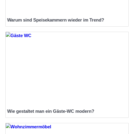
Warum sind Speisekammern wieder im Trend?
Wie gestaltet man ein Gäste-WC modern?