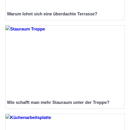
Warum lohnt sich eine überdachte Terrasse?
Wie schafft man mehr Stauraum unter der Treppe?