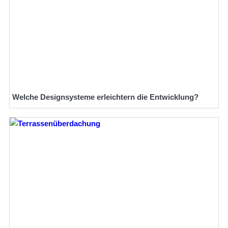
Welche Designsysteme erleichtern die Entwicklung?