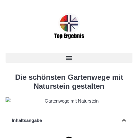
Die schönsten Gartenwege mit
Naturstein gestalten
Inhaltsangabe