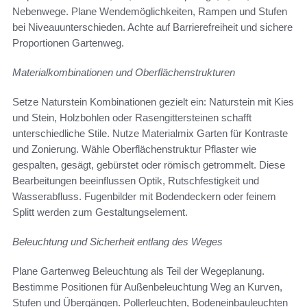
Nebenwege. Plane Wendemöglichkeiten, Rampen und Stufen
bei Niveauunterschieden. Achte auf Barrierefreiheit und sichere
Proportionen Gartenweg.
Materialkombinationen und Oberflächenstrukturen
Setze Naturstein Kombinationen gezielt ein: Naturstein mit Kies
und Stein, Holzbohlen oder Rasengittersteinen schafft
unterschiedliche Stile. Nutze Materialmix Garten für Kontraste
und Zonierung. Wähle Oberflächenstruktur Pflaster wie
gespalten, gesägt, gebürstet oder römisch getrommelt. Diese
Bearbeitungen beeinflussen Optik, Rutschfestigkeit und
Wasserabfluss. Fugenbilder mit Bodendeckern oder feinem
Splitt werden zum Gestaltungselement.
Beleuchtung und Sicherheit entlang des Weges
Plane Gartenweg Beleuchtung als Teil der Wegeplanung.
Bestimme Positionen für Außenbeleuchtung Weg an Kurven,
Stufen und Übergängen. Pollerleuchten, Bodeneinbauleuchten