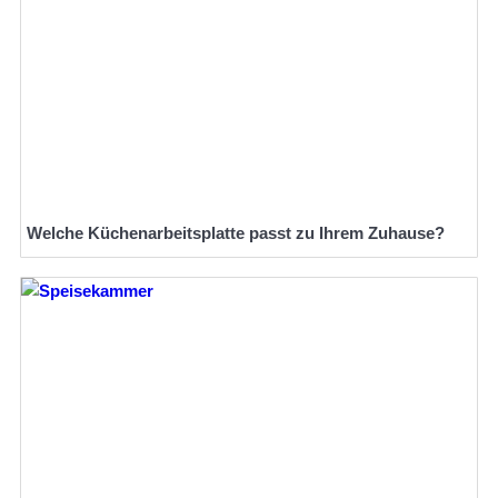
Welche Küchenarbeitsplatte passt zu Ihrem Zuhause?