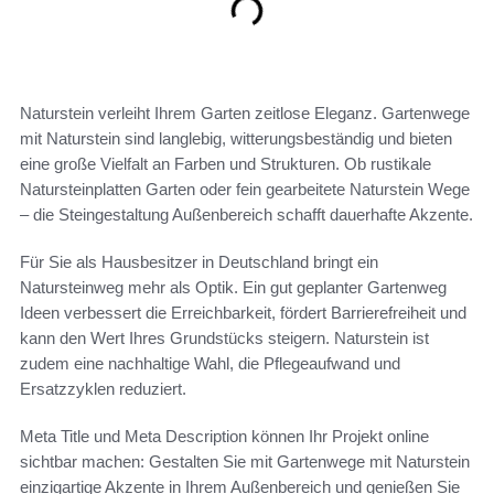
Naturstein verleiht Ihrem Garten zeitlose Eleganz. Gartenwege
mit Naturstein sind langlebig, witterungsbeständig und bieten
eine große Vielfalt an Farben und Strukturen. Ob rustikale
Natursteinplatten Garten oder fein gearbeitete Naturstein Wege
– die Steingestaltung Außenbereich schafft dauerhafte Akzente.
Für Sie als Hausbesitzer in Deutschland bringt ein
Natursteinweg mehr als Optik. Ein gut geplanter Gartenweg
Ideen verbessert die Erreichbarkeit, fördert Barrierefreiheit und
kann den Wert Ihres Grundstücks steigern. Naturstein ist
zudem eine nachhaltige Wahl, die Pflegeaufwand und
Ersatzzyklen reduziert.
Meta Title und Meta Description können Ihr Projekt online
sichtbar machen: Gestalten Sie mit Gartenwege mit Naturstein
einzigartige Akzente in Ihrem Außenbereich und genießen Sie