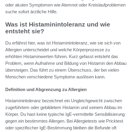
oder akuten Symptomen wie Atemnot oder Kreislaufproblemen
suche sofort ärztliche Hilfe.
Was ist Histaminintoleranz und wie
entsteht sie?
Du erfährst hier, was ist Histaminintoleranz, wie sie sich von
Allergien unterscheidet und welche Körperprozesse zu
erhöhten Histaminwerten führen. Kurz gefasst entsteht das
Problem, wenn Aufnahme und Bildung von Histamin den Abbau
übersteigen. Das führt zu einem Überschuss, der bei vielen
Menschen verschiedene Symptome auslösen kann.
Definition und Abgrenzung zu Allergien
Histaminintoleranz bezeichnet ein Ungleichgewicht zwischen
zugeführtem oder gebildetem Histamin und seinem Abbau im
Körper. Du hast keine typische IgE-vermittelte Sensibilisierung
gegen ein bestimmtes Allergen. Bei Allergietests wie Pricktest
oder spezifischer IgE-Bestimmung bleiben die Befunde oft