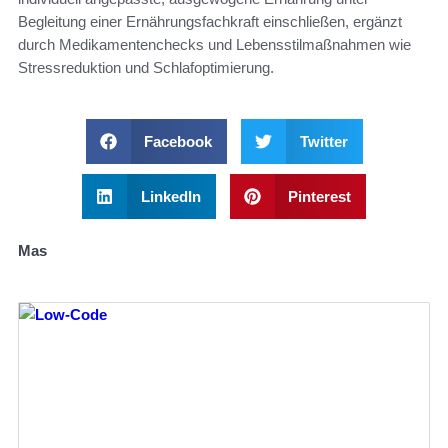
Begleitung einer Ernährungsfachkraft einschließen, ergänzt
durch Medikamentenchecks und Lebensstilmaßnahmen wie
Stressreduktion und Schlafoptimierung.
Facebook
Twitter
LinkedIn
Pinterest
Mas