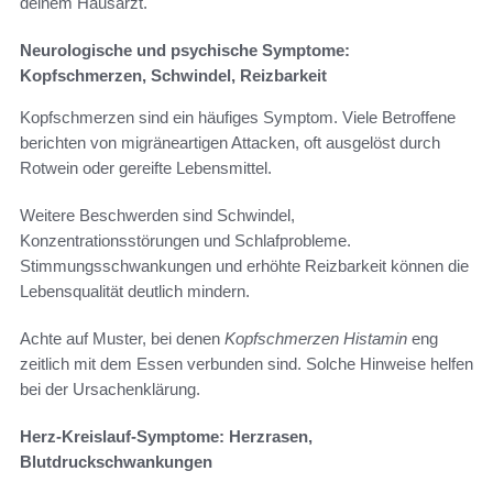
deinem Hausarzt.
Neurologische und psychische Symptome:
Kopfschmerzen, Schwindel, Reizbarkeit
Kopfschmerzen sind ein häufiges Symptom. Viele Betroffene
berichten von migräneartigen Attacken, oft ausgelöst durch
Rotwein oder gereifte Lebensmittel.
Weitere Beschwerden sind Schwindel,
Konzentrationsstörungen und Schlafprobleme.
Stimmungsschwankungen und erhöhte Reizbarkeit können die
Lebensqualität deutlich mindern.
Achte auf Muster, bei denen
Kopfschmerzen Histamin
eng
zeitlich mit dem Essen verbunden sind. Solche Hinweise helfen
bei der Ursachenklärung.
Herz-Kreislauf-Symptome: Herzrasen,
Blutdruckschwankungen