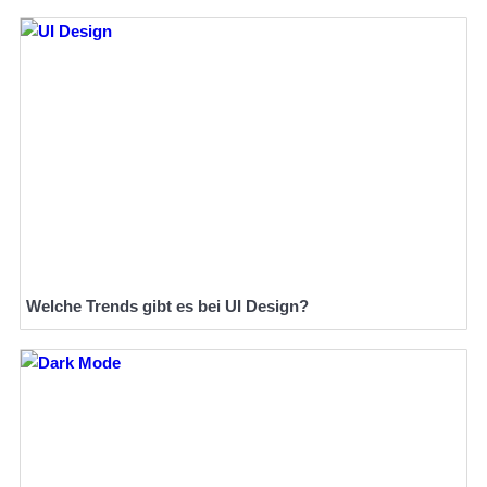
Welche Trends gibt es bei UI Design?