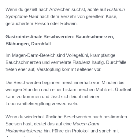
Wenn du gezielt nach Anzeichen suchst, achte auf
Histamin
Symptome Haut
nach dem Verzehr von gereiftem Käse,
geräuchertem Fleisch oder Rotwein.
Gastrointestinale Beschwerden: Bauchschmerzen,
Blähungen, Durchfall
Im Magen-Darm-Bereich sind Völlegefühl, krampfartige
Bauchschmerzen und vermehrte Flatulenz häufig. Durchfälle
treten eher auf, Verstopfung kommt seltener vor.
Die Beschwerden beginnen meist innerhalb von Minuten bis
wenigen Stunden nach einer histaminreichen Mahlzeit. Übelkeit
kann vorkommen und lässt sich leicht mit einer
Lebensmittelvergiftung verwechseln.
Wenn du wiederholt ähnliche Beschwerden nach bestimmten
Speisen hast, deutet das auf eine
Magen-Darm
Histaminintoleranz
hin. Führe ein Protokoll und sprich mit