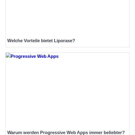
Welche Vorteile bietet Liporase?
Warum werden Progressive Web Apps immer beliebter?