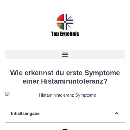
Wie erkennst du erste Symptome
einer Histaminintoleranz?
Inhaltsangabe