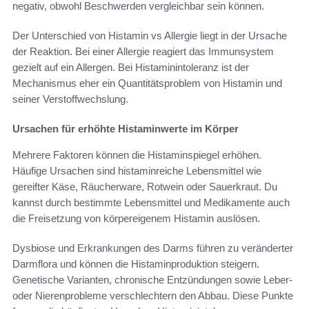
negativ, obwohl Beschwerden vergleichbar sein können.
Der Unterschied von Histamin vs Allergie liegt in der Ursache
der Reaktion. Bei einer Allergie reagiert das Immunsystem
gezielt auf ein Allergen. Bei Histaminintoleranz ist der
Mechanismus eher ein Quantitätsproblem von Histamin und
seiner Verstoffwechslung.
Ursachen für erhöhte Histaminwerte im Körper
Mehrere Faktoren können die Histaminspiegel erhöhen.
Häufige Ursachen sind histaminreiche Lebensmittel wie
gereifter Käse, Räucherware, Rotwein oder Sauerkraut. Du
kannst durch bestimmte Lebensmittel und Medikamente auch
die Freisetzung von körpereigenem Histamin auslösen.
Dysbiose und Erkrankungen des Darms führen zu veränderter
Darmflora und können die Histaminproduktion steigern.
Genetische Varianten, chronische Entzündungen sowie Leber-
oder Nierenprobleme verschlechtern den Abbau. Diese Punkte