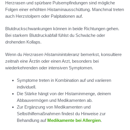
Herzrasen und spürbare Pulsempfindungen sind mögliche
Folgen einer erhöhten Histaminausschüttung. Manchmal treten
auch Herzstolpern oder Palpitationen auf.
Blutdruckschwankungen können in beide Richtungen gehen.
Bei starkem Blutdruckabfall fühlst du Schwäche oder
drohenden Kollaps.
Wenn du
Herzrasen Histaminintoleranz
bemerkst, konsultiere
zeitnah eine Ärztin oder einen Arzt, besonders bei
wiederkehrenden oder intensiven Symptomen.
Symptome treten in Kombination auf und variieren
individuell.
Die Stärke hängt von der Histaminmenge, deinem
Abbauvermögen und Medikamenten ab.
Zur Ergänzung von Medikamenten und
Selbsthilfemaßnahmen findest du Hinweise zur
Behandlung auf
Medikamente bei Allergien
.