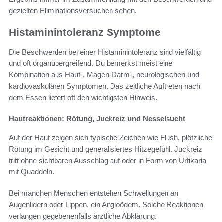
gezielten Eliminationsversuchen sehen.
Histaminintoleranz Symptome
Die Beschwerden bei einer Histaminintoleranz sind vielfältig
und oft organübergreifend. Du bemerkst meist eine
Kombination aus Haut-, Magen-Darm-, neurologischen und
kardiovaskulären Symptomen. Das zeitliche Auftreten nach
dem Essen liefert oft den wichtigsten Hinweis.
Hautreaktionen: Rötung, Juckreiz und Nesselsucht
Auf der Haut zeigen sich typische Zeichen wie Flush, plötzliche
Rötung im Gesicht und generalisiertes Hitzegefühl. Juckreiz
tritt ohne sichtbaren Ausschlag auf oder in Form von Urtikaria
mit Quaddeln.
Bei manchen Menschen entstehen Schwellungen an
Augenlidern oder Lippen, ein Angioödem. Solche Reaktionen
verlangen gegebenenfalls ärztliche Abklärung.