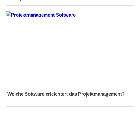
Welche Software erleichtert das Projektmanagement?