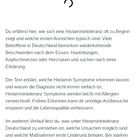
Du erfährst hier, wie sich eine Histaminintoleranz oft zu Beginn
zeigt und welche ersten Anzeichen typisch sind. Viele
Betroffene in Deutschland bemerken wiederkehrende
Beschwerden nach dem Essen, Hautrötungen,
Kopfschmerzen oder Herzrasen und suchen nach einer
Erklärung.
Der Text erklärt, welche Histamin Symptome erkennen lassen
und warum die Diagnose nicht immer einfach ist.
Histaminintoleranz Symptome werden leicht mit Allergien
verwechselt. Frühes Erkennen kann dir unnötige Arztbesuche
ersparen und die Lebensqualität verbessern.
Im weiteren Verlauf liest du, was unter Histaminintoleranz
Deutschland zu verstehen ist, welche Ursachen möglich sind
und welche Maßnahmen erste Linderung bringen. Bei starken