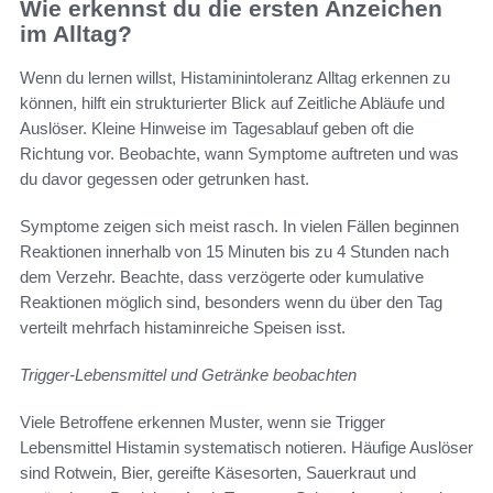
Wie erkennst du die ersten Anzeichen
im Alltag?
Wenn du lernen willst, Histaminintoleranz Alltag erkennen zu
können, hilft ein strukturierter Blick auf Zeitliche Abläufe und
Auslöser. Kleine Hinweise im Tagesablauf geben oft die
Richtung vor. Beobachte, wann Symptome auftreten und was
du davor gegessen oder getrunken hast.
Symptome zeigen sich meist rasch. In vielen Fällen beginnen
Reaktionen innerhalb von 15 Minuten bis zu 4 Stunden nach
dem Verzehr. Beachte, dass verzögerte oder kumulative
Reaktionen möglich sind, besonders wenn du über den Tag
verteilt mehrfach histaminreiche Speisen isst.
Trigger-Lebensmittel und Getränke beobachten
Viele Betroffene erkennen Muster, wenn sie Trigger
Lebensmittel Histamin systematisch notieren. Häufige Auslöser
sind Rotwein, Bier, gereifte Käsesorten, Sauerkraut und