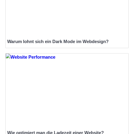
Warum lohnt sich ein Dark Mode im Webdesign?
Wie optimiert man die Ladezeit einer Website?