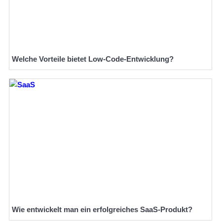
Welche Vorteile bietet Low-Code-Entwicklung?
Wie entwickelt man ein erfolgreiches SaaS-Produkt?