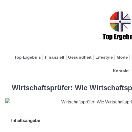
Top Ergebnis
Finanziell
Gesundheit
Lifestyle
Mode
Kontakt
Wirtschaftsprüfer: Wie Wirtschafts
Inhaltsangabe