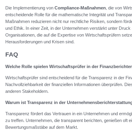
Die Implementierung von
Compliance-Maßnahmen
, die von Wir
entscheidende Rolle für die mathematische Integrität und Transp
Maßnahmen reduzieren nicht nur rechtliche Risiken, sondern för
und Ethik. In einer Zeit, in der Unternehmen verstärkt unter Druck 
Organisationen, die auf die Expertise von Wirtschaftsprüfern setzen
Herausforderungen und Krisen sind.
FAQ
Welche Rolle spielen Wirtschaftsprüfer in der Finanzberichte
Wirtschaftsprüfer sind entscheidend für die Transparenz in der Fina
Nachvollziehbarkeit der finanziellen Informationen überprüfen. Die
anderen Stakeholdern.
Warum ist Transparenz in der Unternehmensberichterstattun
Transparenz fördert das Vertrauen in ein Unternehmen und ermögl
zu treffen. Unternehmen, die transparent berichten, genießen oft
Bewertungsmaßstäbe auf dem Markt.