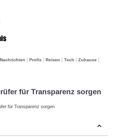
Nachrichten
Profis
Reisen
Tech
Zuhause
prüfer für Transparenz sorgen